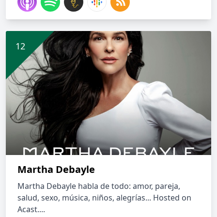
Martha Debayle
Martha Debayle habla de todo: amor, pareja,
salud, sexo, música, niños, alegrías... Hosted on
Acast....