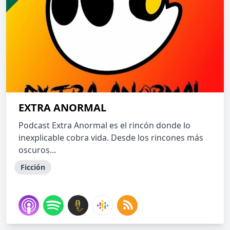
EXTRA ANORMAL
Podcast Extra Anormal es el rincón donde lo
inexplicable cobra vida. Desde los rincones más
oscuros...
Ficción