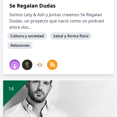
Se Regalan Dudas
Somos Lety & Ash y juntas creamos Se Regalan
Dudas, un proyecto que nació como un podcast
entre dos...
Cultura y sociedad
Salud y forma física
Relaciones