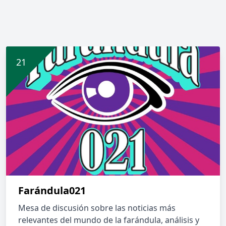
Farándula021
Mesa de discusión sobre las noticias más
relevantes del mundo de la farándula, análisis y