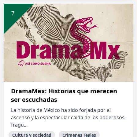
DramaMex: Historias que merecen
ser escuchadas
La historia de México ha sido forjada por el
ascenso y la espectacular caída de los poderosos,
fragu...
Cultura y sociedad
Crímenes reales