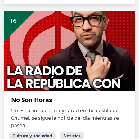
No Son Horas
Un espacio que al muy característico estilo de
Chumel, se sigue la noticia del día mientras se
pasea...
Cultura y sociedad
Noticias