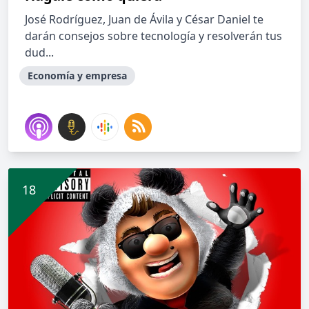
José Rodríguez, Juan de Ávila y César Daniel te
darán consejos sobre tecnología y resolverán tus
dud...
Economía y empresa