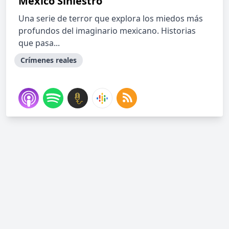
México Siniestro
Una serie de terror que explora los miedos más
profundos del imaginario mexicano. Historias
que pasa...
Crímenes reales