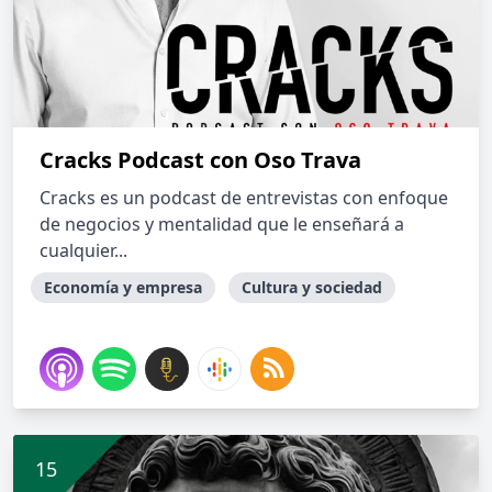
Cracks Podcast con Oso Trava
Cracks es un podcast de entrevistas con enfoque
de negocios y mentalidad que le enseñará a
cualquier...
Economía y empresa
Cultura y sociedad