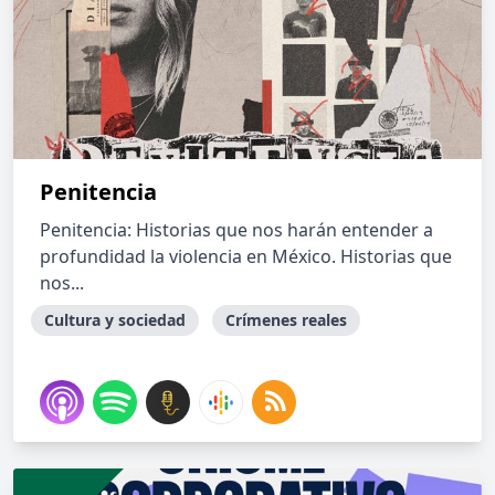
Penitencia
Penitencia: Historias que nos harán entender a
profundidad la violencia en México. Historias que
nos...
Cultura y sociedad
Crímenes reales