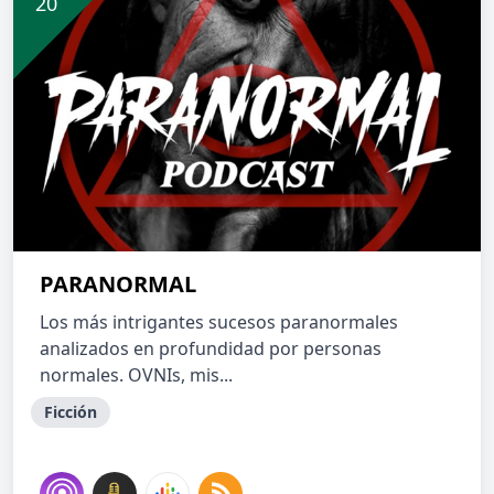
PARANORMAL
Los más intrigantes sucesos paranormales
analizados en profundidad por personas
normales. OVNIs, mis...
Ficción