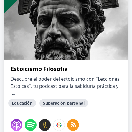
Estoicismo Filosofia
Descubre el poder del estoicismo con "Lecciones
Estoicas", tu podcast para la sabiduría práctica y
l...
Educación
Superación personal