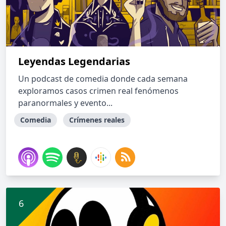
Leyendas Legendarias
Un podcast de comedia donde cada semana
exploramos casos crimen real fenómenos
paranormales y evento...
Comedia
Crímenes reales