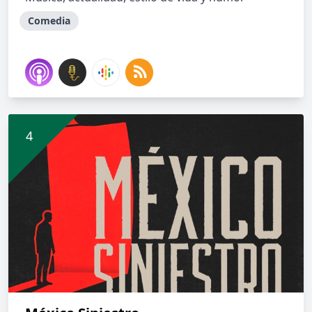
Comedia