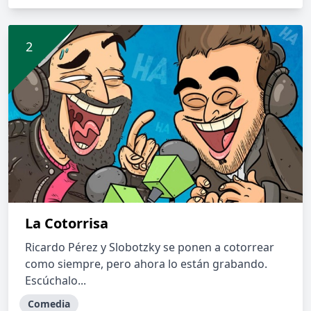
La Cotorrisa
Ricardo Pérez y Slobotzky se ponen a cotorrear
como siempre, pero ahora lo están grabando.
Escúchalo...
Comedia