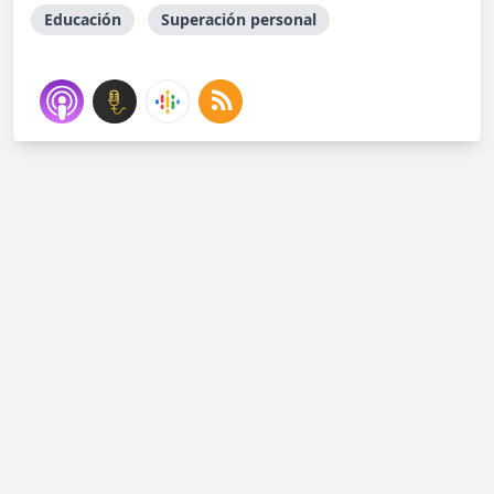
Educación
Superación personal