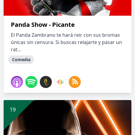
Panda Show - Picante
El Panda Zambrano te hará reir con sus bromas
únicas sin censura. Si buscas relajarte y pasar un
rat...
Comedia