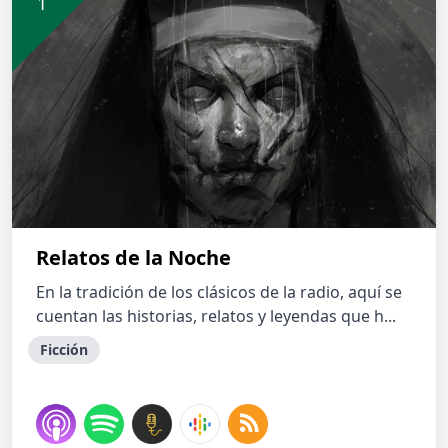
Relatos de la Noche
En la tradición de los clásicos de la radio, aquí se
cuentan las historias, relatos y leyendas que h...
Ficción