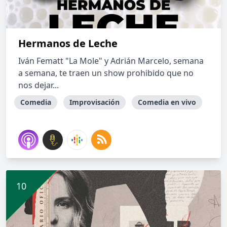
Hermanos de Leche
Iván Fematt "La Mole" y Adrián Marcelo, semana
a semana, te traen un show prohibido que no
nos dejar...
Comedia
Improvisación
Comedia en vivo