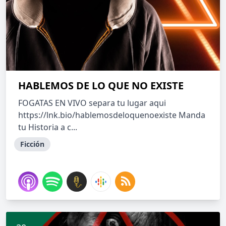
HABLEMOS DE LO QUE NO EXISTE
FOGATAS EN VIVO separa tu lugar aqui
https://lnk.bio/hablemosdeloquenoexiste Manda
tu Historia a c...
Ficción