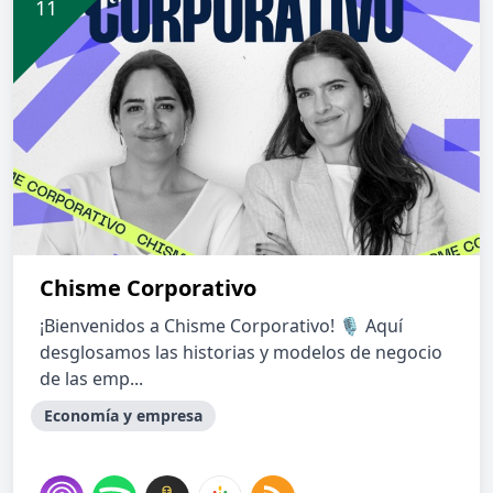
Chisme Corporativo
¡Bienvenidos a Chisme Corporativo! 🎙️ Aquí
desglosamos las historias y modelos de negocio
de las emp...
Economía y empresa