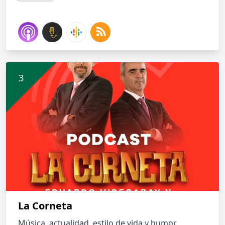
La Corneta
Música, actualidad, estilo de vida y humor