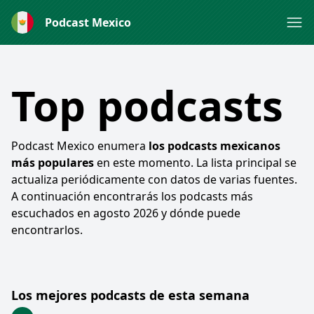
Podcast Mexico
Top podcasts
Podcast Mexico enumera
los podcasts mexicanos
más populares
en este momento. La lista principal se
actualiza periódicamente con datos de varias fuentes.
A continuación encontrarás los podcasts más
escuchados en
agosto 2026
y dónde puede
encontrarlos.
Los mejores podcasts de esta semana