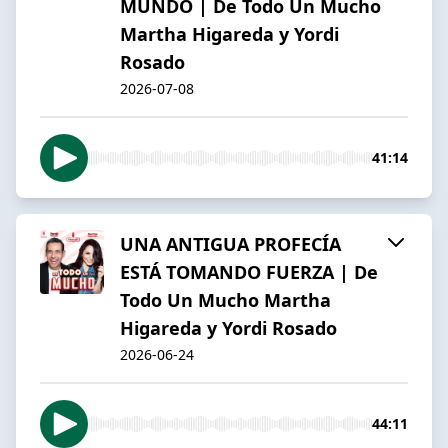
MUNDO | De Todo Un Mucho
Martha Higareda y Yordi
Rosado
2026-07-08
41:14
UNA ANTIGUA PROFECÍA
ESTÁ TOMANDO FUERZA | De
Todo Un Mucho Martha
Higareda y Yordi Rosado
2026-06-24
44:11