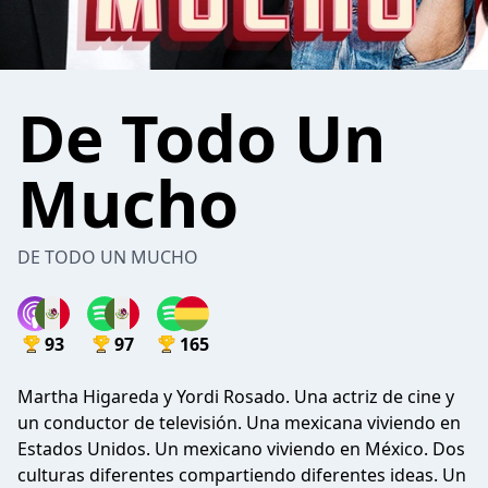
De Todo Un
Mucho
DE TODO UN MUCHO
93
97
165
Martha Higareda y Yordi Rosado. Una actriz de cine y
un conductor de televisión. Una mexicana viviendo en
Estados Unidos. Un mexicano viviendo en México. Dos
culturas diferentes compartiendo diferentes ideas. Un