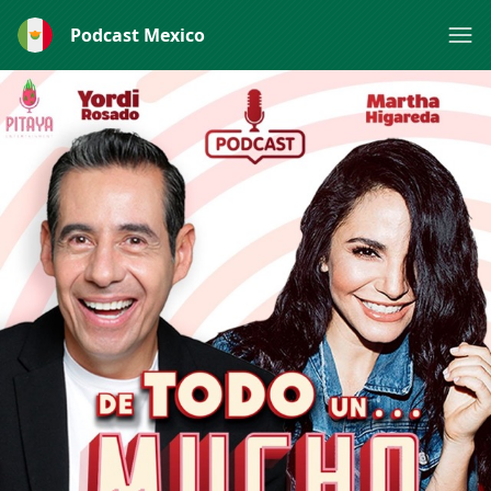
Podcast Mexico