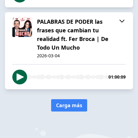
PALABRAS DE PODER las
frases que cambian tu
realidad ft. Fer Broca | De
Todo Un Mucho
2026-03-04
01:00:09
Carga más