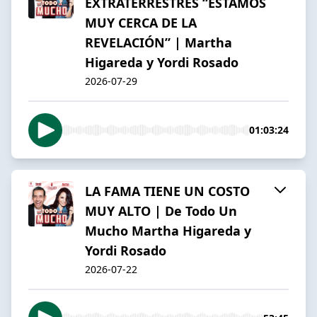
EXTRATERRESTRES “ESTAMOS
MUY CERCA DE LA
REVELACIÓN” | Martha
Higareda y Yordi Rosado
2026-07-29
01:03:24
LA FAMA TIENE UN COSTO
MUY ALTO | De Todo Un
Mucho Martha Higareda y
Yordi Rosado
2026-07-22