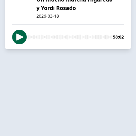
y Yordi Rosado
2026-03-18
58:02