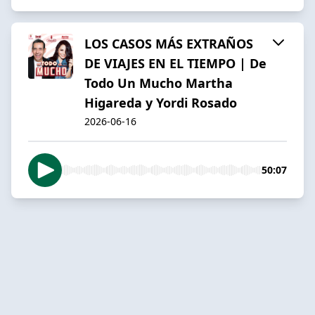
LOS CASOS MÁS EXTRAÑOS
DE VIAJES EN EL TIEMPO | De
Todo Un Mucho Martha
Higareda y Yordi Rosado
2026-06-16
50:07