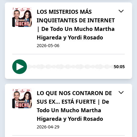
LOS MISTERIOS MÁS
INQUIETANTES DE INTERNET
| De Todo Un Mucho Martha
Higareda y Yordi Rosado
2026-05-06
50:05
LO QUE NOS CONTARON DE
SUS EX… ESTÁ FUERTE | De
Todo Un Mucho Martha
Higareda y Yordi Rosado
2026-04-29