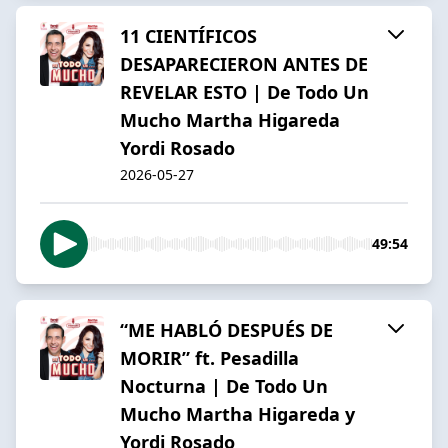
11 CIENTÍFICOS
DESAPARECIERON ANTES DE
REVELAR ESTO | De Todo Un
Mucho Martha Higareda
Yordi Rosado
2026-05-27
49:54
“ME HABLÓ DESPUÉS DE
MORIR” ft. Pesadilla
Nocturna | De Todo Un
Mucho Martha Higareda y
Yordi Rosado