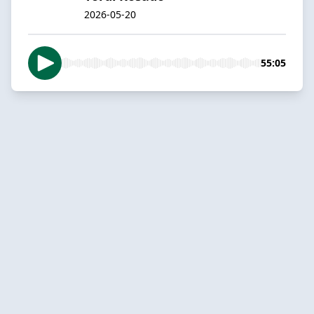
2026-05-20
55:05