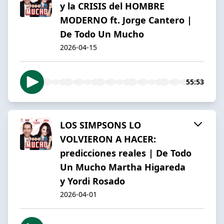
y la CRISIS del HOMBRE
MODERNO ft. Jorge Cantero |
De Todo Un Mucho
2026-04-15
55:53
LOS SIMPSONS LO
VOLVIERON A HACER:
predicciones reales | De Todo
Un Mucho Martha Higareda
y Yordi Rosado
2026-04-01