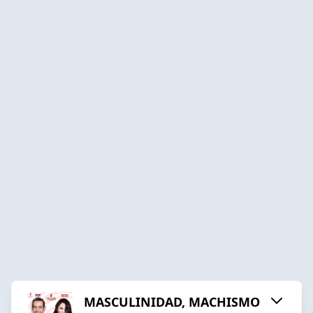
MASCULINIDAD, MACHISMO