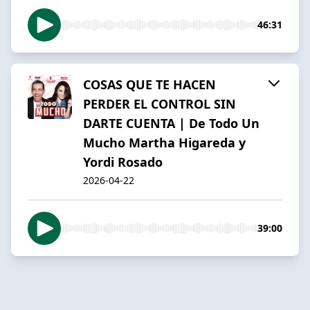
46:31
COSAS QUE TE HACEN
PERDER EL CONTROL SIN
DARTE CUENTA | De Todo Un
Mucho Martha Higareda y
Yordi Rosado
2026-04-22
39:00