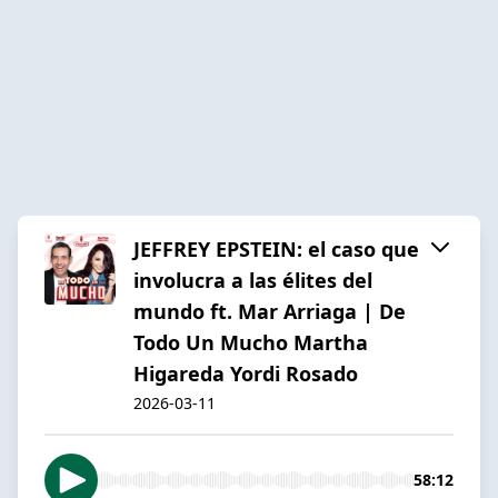
JEFFREY EPSTEIN: el caso que
involucra a las élites del
mundo ft. Mar Arriaga | De
Todo Un Mucho Martha
Higareda Yordi Rosado
2026-03-11
58:12