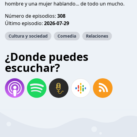
hombre y una mujer hablando... de todo un mucho.
Número de episodios:
308
Último episodio:
2026-07-29
Cultura y sociedad
Comedia
Relaciones
¿Donde puedes
escuchar?