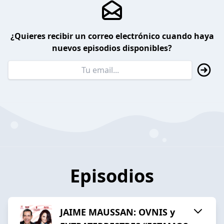
¿Quieres recibir un correo electrónico cuando haya
nuevos episodios disponibles?
Episodios
JAIME MAUSSAN: OVNIS y