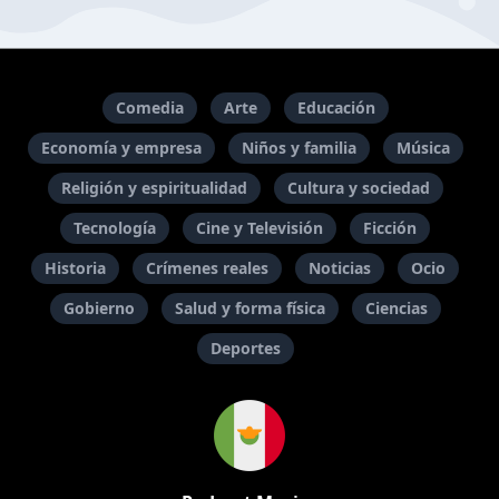
Comedia
Arte
Educación
Economía y empresa
Niños y familia
Música
Religión y espiritualidad
Cultura y sociedad
Tecnología
Cine y Televisión
Ficción
Historia
Crímenes reales
Noticias
Ocio
Gobierno
Salud y forma física
Ciencias
Deportes