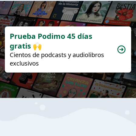
Prueba Podimo 45 días
gratis 🙌
Cientos de podcasts y audiolibros
exclusivos