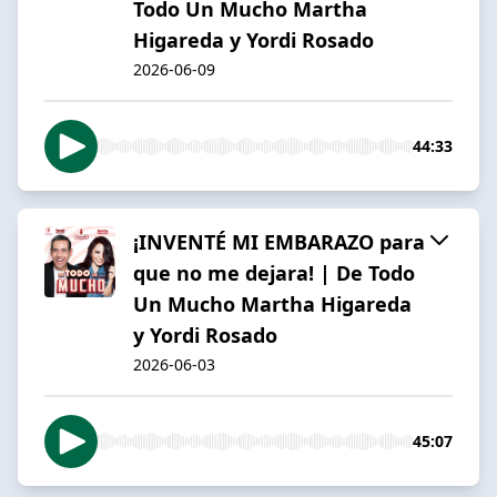
Todo Un Mucho Martha
Higareda y Yordi Rosado
2026-06-09
44:33
¡INVENTÉ MI EMBARAZO para
que no me dejara! | De Todo
Un Mucho Martha Higareda
y Yordi Rosado
2026-06-03
45:07