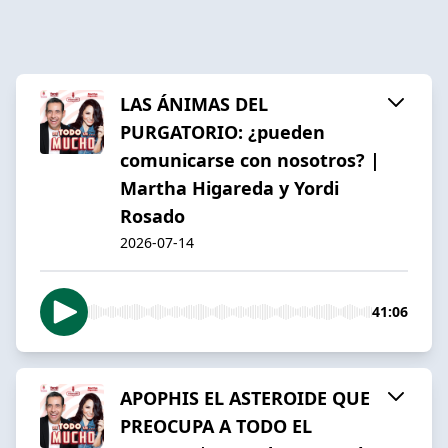
LAS ÁNIMAS DEL
PURGATORIO: ¿pueden
comunicarse con nosotros? |
Martha Higareda y Yordi
Rosado
2026-07-14
41:06
APOPHIS EL ASTEROIDE QUE
PREOCUPA A TODO EL