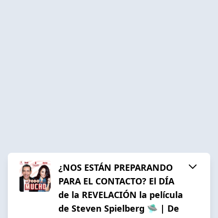
¿NOS ESTÁN PREPARANDO
PARA EL CONTACTO? El DÍA
de la REVELACIÓN la película
de Steven Spielberg 🛸 | De