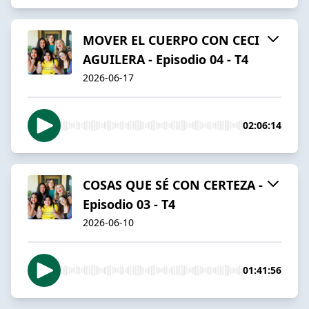
MOVER EL CUERPO CON CECI
AGUILERA - Episodio 04 - T4
2026-06-17
02:06:14
COSAS QUE SÉ CON CERTEZA -
Episodio 03 - T4
2026-06-10
01:41:56