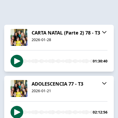
CARTA NATAL (Parte 2) 78 - T3
2026-01-28
01:30:40
ADOLESCENCIA 77 - T3
2026-01-21
02:12:56