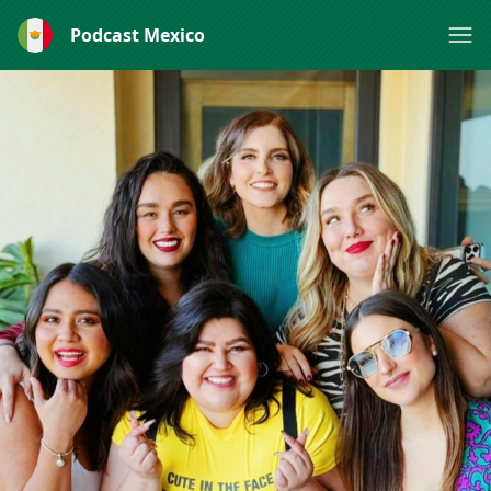
Podcast Mexico