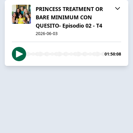
PRINCESS TREATMENT OR
BARE MINIMUM CON
QUESITO- Episodio 02 - T4
2026-06-03
01:50:08