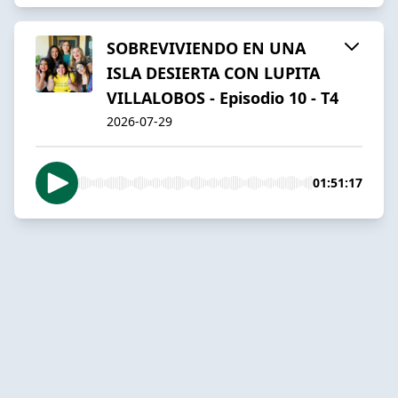
SOBREVIVIENDO EN UNA
ISLA DESIERTA CON LUPITA
VILLALOBOS - Episodio 10 - T4
2026-07-29
01:51:17