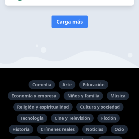
Carga más
Comedia
Arte
Educación
Economía y empresa
Niños y familia
Música
Religión y espiritualidad
Cultura y sociedad
Tecnología
Cine y Televisión
Ficción
Historia
Crímenes reales
Noticias
Ocio