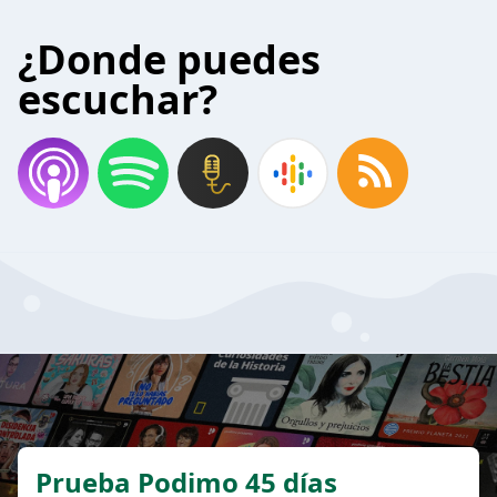
¿Donde puedes
escuchar?
Prueba Podimo 45 días