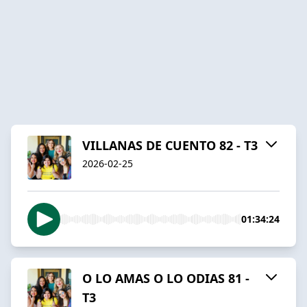
VILLANAS DE CUENTO 82 - T3
2026-02-25
01:34:24
O LO AMAS O LO ODIAS 81 -
T3