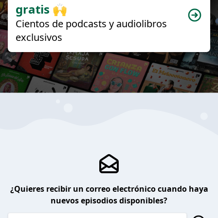
gratis 🙌
Cientos de podcasts y audiolibros
exclusivos
¿Quieres recibir un correo electrónico cuando haya
nuevos episodios disponibles?