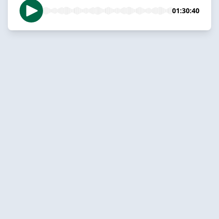
01:30:40