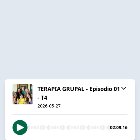
TERAPIA GRUPAL - Episodio 01
- T4
2026-05-27
02:09:16