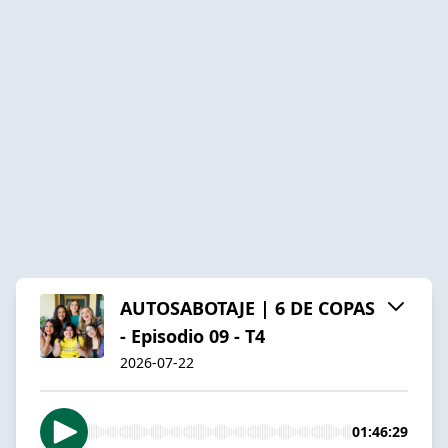
AUTOSABOTAJE | 6 DE COPAS
- Episodio 09 - T4
2026-07-22
01:46:29