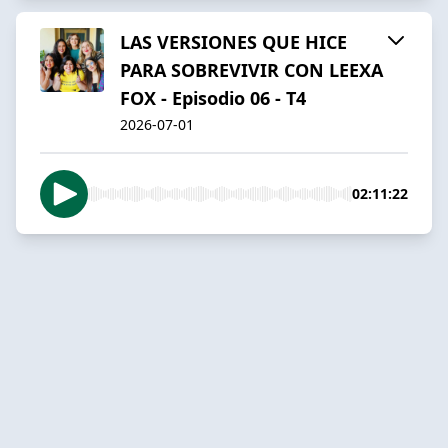
LAS VERSIONES QUE HICE
PARA SOBREVIVIR CON LEEXA
FOX - Episodio 06 - T4
2026-07-01
02:11:22