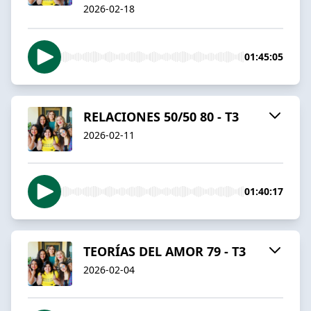
2026-02-18
01:45:05
RELACIONES 50/50 80 - T3
2026-02-11
01:40:17
TEORÍAS DEL AMOR 79 - T3
2026-02-04