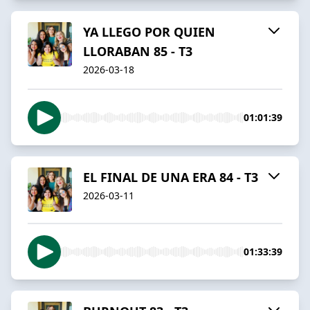
YA LLEGO POR QUIEN
LLORABAN 85 - T3
2026-03-18
01:01:39
EL FINAL DE UNA ERA 84 - T3
2026-03-11
01:33:39