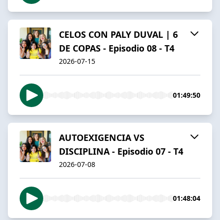
CELOS CON PALY DUVAL | 6
DE COPAS - Episodio 08 - T4
2026-07-15
01:49:50
AUTOEXIGENCIA VS
DISCIPLINA - Episodio 07 - T4
2026-07-08
01:48:04