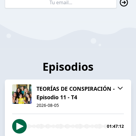
Episodios
TEORÍAS DE CONSPIRACIÓN -
Episodio 11 - T4
2026-08-05
01:47:12