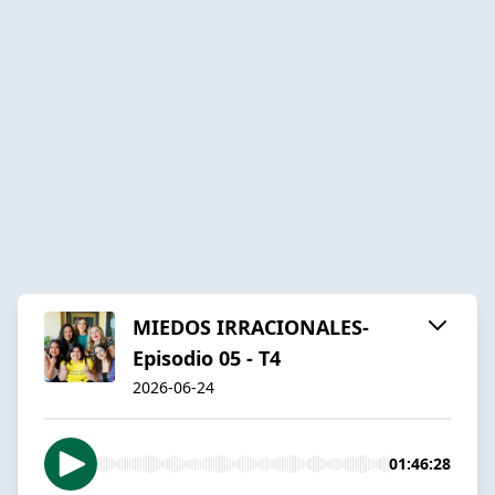
MIEDOS IRRACIONALES-
Episodio 05 - T4
2026-06-24
01:46:28