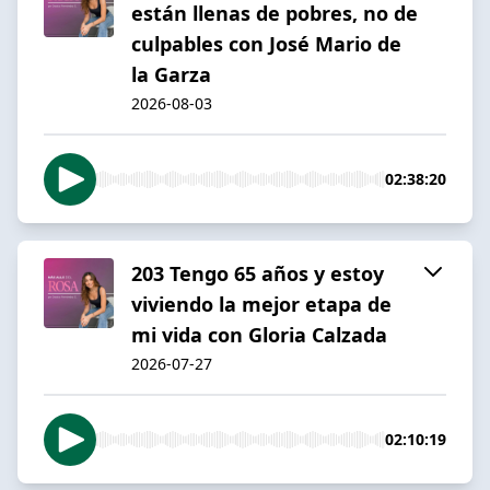
están llenas de pobres, no de
culpables con José Mario de
la Garza
2026-08-03
02:38:20
203 Tengo 65 años y estoy
viviendo la mejor etapa de
mi vida con Gloria Calzada
2026-07-27
02:10:19