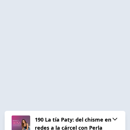
190 La tía Paty: del chisme en
redes a la cárcel con Perla