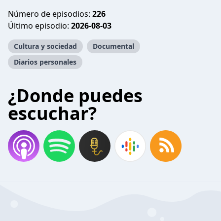
Número de episodios:
226
Último episodio:
2026-08-03
Cultura y sociedad
Documental
Diarios personales
¿Donde puedes
escuchar?