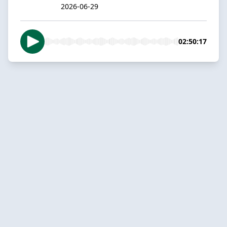
2026-06-29
02:50:17