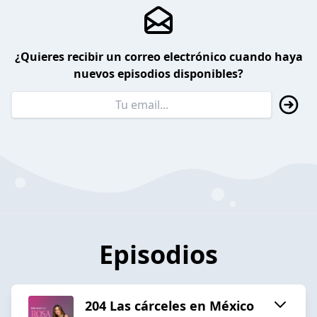
¿Quieres recibir un correo electrónico cuando haya
nuevos episodios disponibles?
Episodios
204 Las cárceles en México