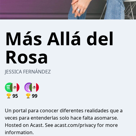
Más Allá del
Rosa
JESSICA FERNÁNDEZ
95
99
Un portal para conocer diferentes realidades que a
veces para entenderlas solo hace falta asomarse.
Hosted on Acast. See
acast.com/privacy
for more
information.