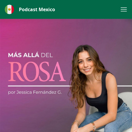
Podcast Mexico