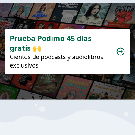
Prueba Podimo 45 días
gratis 🙌
Cientos de podcasts y audiolibros
exclusivos