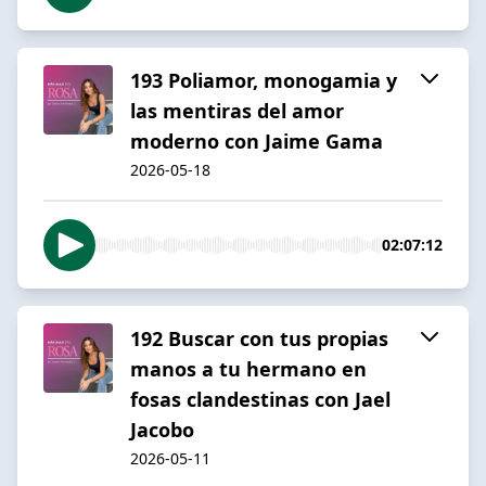
193 Poliamor, monogamia y
las mentiras del amor
moderno con Jaime Gama
2026-05-18
02:07:12
192 Buscar con tus propias
manos a tu hermano en
fosas clandestinas con Jael
Jacobo
2026-05-11