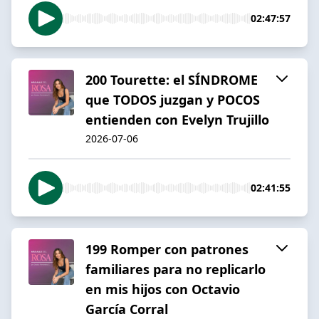
02:47:57
200 Tourette: el SÍNDROME
que TODOS juzgan y POCOS
entienden con Evelyn Trujillo
2026-07-06
02:41:55
199 Romper con patrones
familiares para no replicarlo
en mis hijos con Octavio
García Corral