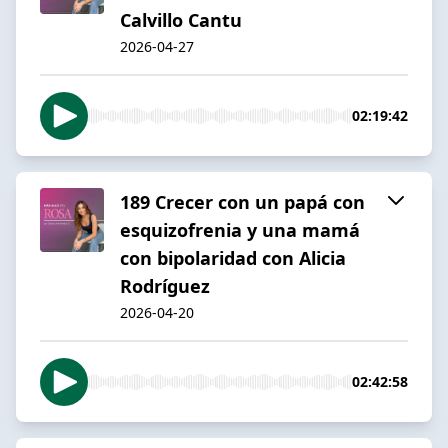
Calvillo Cantu
2026-04-27
02:19:42
189 Crecer con un papá con
esquizofrenia y una mamá
con bipolaridad con Alicia
Rodríguez
2026-04-20
02:42:58