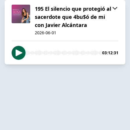
195 El silencio que protegió al
sacerdote que 4bu$ó de mi
con Javier Alcántara
2026-06-01
03:12:31