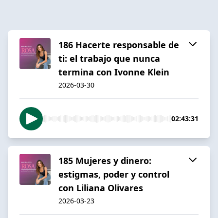
186 Hacerte responsable de
ti: el trabajo que nunca
termina con Ivonne Klein
2026-03-30
02:43:31
185 Mujeres y dinero:
estigmas, poder y control
con Liliana Olivares
2026-03-23