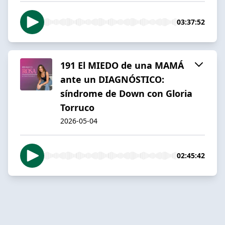
03:37:52
191 El MIEDO de una MAMÁ
ante un DIAGNÓSTICO:
síndrome de Down con Gloria
Torruco
2026-05-04
02:45:42