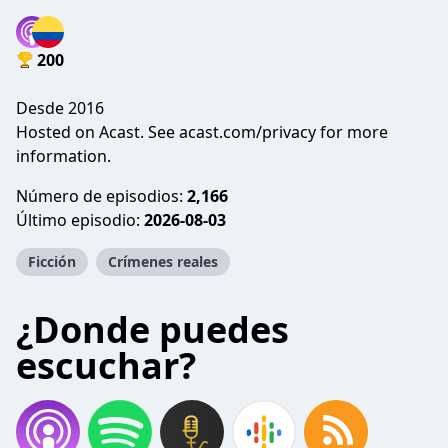
200
Desde 2016
Hosted on Acast. See
acast.com/privacy
for more
information.
Número de episodios:
2,166
Último episodio:
2026-08-03
Ficción
Crímenes reales
¿Donde puedes
escuchar?