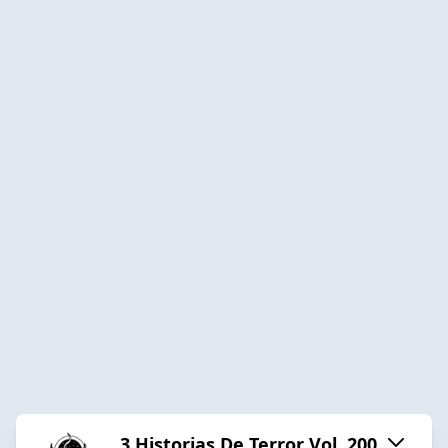
3 Historias De Terror Vol. 200