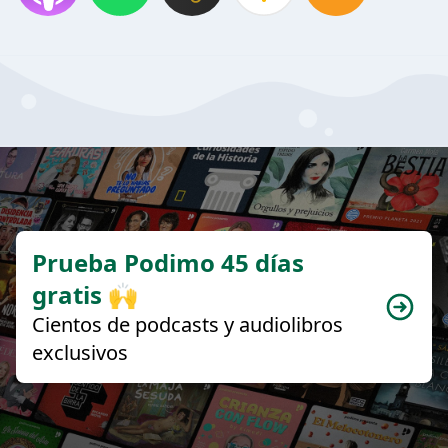
Prueba Podimo 45 días
gratis 🙌
Cientos de podcasts y audiolibros
exclusivos