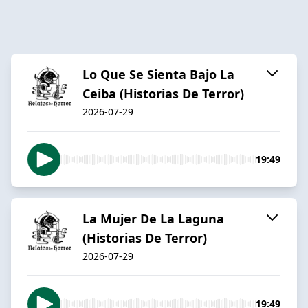
Lo Que Se Sienta Bajo La
Ceiba (Historias De Terror)
2026-07-29
19:49
La Mujer De La Laguna
(Historias De Terror)
2026-07-29
19:49