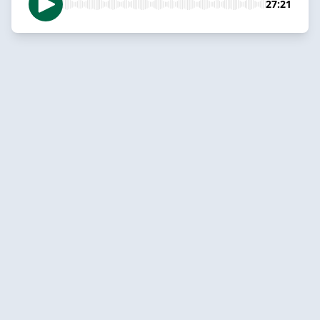
27:21