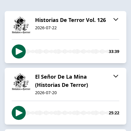
Historias De Terror Vol. 126
2026-07-22
33:39
El Señor De La Mina
(Historias De Terror)
2026-07-20
25:22