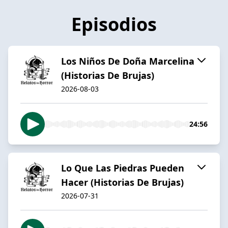
Episodios
Los Niños De Doña Marcelina
(Historias De Brujas)
2026-08-03
24:56
Lo Que Las Piedras Pueden
Hacer (Historias De Brujas)
2026-07-31