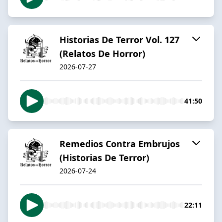
Historias De Terror Vol. 127
(Relatos De Horror)
2026-07-27
41:50
Remedios Contra Embrujos
(Historias De Terror)
2026-07-24
22:11