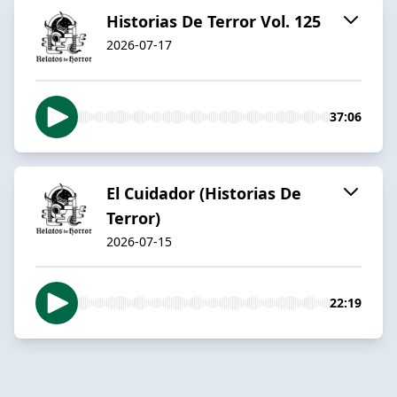
Historias De Terror Vol. 125
2026-07-17
37:06
El Cuidador (Historias De
Terror)
2026-07-15
22:19