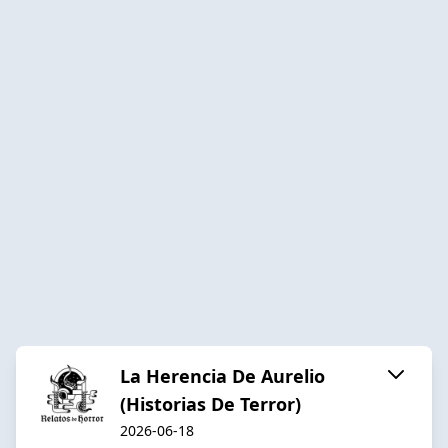
La Herencia De Aurelio
(Historias De Terror)
2026-06-18