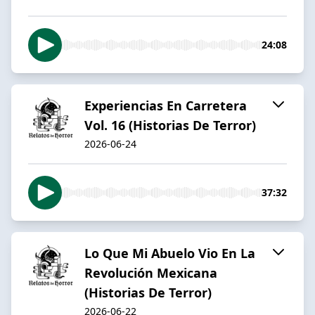
24:08
Experiencias En Carretera
Vol. 16 (Historias De Terror)
2026-06-24
37:32
Lo Que Mi Abuelo Vio En La
Revolución Mexicana
(Historias De Terror)
2026-06-22