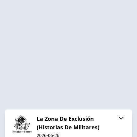
La Zona De Exclusión
(Historias De Militares)
2026-06-26