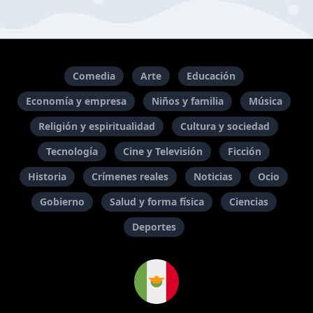
Comedia
Arte
Educación
Economía y empresa
Niños y familia
Música
Religión y espiritualidad
Cultura y sociedad
Tecnología
Cine y Televisión
Ficción
Historia
Crímenes reales
Noticias
Ocio
Gobierno
Salud y forma física
Ciencias
Deportes