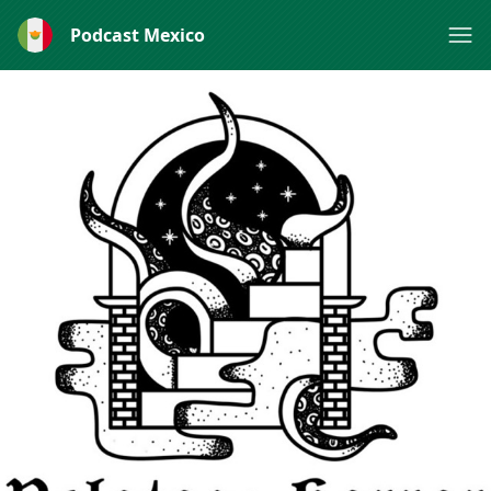
Podcast Mexico