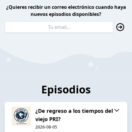
¿Quieres recibir un correo electrónico cuando haya
nuevos episodios disponibles?
Episodios
¿De regreso a los tiempos del
viejo PRI?
2026-08-05