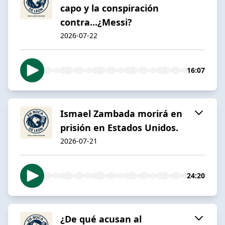
capo y la conspiración
contra...¿Messi?
2026-07-22
16:07
Ismael Zambada morirá en
prisión en Estados Unidos.
2026-07-21
24:20
¿De qué acusan al