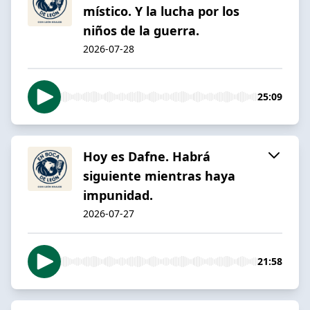
místico. Y la lucha por los
niños de la guerra.
2026-07-28
25:09
Hoy es Dafne. Habrá
siguiente mientras haya
impunidad.
2026-07-27
21:58