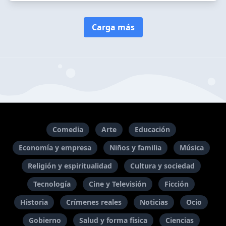
Carga más
Comedia
Arte
Educación
Economía y empresa
Niños y familia
Música
Religión y espiritualidad
Cultura y sociedad
Tecnología
Cine y Televisión
Ficción
Historia
Crímenes reales
Noticias
Ocio
Gobierno
Salud y forma física
Ciencias