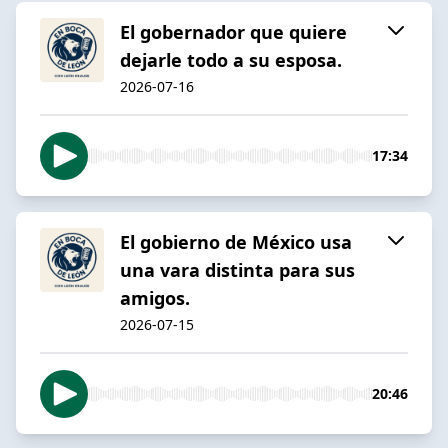
El gobernador que quiere
dejarle todo a su esposa.
2026-07-16
17:34
El gobierno de México usa
una vara distinta para sus
amigos.
2026-07-15
20:46