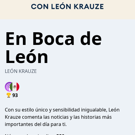
En Boca de
León
LEÓN KRAUZE
93
Con su estilo único y sensibilidad inigualable, León
Krauze comenta las noticias y las historias más
importantes del día para ti.