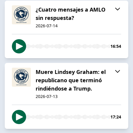
¿Cuatro mensajes a AMLO
sin respuesta?
2026-07-14
16:54
Muere Lindsey Graham: el
republicano que terminó
rindiéndose a Trump.
2026-07-13
17:24