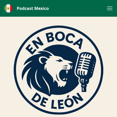
Podcast Mexico