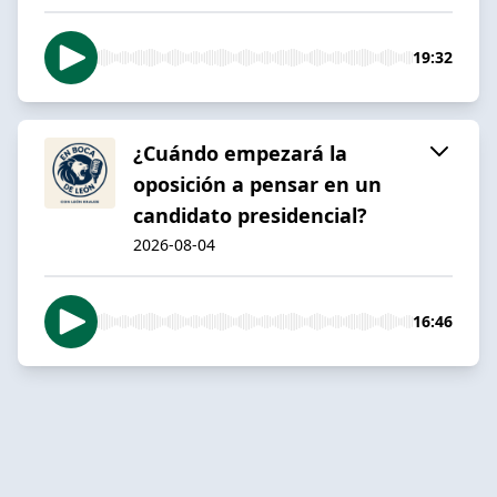
19:32
¿Cuándo empezará la
oposición a pensar en un
candidato presidencial?
2026-08-04
16:46