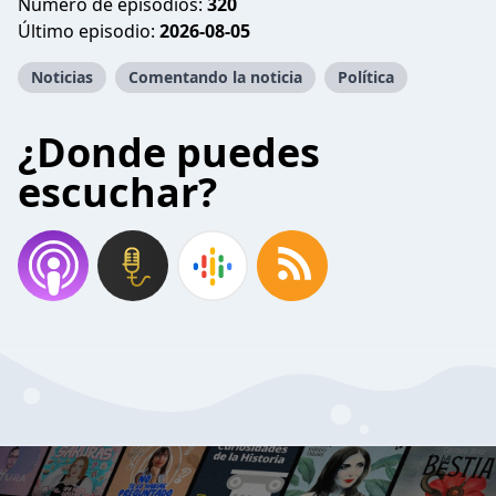
Número de episodios:
320
Último episodio:
2026-08-05
Noticias
Comentando la noticia
Política
¿Donde puedes
escuchar?