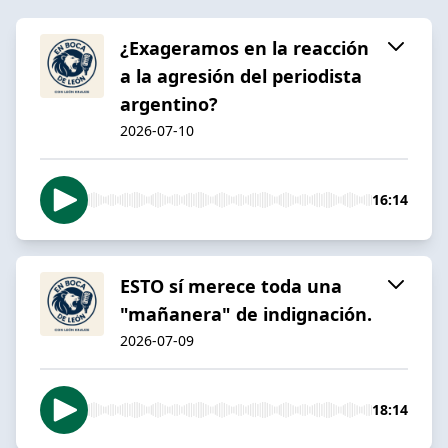
¿Exageramos en la reacción
a la agresión del periodista
argentino?
2026-07-10
16:14
ESTO sí merece toda una
"mañanera" de indignación.
2026-07-09
18:14