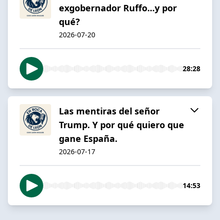
exgobernador Ruffo...y por
qué?
2026-07-20
28:28
Las mentiras del señor
Trump. Y por qué quiero que
gane España.
2026-07-17
14:53