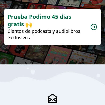
Prueba Podimo 45 días
gratis 🙌
Cientos de podcasts y audiolibros
exclusivos