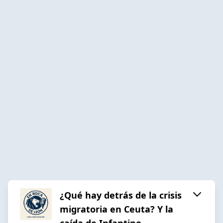
¿Qué hay detrás de la crisis
migratoria en Ceuta? Y la
caída de Infantino.