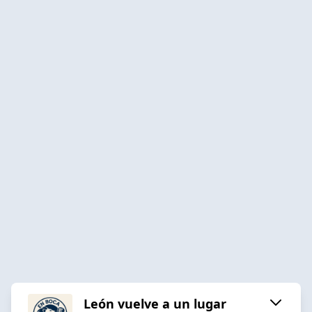
León vuelve a un lugar