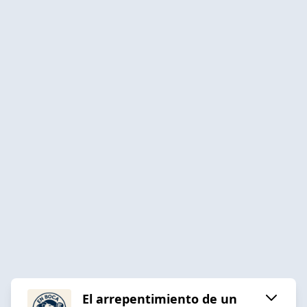
El arrepentimiento de un