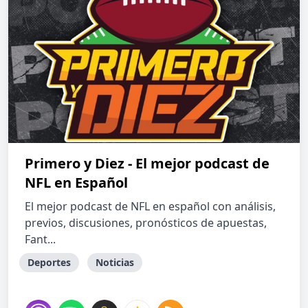
Primero y Diez - El mejor podcast de
NFL en Español
El mejor podcast de NFL en español con análisis,
previos, discusiones, pronósticos de apuestas,
Fant...
Deportes
Noticias