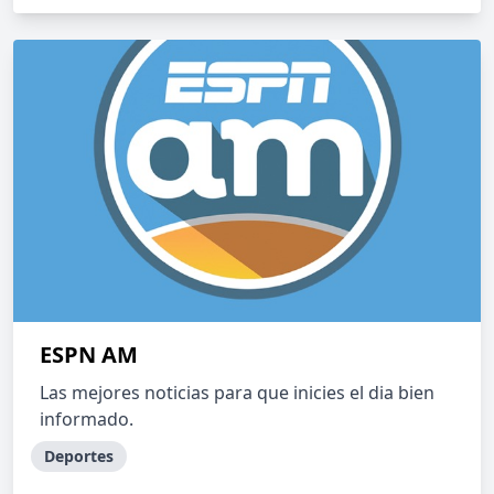
ESPN AM
Las mejores noticias para que inicies el dia bien
informado.
Deportes