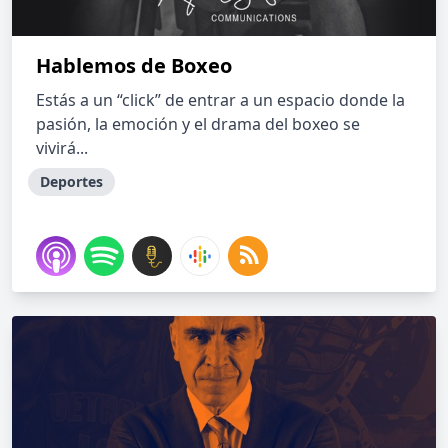
Hablemos de Boxeo
Estás a un “click” de entrar a un espacio donde la
pasión, la emoción y el drama del boxeo se
vivirá...
Deportes