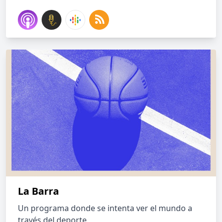
La Barra
Un programa donde se intenta ver el mundo a
través del deporte