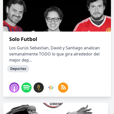
Solo Futbol
Los Gurús Sebastian, David y Santiago analizan
semanalmente TODO lo que gira alrededor del
mejor dep...
Deportes