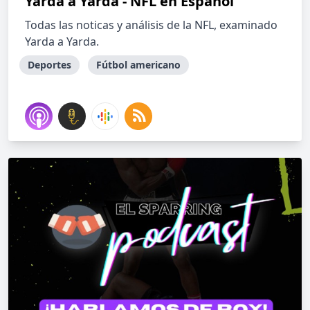
Yarda a Yarda - NFL en Español
Todas las noticas y análisis de la NFL, examinado
Yarda a Yarda.
Deportes
Fútbol americano