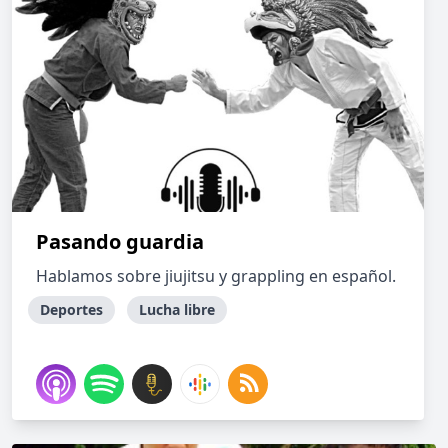
Pasando guardia
Hablamos sobre jiujitsu y grappling en español.
Deportes
Lucha libre