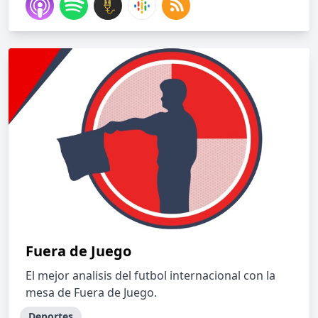
Fuera de Juego
El mejor analisis del futbol internacional con la
mesa de Fuera de Juego.
Deportes