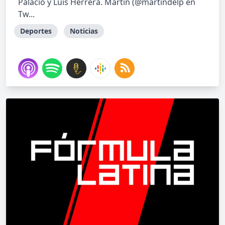
Palacio y Luis Herrera. Martín (@martindelp en
Tw...
Deportes
Noticias