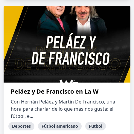
Peláez y De Francisco en La W
Con Hernán Peláez y Martín De Francisco, una
hora para charlar de lo que mas nos gusta: el
fútbol, e...
Deportes
Fútbol americano
Futbol