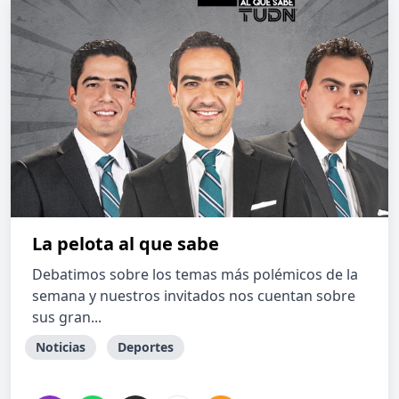
La pelota al que sabe
Debatimos sobre los temas más polémicos de la
semana y nuestros invitados nos cuentan sobre
sus gran...
Noticias
Deportes