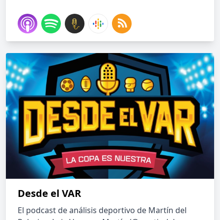
Desde el VAR
El podcast de análisis deportivo de Martín del