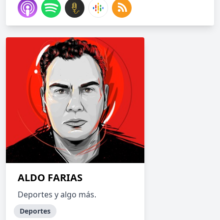
ALDO FARIAS
Deportes y algo más.
Deportes