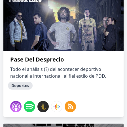
Pase Del Desprecio
Todo el análisis (?) del acontecer deportivo
nacional e internacional, al fiel estilo de PDD.
Deportes