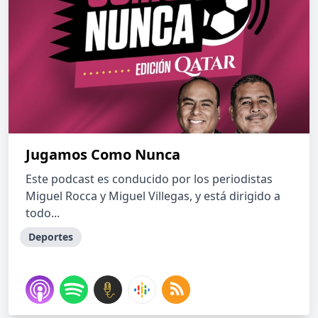
Jugamos Como Nunca
Este podcast es conducido por los periodistas
Miguel Rocca y Miguel Villegas, y está dirigido a
todo...
Deportes