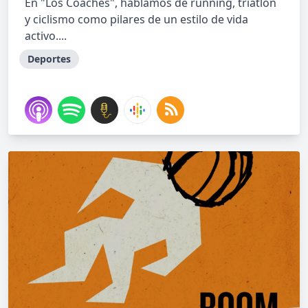
En "Los Coaches", hablamos de running, triatlón
y ciclismo como pilares de un estilo de vida
activo....
Deportes