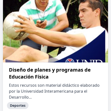
Diseño de planes y programas de
Educación Física
Estos recursos son material didáctico elaborado
por la Universidad Interamericana para el
Desarrollo...
Deportes