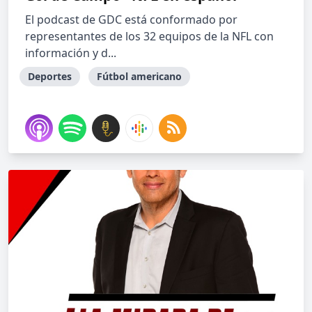
El podcast de GDC está conformado por
representantes de los 32 equipos de la NFL con
información y d...
Deportes
Fútbol americano