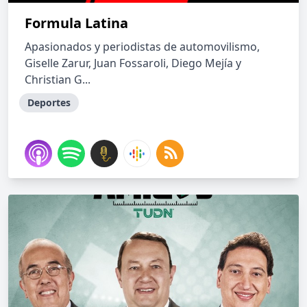
Formula Latina
Apasionados y periodistas de automovilismo,
Giselle Zarur, Juan Fossaroli, Diego Mejía y
Christian G...
Deportes