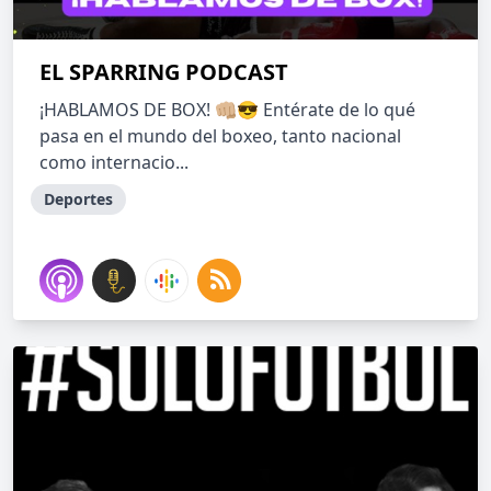
EL SPARRING PODCAST
¡HABLAMOS DE BOX! 👊🏼😎 Entérate de lo qué
pasa en el mundo del boxeo, tanto nacional
como internacio...
Deportes