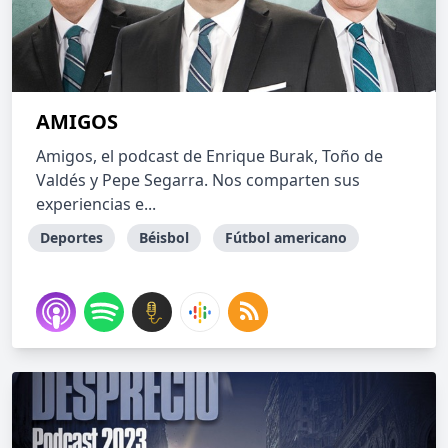
AMIGOS
Amigos, el podcast de Enrique Burak, Toño de
Valdés y Pepe Segarra. Nos comparten sus
experiencias e...
Deportes
Béisbol
Fútbol americano