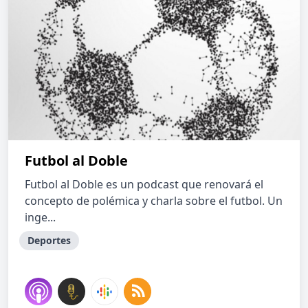
Futbol al Doble
Futbol al Doble es un podcast que renovará el
concepto de polémica y charla sobre el futbol. Un
inge...
Deportes