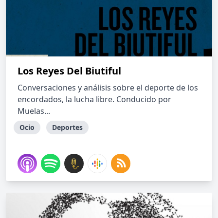
Los Reyes Del Biutiful
Conversaciones y análisis sobre el deporte de los
encordados, la lucha libre. Conducido por
Muelas...
Ocio
Deportes