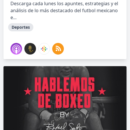
Descarga cada lunes los apuntes, estrategias y el
análisis de lo más destacado del futbol mexicano
e...
Deportes