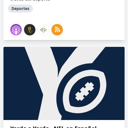
Deportes