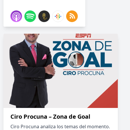
Ciro Procuna – Zona de Goal
Ciro Procuna analiza los temas del momento.