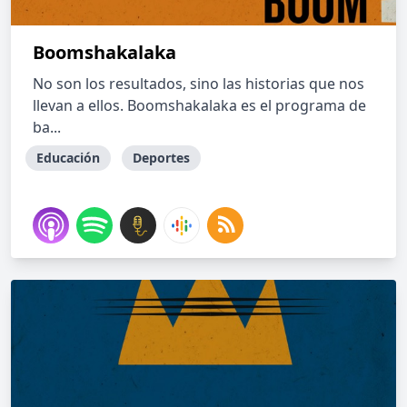
Boomshakalaka
No son los resultados, sino las historias que nos
llevan a ellos. Boomshakalaka es el programa de
ba...
Educación
Deportes