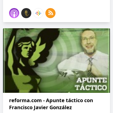
reforma.com - Apunte táctico con
Francisco Javier González