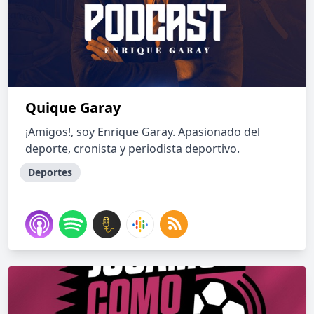
Quique Garay
¡Amigos!, soy Enrique Garay. Apasionado del
deporte, cronista y periodista deportivo.
Deportes