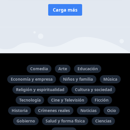
Carga más
Comedia
Arte
Educación
Economía y empresa
Niños y familia
Música
Religión y espiritualidad
Cultura y sociedad
Tecnología
Cine y Televisión
Ficción
Historia
Crímenes reales
Noticias
Ocio
Gobierno
Salud y forma física
Ciencias