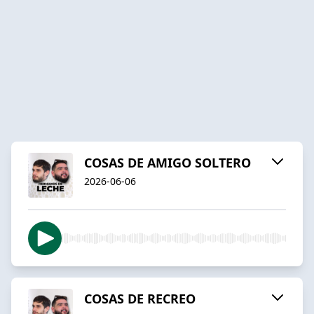
COSAS DE AMIGO SOLTERO
2026-06-06
COSAS DE RECREO