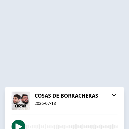
COSAS DE BORRACHERAS
2026-07-18