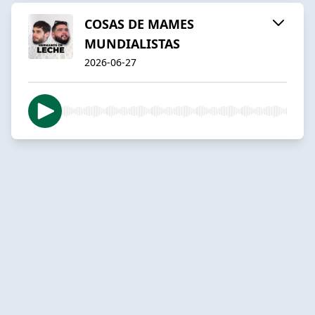
COSAS DE MAMES
MUNDIALISTAS
2026-06-27