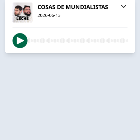
COSAS DE MUNDIALISTAS
2026-06-13