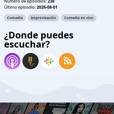
Número de episodios:
238
Último episodio:
2026-08-01
Comedia
Improvisación
Comedia en vivo
¿Donde puedes
escuchar?