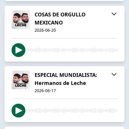
COSAS DE ORGULLO
MEXICANO
2026-06-20
ESPECIAL MUNDIALISTA:
Hermanos de Leche
2026-06-17