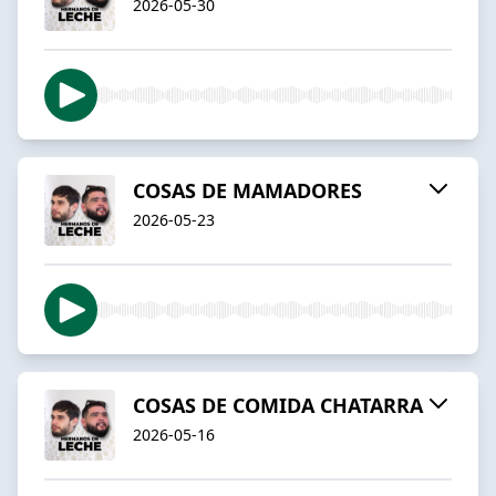
2026-05-30
COSAS DE MAMADORES
2026-05-23
COSAS DE COMIDA CHATARRA
2026-05-16