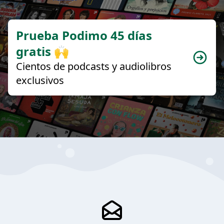
Prueba Podimo 45 días
gratis 🙌
Cientos de podcasts y audiolibros
exclusivos