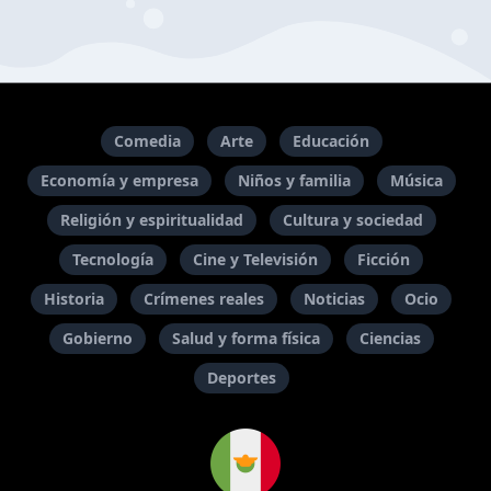
Comedia
Arte
Educación
Economía y empresa
Niños y familia
Música
Religión y espiritualidad
Cultura y sociedad
Tecnología
Cine y Televisión
Ficción
Historia
Crímenes reales
Noticias
Ocio
Gobierno
Salud y forma física
Ciencias
Deportes