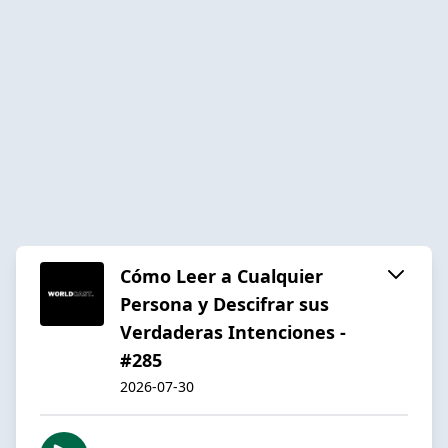
Cómo Leer a Cualquier
Persona y Descifrar sus
Verdaderas Intenciones -
#285
2026-07-30