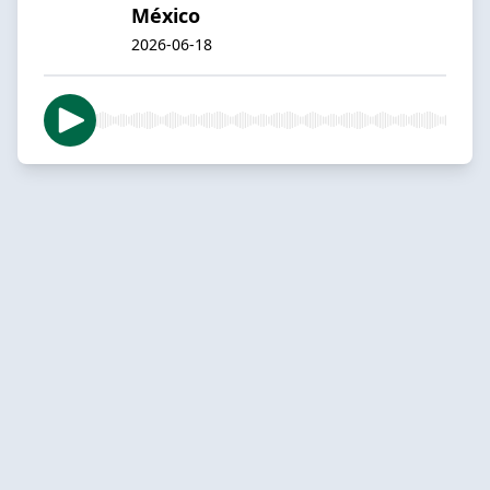
México
2026-06-18