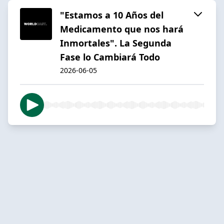
"Estamos a 10 Años del
Medicamento que nos hará
Inmortales". La Segunda
Fase lo Cambiará Todo
2026-06-05