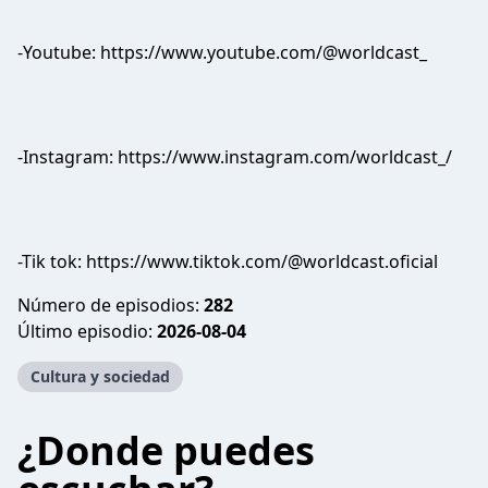
-Youtube: ⁠https://www.youtube.com/@worldcast_⁠
-Instagram: ⁠⁠https://www.instagram.com/worldcast_/⁠⁠
-Tik tok: ⁠https://www.tiktok.com/@worldcast.oficial⁠
Número de episodios:
282
Último episodio:
2026-08-04
Cultura y sociedad
¿Donde puedes