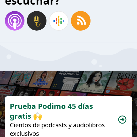
escuchar?
Prueba Podimo 45 días
gratis 🙌
Cientos de podcasts y audiolibros
exclusivos