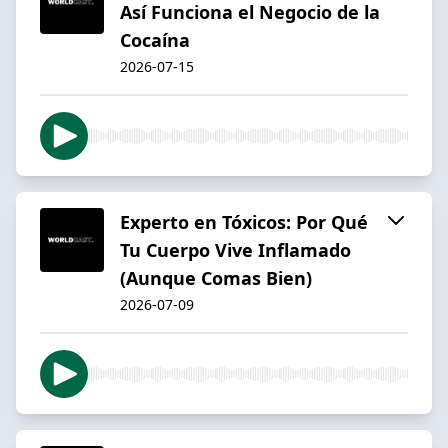
Así Funciona el Negocio de la
Cocaína
2026-07-15
Experto en Tóxicos: Por Qué
Tu Cuerpo Vive Inflamado
(Aunque Comas Bien)
2026-07-09