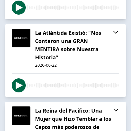
La Atlántida Existió: "Nos
Contaron una GRAN
MENTIRA sobre Nuestra
Historia”
2026-06-22
La Reina del Pacífico: Una
Mujer que Hizo Temblar a los
Capos más poderosos de