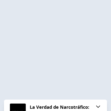
La Verdad de Narcotráfico: