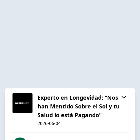
Experto en Longevidad: “Nos
han Mentido Sobre el Sol y tu
Salud lo está Pagando"
2026-06-04