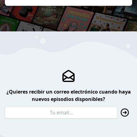
¿Quieres recibir un correo electrónico cuando haya
nuevos episodios disponibles?