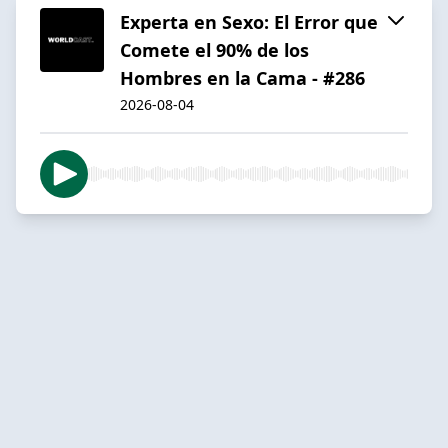
Experta en Sexo: El Error que
Comete el 90% de los
Hombres en la Cama - ⁠#286
2026-08-04