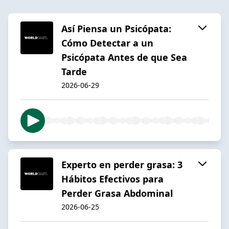
Así Piensa un Psicópata:
Cómo Detectar a un
Psicópata Antes de que Sea
Tarde
2026-06-29
Experto en perder grasa: 3
Hábitos Efectivos para
Perder Grasa Abdominal
2026-06-25