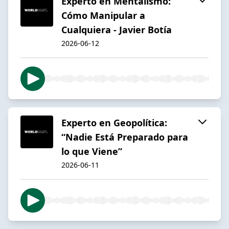
Experto en Mentalismo:
Cómo Manipular a
Cualquiera - Javier Botía
2026-06-12
Experto en Geopolítica:
“Nadie Está Preparado para
lo que Viene”
2026-06-11