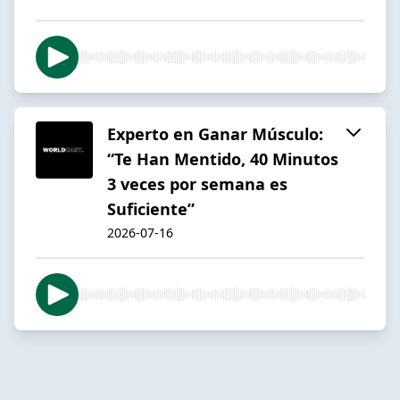
Experto en Ganar Músculo:
“Te Han Mentido, 40 Minutos
3 veces por semana es
Suficiente”
2026-07-16