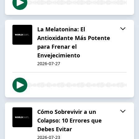
La Melatonina: El
Antioxidante Más Potente
para Frenar el
Envejecimiento
2026-07-27
Cómo Sobrevivir a un
Colapso: 10 Errores que
Debes Evitar
2026-07-23