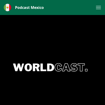
Podcast Mexico