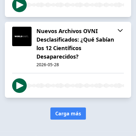
Nuevos Archivos OVNI
Desclasificados: ¿Qué Sabían
los 12 Científicos
Desaparecidos?
2026-05-28
Carga más