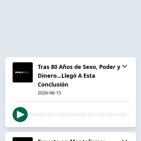
Tras 80 Años de Sexo, Poder y
Dinero...Llegó A Esta
Conclusión
2026-06-15