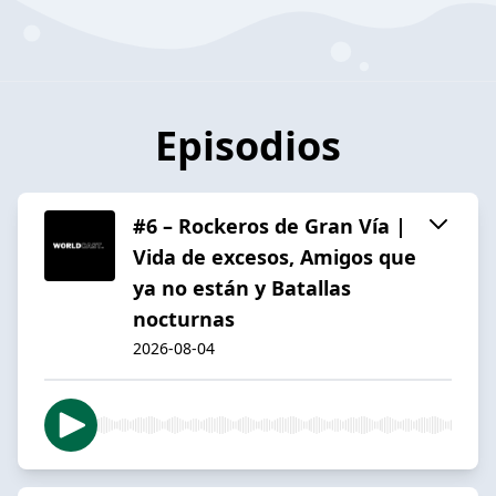
Episodios
#6 – Rockeros de Gran Vía |
Vida de excesos, Amigos que
ya no están y Batallas
nocturnas
2026-08-04