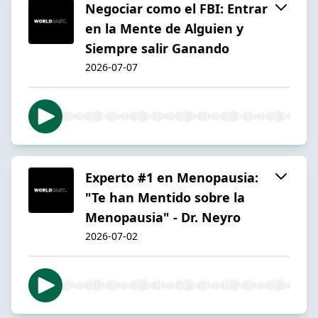
Negociar como el FBI: Entrar
en la Mente de Alguien y
Siempre salir Ganando
2026-07-07
Experto #1 en Menopausia:
"Te han Mentido sobre la
Menopausia" - Dr. Neyro
2026-07-02