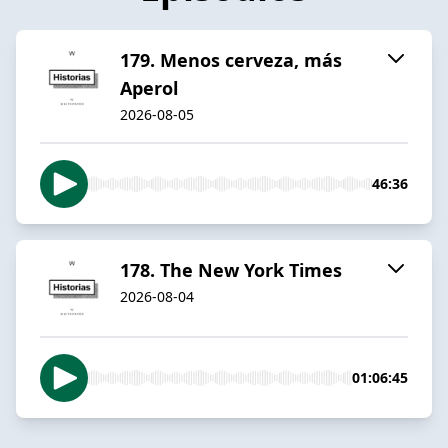
179. Menos cerveza, más
Aperol
2026-08-05
46:36
178. The New York Times
2026-08-04
01:06:45