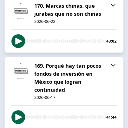
170. Marcas chinas, que
jurabas que no son chinas
2026-06-22
43:02
169. Porqué hay tan pocos
fondos de inversión en
México que logran
continuidad
2026-06-17
41:44