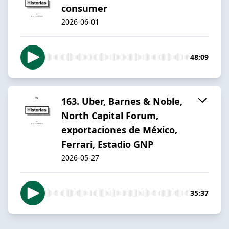
consumer
2026-06-01
48:09
163. Uber, Barnes & Noble,
North Capital Forum,
exportaciones de México,
Ferrari, Estadio GNP
2026-05-27
35:37