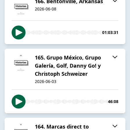
166. Bentonville, Arkansas
2026-06-08
01:03:31
165. Grupo México, Grupo
Galería, Golf, Danny Go! y
Christoph Schweizer
2026-06-03
46:08
164. Marcas direct to