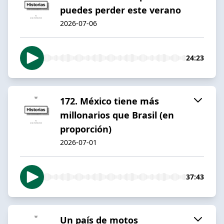
puedes perder este verano
2026-07-06
24:23
172. México tiene más
millonarios que Brasil (en
proporción)
2026-07-01
37:43
Un país de motos