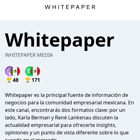
Whitepaper
WHITEPAPER MEDIA
48
171
Whitepaper es la principal fuente de información de
negocios para la comunidad empresarial mexicana. En
este canal, encontrarás dos formatos clave: por un
lado, Karla Berman y René Lankenau discuten la
actualidad empresarial para ofrecerte insights,
opiniones y un punto de vista diferente sobre lo que