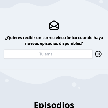
¿Quieres recibir un correo electrónico cuando haya
nuevos episodios disponibles?
Episodios