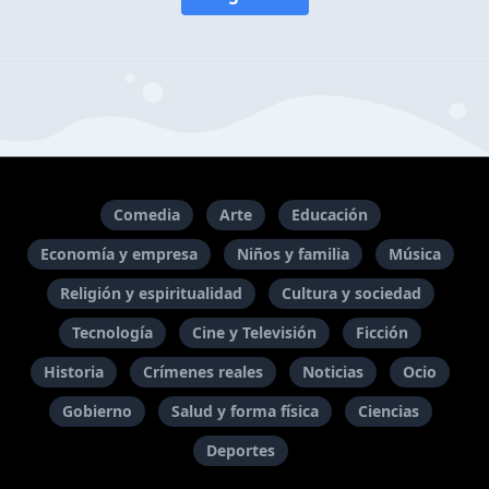
Comedia
Arte
Educación
Economía y empresa
Niños y familia
Música
Religión y espiritualidad
Cultura y sociedad
Tecnología
Cine y Televisión
Ficción
Historia
Crímenes reales
Noticias
Ocio
Gobierno
Salud y forma física
Ciencias
Deportes