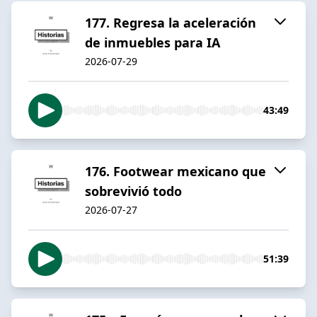
177. Regresa la aceleración
de inmuebles para IA
2026-07-29
43:49
176. Footwear mexicano que
sobrevivió todo
2026-07-27
51:39