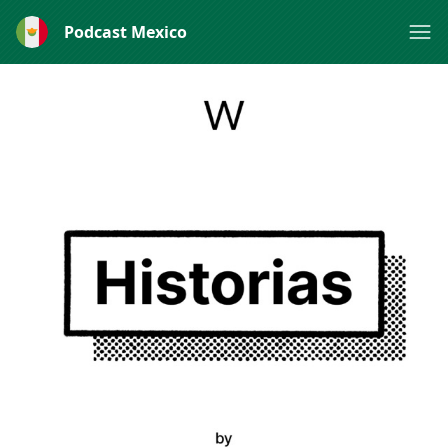
Podcast Mexico