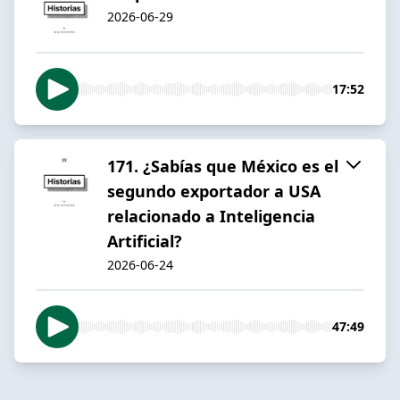
2026-06-29
17:52
171. ¿Sabías que México es el
segundo exportador a USA
relacionado a Inteligencia
Artificial?
2026-06-24
47:49