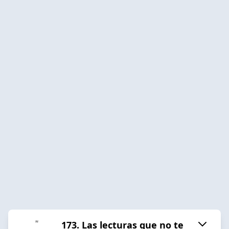
173. Las lecturas que no te