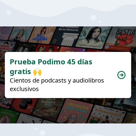
Prueba Podimo 45 días
gratis 🙌
Cientos de podcasts y audiolibros
exclusivos