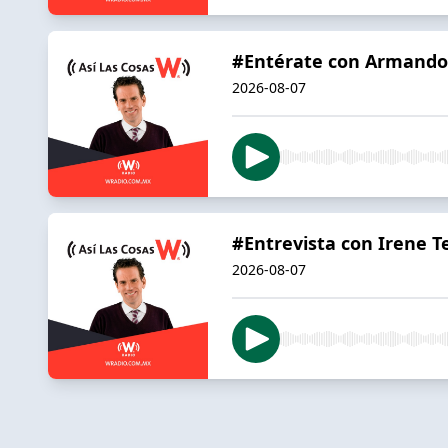
#Entérate con Armand
2026-08-07
#Entrevista con Irene Te
2026-08-07