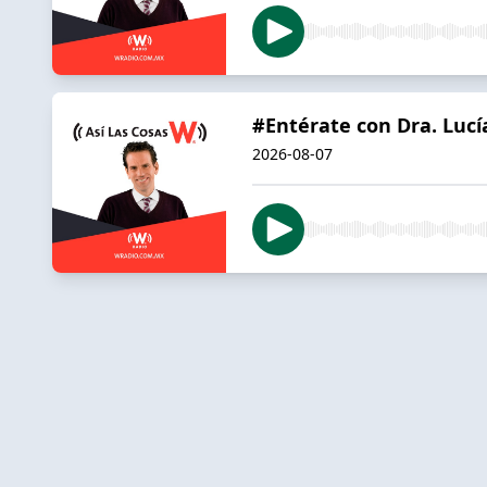
#Entérate con Dra. Luc
2026-08-07