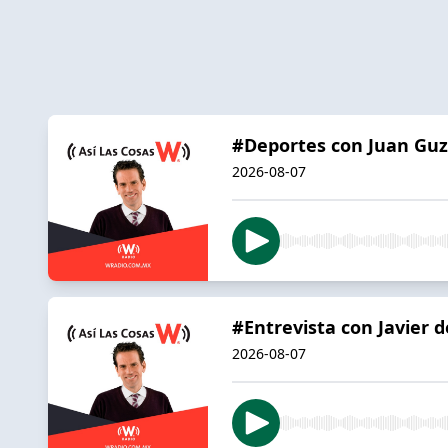
#Deportes con Juan Gu
2026-08-07
#Entrevista con Javier d
2026-08-07