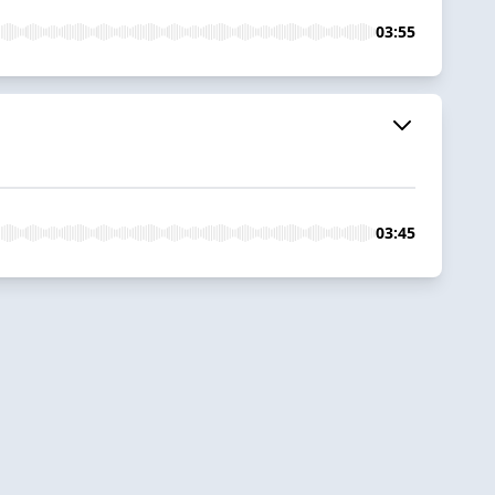
03:55
03:45