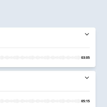
03:05
05:15