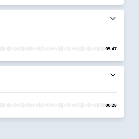
05:47
06:28