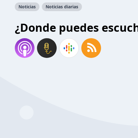
Noticias
Noticias diarias
¿Donde puedes escuc