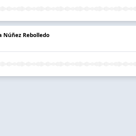
ía Núñez Rebolledo