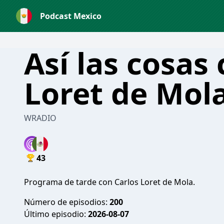
Podcast Mexico
Así las cosas
Loret de Mol
WRADIO
43
Programa de tarde con Carlos Loret de Mola.
Número de episodios:
200
Último episodio:
2026-08-07