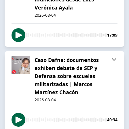
Verónica Ayala
2026-08-04
17:09
Caso Dafne: documentos
exhiben debate de SEP y
Defensa sobre escuelas
militarizadas | Marcos
Martínez Chacón
2026-08-04
40:34