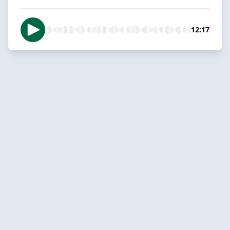
12:17