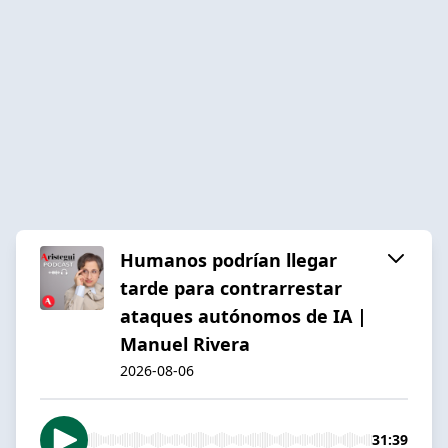
Humanos podrían llegar
tarde para contrarrestar
ataques autónomos de IA |
Manuel Rivera
2026-08-06
31:39