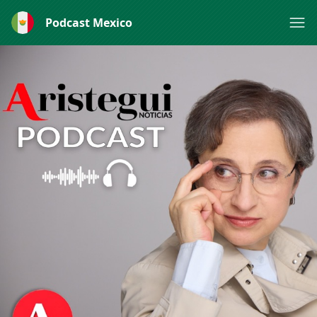
Podcast Mexico