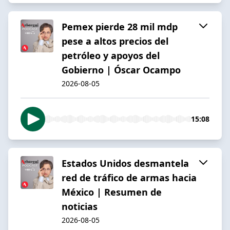
Pemex pierde 28 mil mdp
pese a altos precios del
petróleo y apoyos del
Gobierno | Óscar Ocampo
2026-08-05
15:08
Estados Unidos desmantela
red de tráfico de armas hacia
México | Resumen de
noticias
2026-08-05