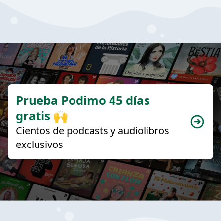
Prueba Podimo 45 días
gratis 🙌
Cientos de podcasts y audiolibros
exclusivos