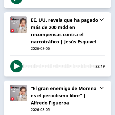
EE. UU. revela que ha pagado
más de 200 mdd en
recompensas contra el
narcotráfico | Jesús Esquivel
2026-08-06
22:19
“El gran enemigo de Morena
es el periodismo libre” |
Alfredo Figueroa
2026-08-05