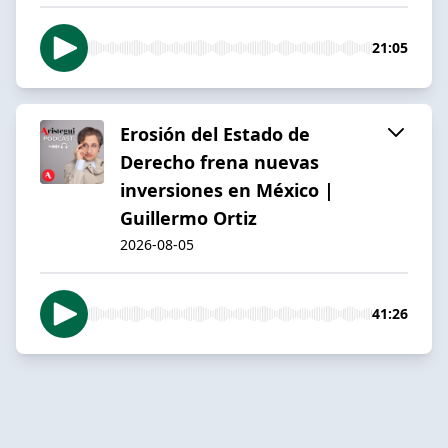
21:05
Erosión del Estado de
Derecho frena nuevas
inversiones en México |
Guillermo Ortiz
2026-08-05
41:26