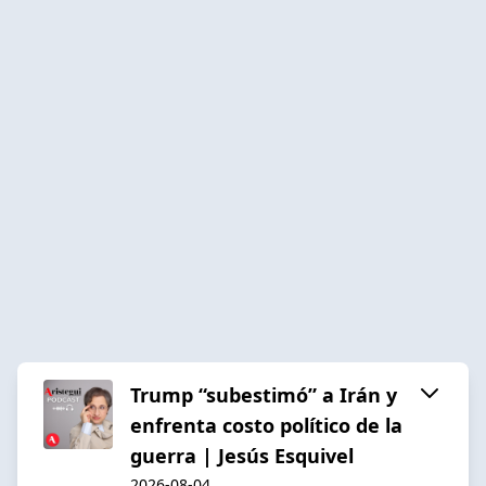
Trump “subestimó” a Irán y
enfrenta costo político de la
guerra | Jesús Esquivel
2026-08-04