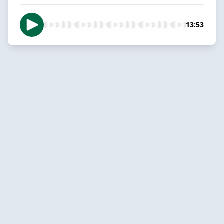
13:53