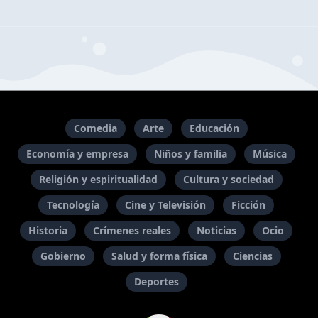
Comedia
Arte
Educación
Economía y empresa
Niños y familia
Música
Religión y espiritualidad
Cultura y sociedad
Tecnología
Cine y Televisión
Ficción
Historia
Crímenes reales
Noticias
Ocio
Gobierno
Salud y forma física
Ciencias
Deportes