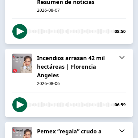
Resumen de noticias
2026-08-07
08:50
Incendios arrasan 42 mil
hectáreas | Florencia
Angeles
2026-08-06
06:59
Pemex “regala” crudo a