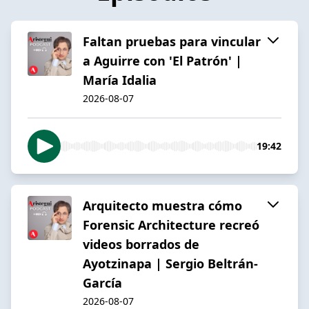
Faltan pruebas para vincular
a Aguirre con 'El Patrón' |
María Idalia
2026-08-07
19:42
Arquitecto muestra cómo
Forensic Architecture recreó
videos borrados de
Ayotzinapa | Sergio Beltrán-
García
2026-08-07