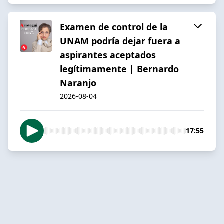
Examen de control de la
UNAM podría dejar fuera a
aspirantes aceptados
legítimamente | Bernardo
Naranjo
2026-08-04
17:55