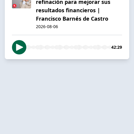
refinación para mejorar sus
resultados financieros |
Francisco Barnés de Castro
2026-08-06
42:29