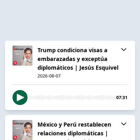
Trump condiciona visas a
embarazadas y exceptúa
diplomáticos | Jesús Esquivel
2026-08-07
07:31
México y Perú restablecen
relaciones diplomáticas |