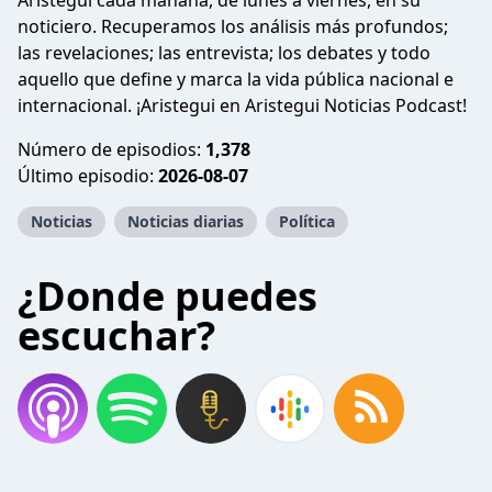
Aristegui cada mañana, de lunes a viernes, en su
noticiero. Recuperamos los análisis más profundos;
las revelaciones; las entrevista; los debates y todo
aquello que define y marca la vida pública nacional e
internacional. ¡Aristegui en Aristegui Noticias Podcast!
Número de episodios:
1,378
Último episodio:
2026-08-07
Noticias
Noticias diarias
Política
¿Donde puedes
escuchar?