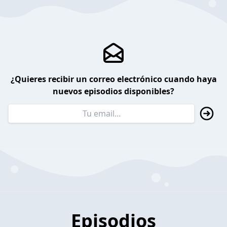
¿Quieres recibir un correo electrónico cuando haya
nuevos episodios disponibles?
Episodios