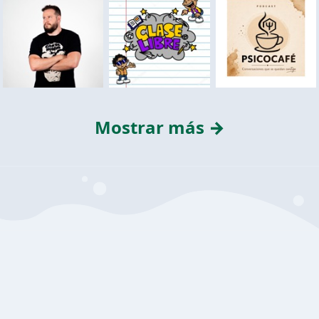
Mostrar más →