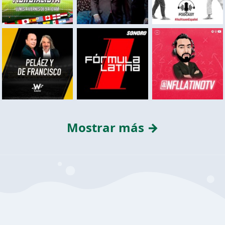
Mostrar más →