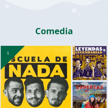
Comedia