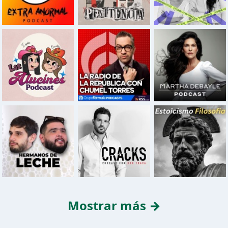
Mostrar más →