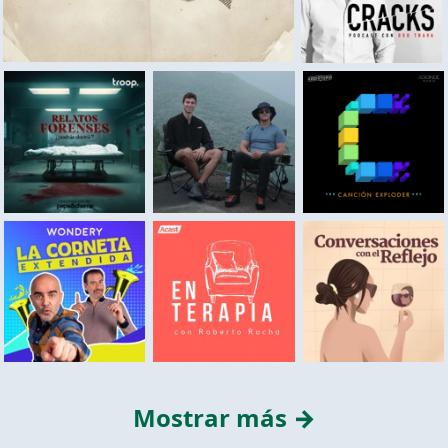
Mostrar más →