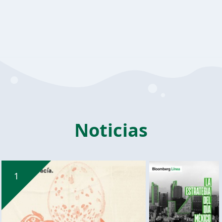
Noticias