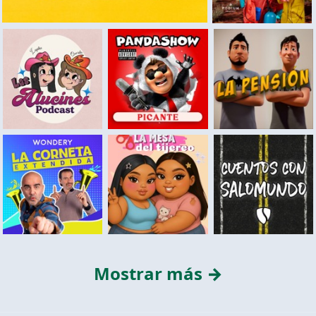
Mostrar más →