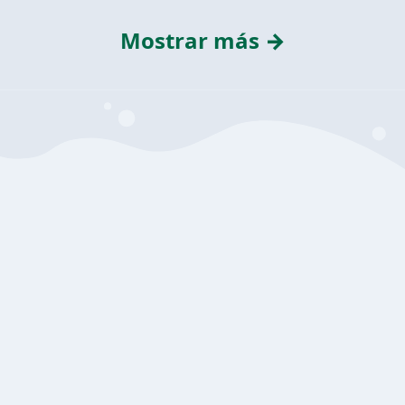
Mostrar más →