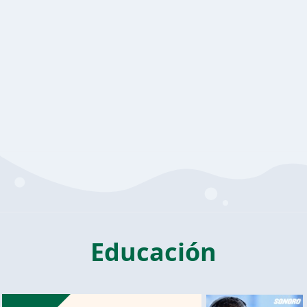
Educación