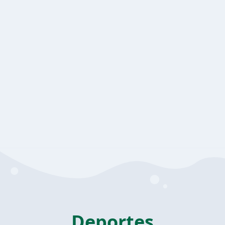
Deportes