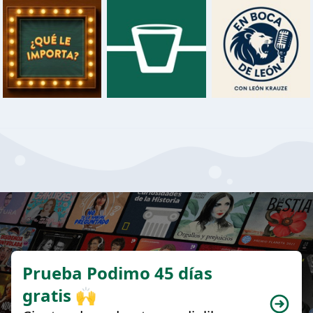
Prueba Podimo 45 días
gratis 🙌