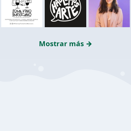
Mostrar más →