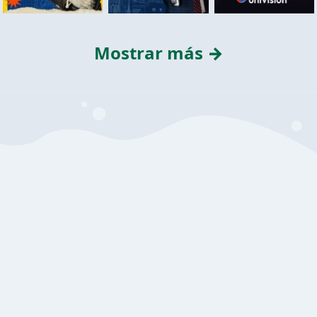
Mostrar más →