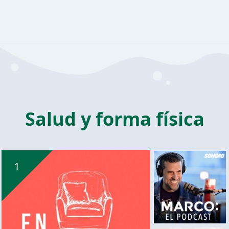
Salud y forma física