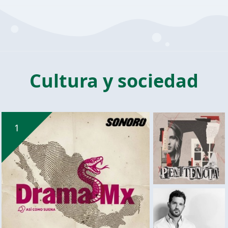
Cultura y sociedad