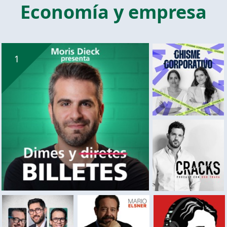
Economía y empresa