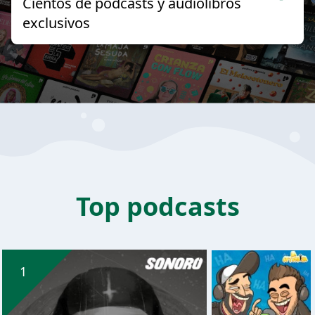
Cientos de podcasts y audiolibros
exclusivos
Top podcasts