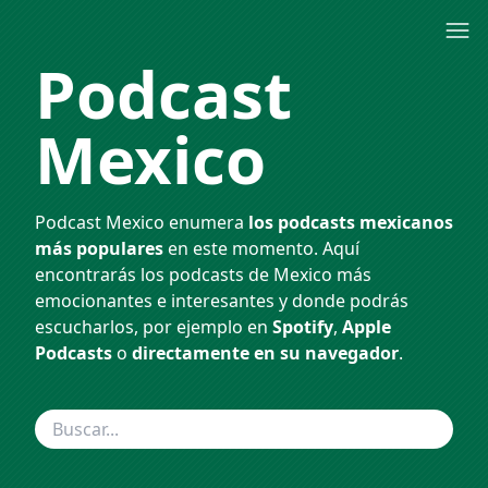
Podcast
Mexico
Podcast Mexico enumera
los podcasts mexicanos
más populares
en este momento. Aquí
encontrarás los podcasts de Mexico más
emocionantes e interesantes y donde podrás
escucharlos, por ejemplo en
Spotify
,
Apple
Podcasts
o
directamente en su navegador
.