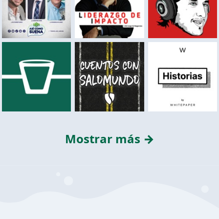
Mostrar más →