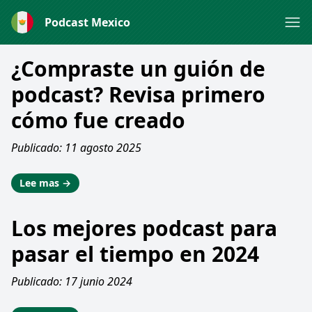
Podcast Mexico
¿Compraste un guión de
podcast? Revisa primero
cómo fue creado
Publicado: 11 agosto 2025
Lee mas →
Los mejores podcast para
pasar el tiempo en 2024
Publicado: 17 junio 2024