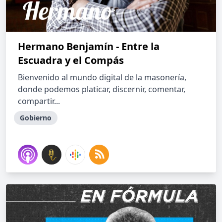
Hermano Benjamín - Entre la
Escuadra y el Compás
Bienvenido al mundo digital de la masonería,
donde podemos platicar, discernir, comentar,
compartir...
Gobierno