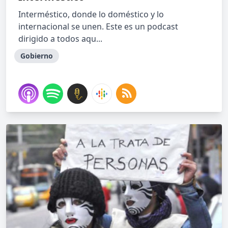
Interméstico, donde lo doméstico y lo
internacional se unen. Este es un podcast
dirigido a todos aqu...
Gobierno