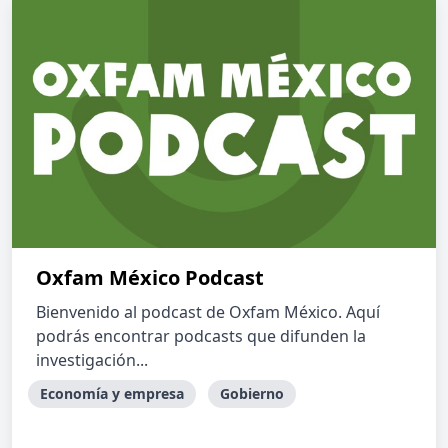
Oxfam México Podcast
Bienvenido al podcast de Oxfam México. Aquí
podrás encontrar podcasts que difunden la
investigación...
Economía y empresa
Gobierno