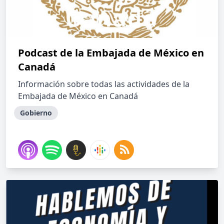
Podcast de la Embajada de México en
Canadá
Información sobre todas las actividades de la
Embajada de México en Canadá
Gobierno