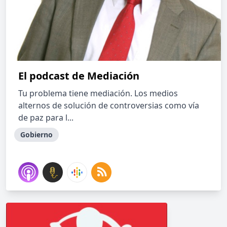
El podcast de Mediación
Tu problema tiene mediación. Los medios
alternos de solución de controversias como vía
de paz para l...
Gobierno