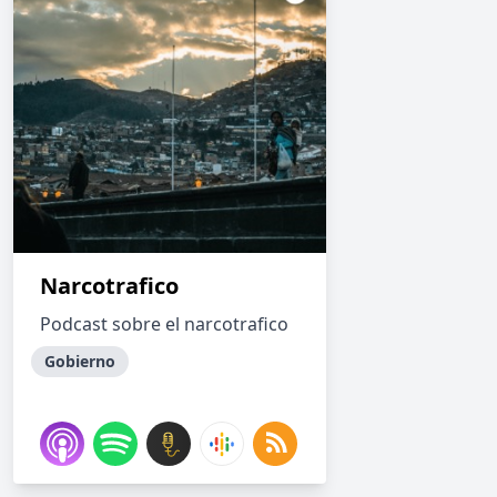
Narcotrafico
Podcast sobre el narcotrafico
Gobierno