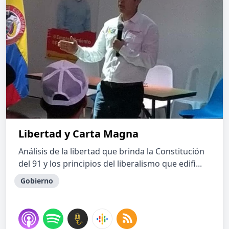
Libertad y Carta Magna
Análisis de la libertad que brinda la Constitución
del 91 y los principios del liberalismo que edifi...
Gobierno