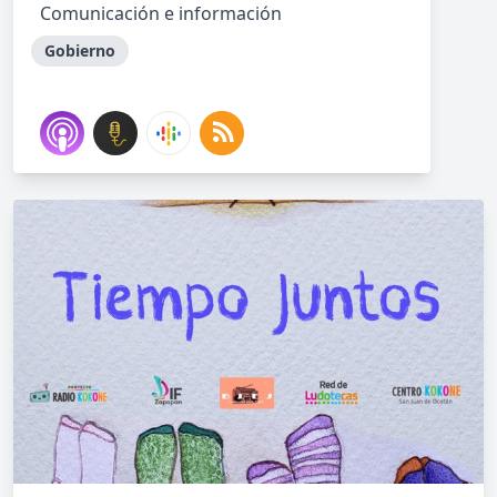
Comunicación e información
Gobierno