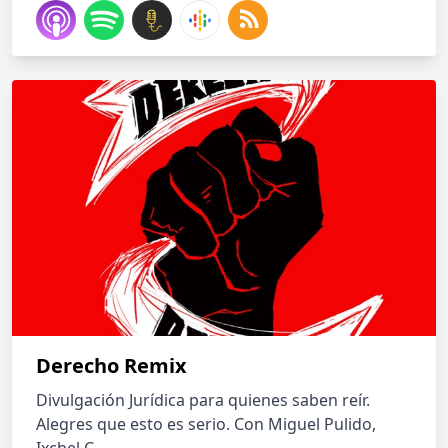
Derecho Remix
Divulgación Jurídica para quienes saben reír.
Alegres que esto es serio. Con Miguel Pulido,