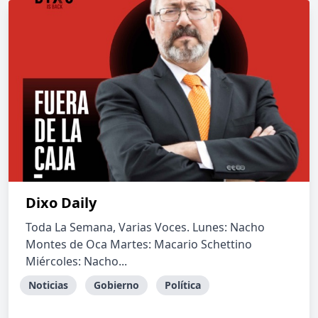
Dixo Daily
Toda La Semana, Varias Voces. Lunes: Nacho
Montes de Oca Martes: Macario Schettino
Miércoles: Nacho...
Noticias
Gobierno
Política