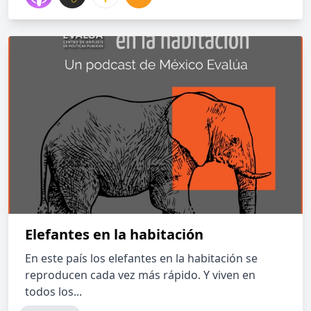
Elefantes en la habitación
En este país los elefantes en la habitación se
reproducen cada vez más rápido. Y viven en
todos los...