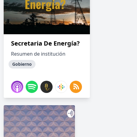
Secretaria De Energía?
Resumen de institución
Gobierno