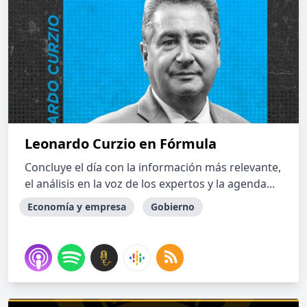
Leonardo Curzio en Fórmula
Concluye el día con la información más relevante,
el análisis en la voz de los expertos y la agenda...
Economía y empresa
Gobierno