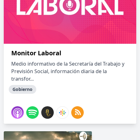
Monitor Laboral
Medio informativo de la Secretaría del Trabajo y
Previsión Social, información diaria de la
transfor...
Gobierno