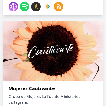
Mujeres Cautivante
Grupo de Mujeres La Fuente Ministerios
Instagram: