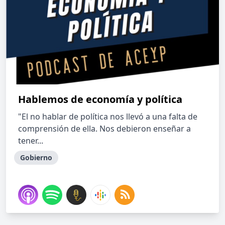
Hablemos de economía y política
"El no hablar de política nos llevó a una falta de
comprensión de ella. Nos debieron enseñar a
tener...
Gobierno