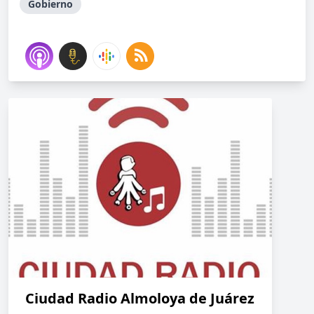
Gobierno
Ciudad Radio Almoloya de Juárez