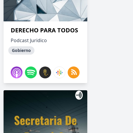
DERECHO PARA TODOS
Podcast Juridico
Gobierno