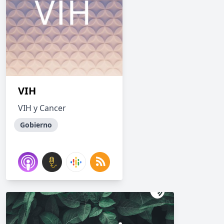
VIH
VIH y Cancer
Gobierno