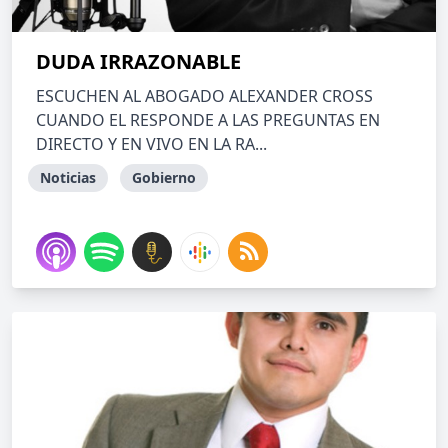
DUDA IRRAZONABLE
ESCUCHEN AL ABOGADO ALEXANDER CROSS
CUANDO EL RESPONDE A LAS PREGUNTAS EN
DIRECTO Y EN VIVO EN LA RA...
Noticias
Gobierno