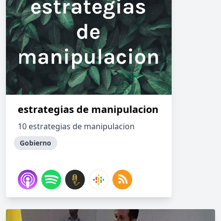
estrategias de manipulacion
10 estrategias de manipulacion
Gobierno