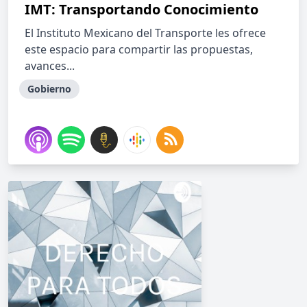
IMT: Transportando Conocimiento
El Instituto Mexicano del Transporte les ofrece
este espacio para compartir las propuestas,
avances...
Gobierno