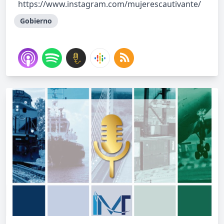
https://www.instagram.com/mujerescautivante/
Gobierno