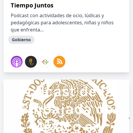
Tiempo Juntos
Podcast con actividades de ocio, lúdicas y
pedagógicas para adolescentes, niñas y niños
que enfrenta...
Gobierno