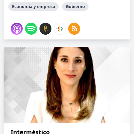
Economía y empresa
Gobierno
Interméstico