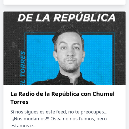
La Radio de la República con Chumel
Torres
Si nos sigues es este feed, no te preocupes...
¡¡¡Nos mudamos!!! Osea no nos fuimos, pero
estamos e...