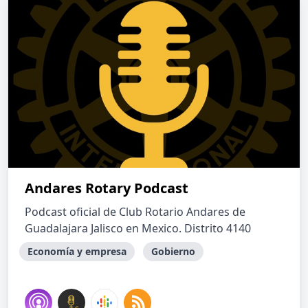
Andares Rotary Podcast
Podcast oficial de Club Rotario Andares de
Guadalajara Jalisco en Mexico. Distrito 4140
Economía y empresa
Gobierno