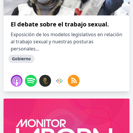
El debate sobre el trabajo sexual.
Exposición de los modelos legislativos en relación
al trabajo sexual y nuestras posturas
personales...
Gobierno