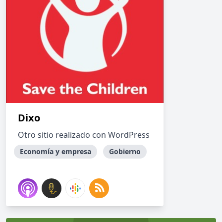
Dixo
Otro sitio realizado con WordPress
Economía y empresa
Gobierno