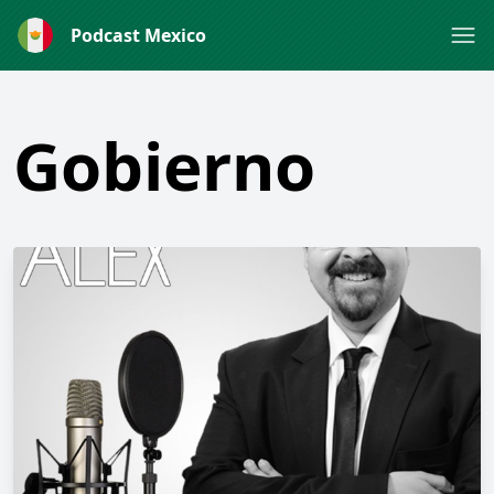
Podcast Mexico
Gobierno