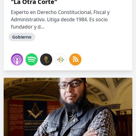
"La Otra Corte"
Experto en Derecho Constitucional, Fiscal y
Administrativo. Litiga desde 1984. Es socio
fundador y d...
Gobierno