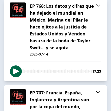
EP 768: Los datos y cifras que
ha dejado el mundial en
México, Marina del Pilar le
hace ojitos a la justicia de
Estados Unidos y Venden
basura de la boda de Taylor
Swift… y se agota
2026-07-14
17:23
EP 767: Francia, España,
Inglaterra y Argentina van
por la copa del mundo,