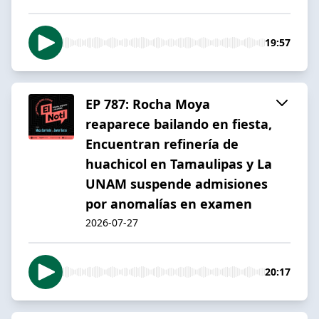
19:57
EP 787: Rocha Moya
reaparece bailando en fiesta,
Encuentran refinería de
huachicol en Tamaulipas y La
UNAM suspende admisiones
por anomalías en examen
2026-07-27
20:17