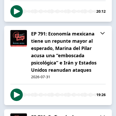
20:12
EP 791: Economía mexicana
tiene un repunte mayor al
esperado, Marina del Pilar
acusa una “emboscada
psicológica” e Irán y Estados
Unidos reanudan ataques
2026-07-31
19:26