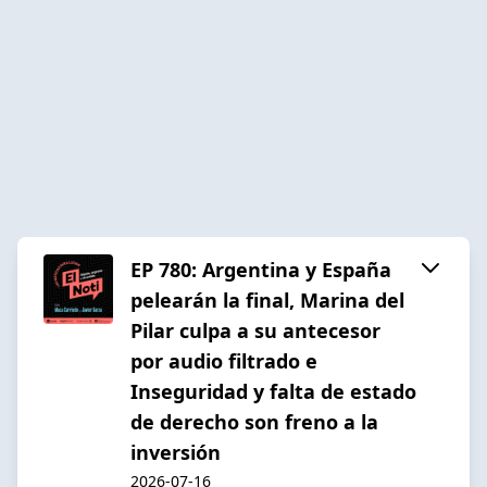
EP 780: Argentina y España
pelearán la final, Marina del
Pilar culpa a su antecesor
por audio filtrado e
Inseguridad y falta de estado
de derecho son freno a la
inversión
2026-07-16