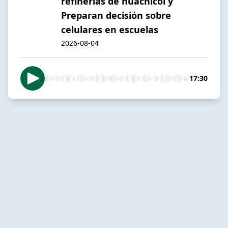
refinerías de huachicol y
Preparan decisión sobre
celulares en escuelas
2026-08-04
17:30