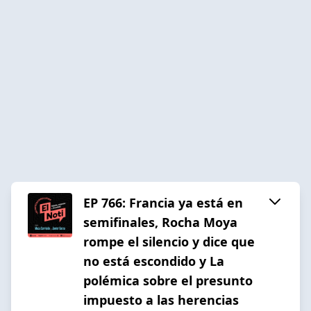
EP 766: Francia ya está en
semifinales, Rocha Moya
rompe el silencio y dice que
no está escondido y La
polémica sobre el presunto
impuesto a las herencias