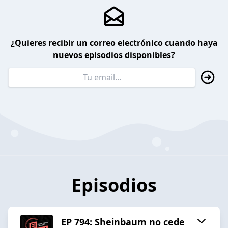
¿Quieres recibir un correo electrónico cuando haya
nuevos episodios disponibles?
Episodios
EP 794: Sheinbaum no cede