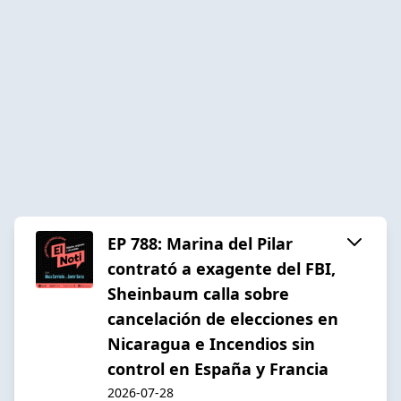
EP 788: Marina del Pilar
contrató a exagente del FBI,
Sheinbaum calla sobre
cancelación de elecciones en
Nicaragua e Incendios sin
control en España y Francia
2026-07-28