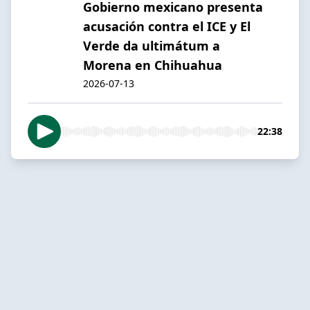
Gobierno mexicano presenta
acusación contra el ICE y El
Verde da ultimátum a
Morena en Chihuahua
2026-07-13
22:38