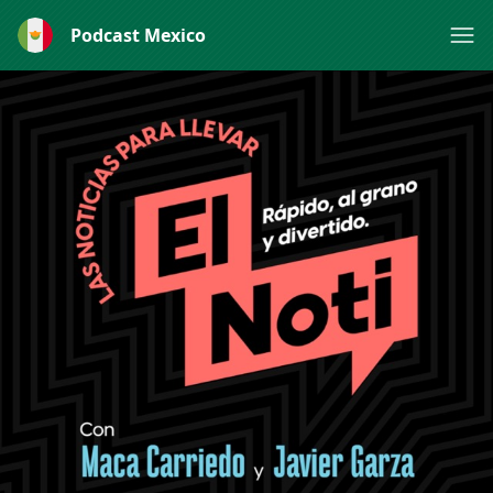
Podcast Mexico