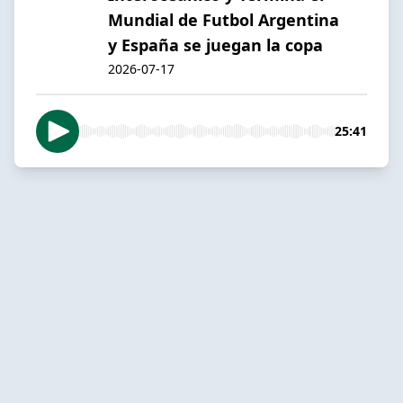
Mundial de Futbol Argentina
y España se juegan la copa
2026-07-17
25:41