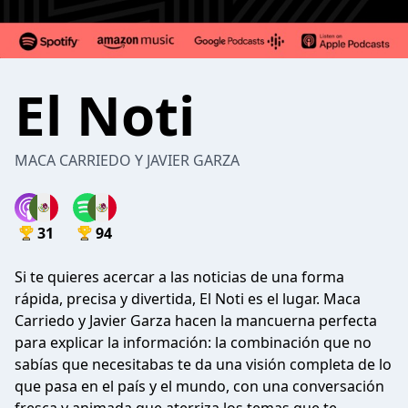
El Noti
MACA CARRIEDO Y JAVIER GARZA
31
94
Si te quieres acercar a las noticias de una forma
rápida, precisa y divertida, El Noti es el lugar. Maca
Carriedo y Javier Garza hacen la mancuerna perfecta
para explicar la información: la combinación que no
sabías que necesitabas te da una visión completa de lo
que pasa en el país y el mundo, con una conversación