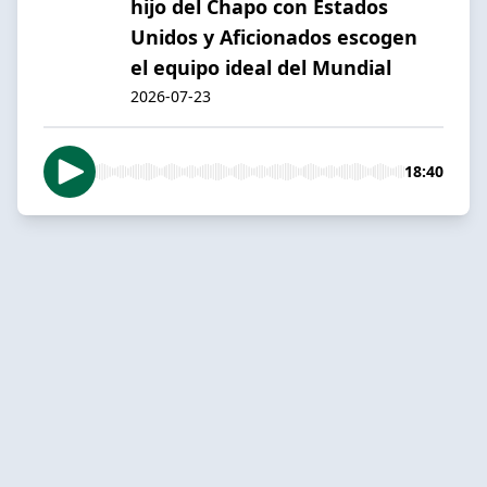
hijo del Chapo con Estados
Unidos y Aficionados escogen
el equipo ideal del Mundial
2026-07-23
18:40