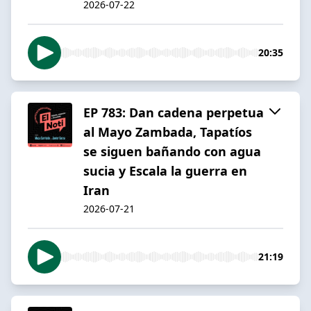
2026-07-22
20:35
EP 783: Dan cadena perpetua
al Mayo Zambada, Tapatíos
se siguen bañando con agua
sucia y Escala la guerra en
Iran
2026-07-21
21:19