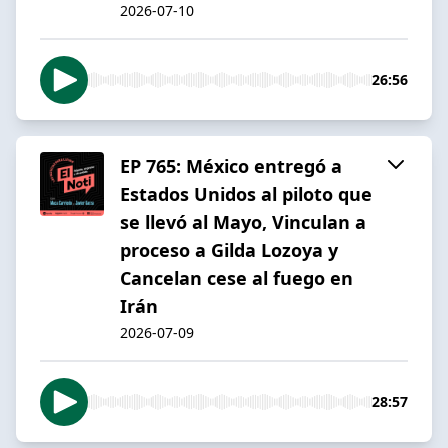
2026-07-10
26:56
EP 765: México entregó a
Estados Unidos al piloto que
se llevó al Mayo, Vinculan a
proceso a Gilda Lozoya y
Cancelan cese al fuego en
Irán
2026-07-09
28:57