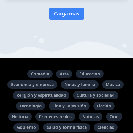
Carga más
Comedia
Arte
Educación
Economía y empresa
Niños y familia
Música
Religión y espiritualidad
Cultura y sociedad
Tecnología
Cine y Televisión
Ficción
Historia
Crímenes reales
Noticias
Ocio
Gobierno
Salud y forma física
Ciencias