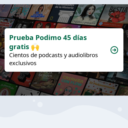
Prueba Podimo 45 días
gratis 🙌
Cientos de podcasts y audiolibros
exclusivos