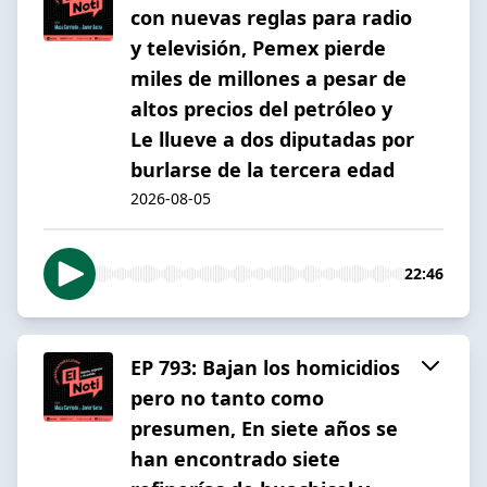
con nuevas reglas para radio
y televisión, Pemex pierde
miles de millones a pesar de
altos precios del petróleo y
Le llueve a dos diputadas por
burlarse de la tercera edad
2026-08-05
22:46
EP 793: Bajan los homicidios
pero no tanto como
presumen, En siete años se
han encontrado siete