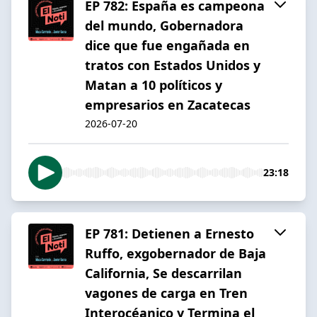
EP 782: España es campeona
del mundo, Gobernadora
dice que fue engañada en
tratos con Estados Unidos y
Matan a 10 políticos y
empresarios en Zacatecas
2026-07-20
23:18
EP 781: Detienen a Ernesto
Ruffo, exgobernador de Baja
California, Se descarrilan
vagones de carga en Tren
Interocéanico y Termina el