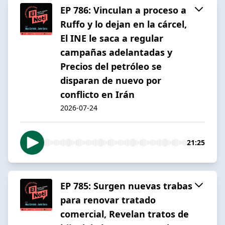
EP 786: Vinculan a proceso a
Ruffo y lo dejan en la cárcel,
El INE le saca a regular
campañas adelantadas y
Precios del petróleo se
disparan de nuevo por
conflicto en Irán
2026-07-24
21:25
EP 785: Surgen nuevas trabas
para renovar tratado
comercial, Revelan tratos de