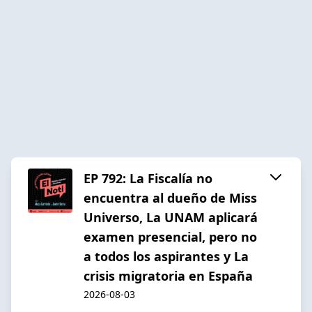
EP 792: La Fiscalía no
encuentra al dueño de Miss
Universo, La UNAM aplicará
examen presencial, pero no
a todos los aspirantes y La
crisis migratoria en España
2026-08-03