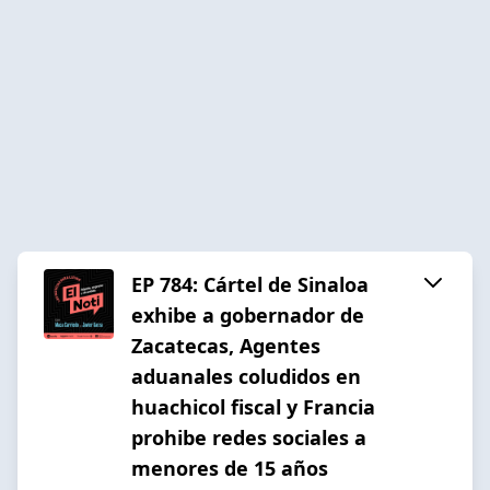
EP 784: Cártel de Sinaloa
exhibe a gobernador de
Zacatecas, Agentes
aduanales coludidos en
huachicol fiscal y Francia
prohibe redes sociales a
menores de 15 años