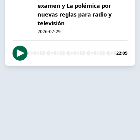
examen y La polémica por
nuevas reglas para radio y
televisión
2026-07-29
22:05