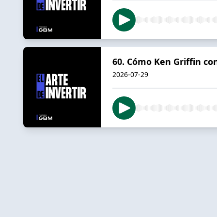
60. Cómo Ken Griffin con
2026-07-29