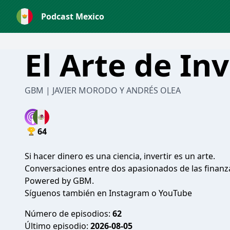
Podcast Mexico
El Arte de Inv
GBM | JAVIER MORODO Y ANDRÉS OLEA
64
Si hacer dinero es una ciencia, invertir es un arte.
Conversaciones entre dos apasionados de las finanza
Powered by GBM.
Síguenos también en
Instagram
o
YouTube
Número de episodios:
62
Último episodio:
2026-08-05