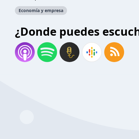
Economía y empresa
¿Donde puedes escuc