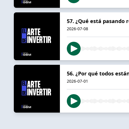
57. ¿Qué está pasando r
2026-07-08
56. ¿Por qué todos está
2026-07-01