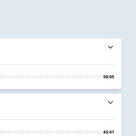
58:05
43:41