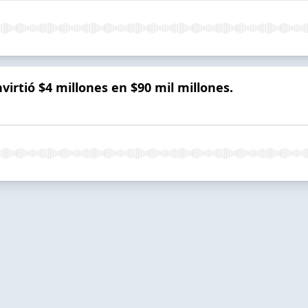
virtió $4 millones en $90 mil millones.