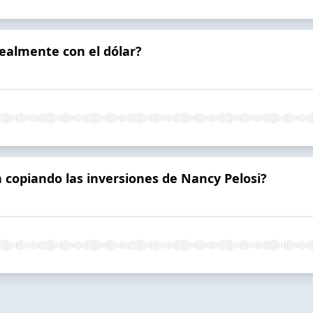
ealmente con el dólar?
n copiando las inversiones de Nancy Pelosi?