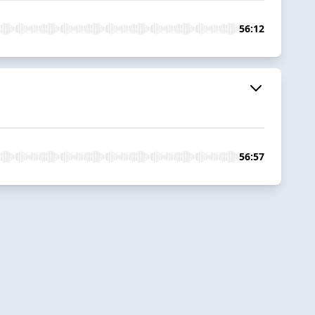
56:12
56:57