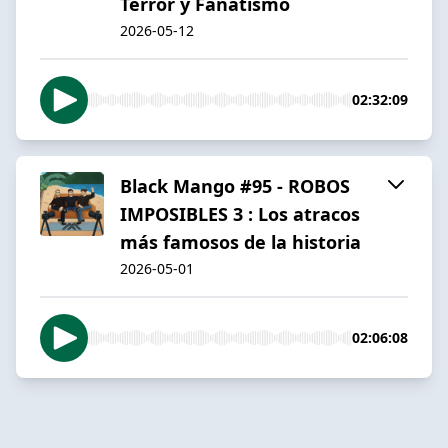
Terror y Fanatismo
2026-05-12
02:32:09
Black Mango #95 - ROBOS
IMPOSIBLES 3 : Los atracos
más famosos de la historia
2026-05-01
02:06:08