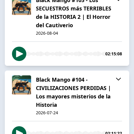
SECUESTROS más TERRIBLES
de la HISTORIA 2 | El Horror
del Cautiverio
2026-08-04
02:15:08
Black Mango #104 -
CIVILIZACIONES PERDIDAS |
Los mayores misterios de la
Historia
2026-07-24
02:11:22