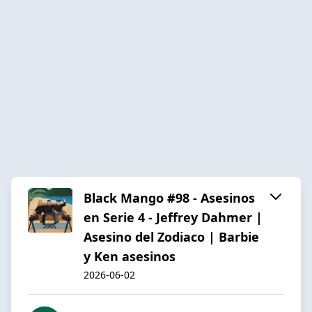
Black Mango #98 - Asesinos
en Serie 4 - Jeffrey Dahmer |
Asesino del Zodiaco | Barbie
y Ken asesinos
2026-06-02