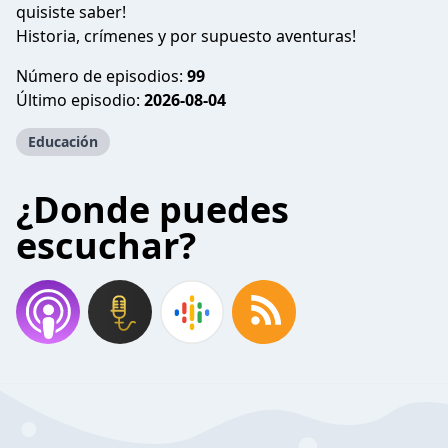
quisiste saber!
Historia, crímenes y por supuesto aventuras!
Número de episodios:
99
Último episodio:
2026-08-04
Educación
¿Donde puedes
escuchar?