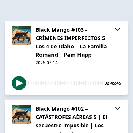
Black Mango #103 -
CRÍMENES IMPERFECTOS 5 |
Los 4 de Idaho | La Familia
Romand | Pam Hupp
2026-07-14
02:45:45
Black Mango #102 –
CATÁSTROFES AÉREAS 5 | El
secuestro imposible | Los