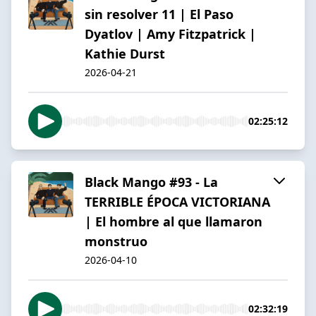
sin resolver 11 | El Paso
Dyatlov | Amy Fitzpatrick |
Kathie Durst
2026-04-21
02:25:12
Black Mango #93 - La
TERRIBLE ÉPOCA VICTORIANA
| El hombre al que llamaron
monstruo
2026-04-10
02:32:19