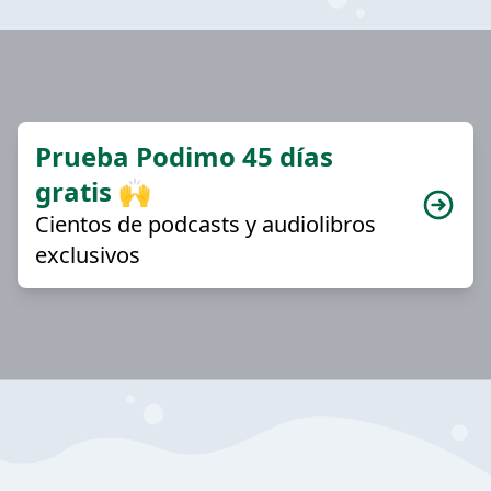
Prueba Podimo 45 días
gratis 🙌
Cientos de podcasts y audiolibros
exclusivos