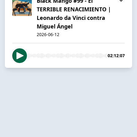
Black Mango #99 - El
TERRIBLE RENACIMIENTO |
Leonardo da Vinci contra
Miguel Ángel
2026-06-12
02:12:07