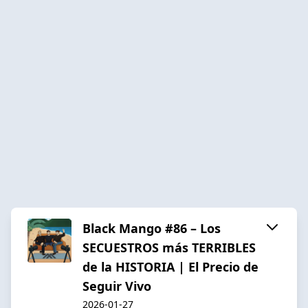
Black Mango #86 – Los
SECUESTROS más TERRIBLES
de la HISTORIA | El Precio de
Seguir Vivo
2026-01-27