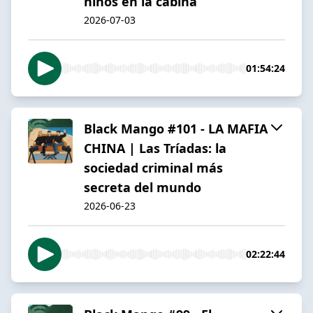
niños en la cabina
2026-07-03
01:54:24
Black Mango #101 - LA MAFIA
CHINA | Las Tríadas: la
sociedad criminal más
secreta del mundo
2026-06-23
02:22:44