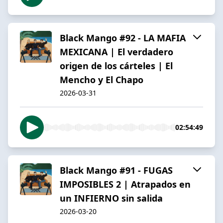
Black Mango #92 - LA MAFIA
MEXICANA | El verdadero
origen de los cárteles | El
Mencho y El Chapo
2026-03-31
02:54:49
Black Mango #91 - FUGAS
IMPOSIBLES 2 | Atrapados en
un INFIERNO sin salida
2026-03-20