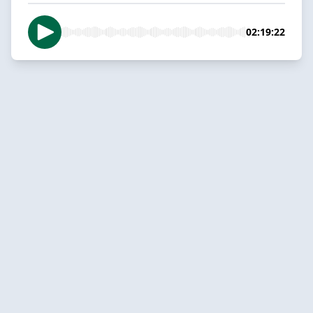
02:19:22