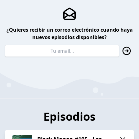
¿Quieres recibir un correo electrónico cuando haya
nuevos episodios disponibles?
Episodios
Black Mango #105 - Los