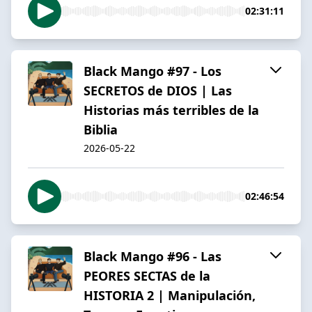
02:31:11
Black Mango #97 - Los
SECRETOS de DIOS | Las
Historias más terribles de la
Biblia
2026-05-22
02:46:54
Black Mango #96 - Las
PEORES SECTAS de la
HISTORIA 2 | Manipulación,