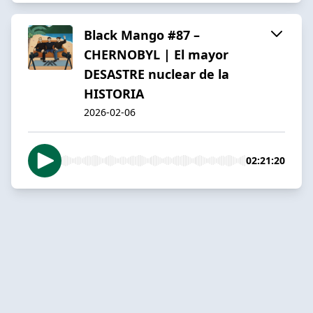
Black Mango #87 –
CHERNOBYL | El mayor
DESASTRE nuclear de la
HISTORIA
2026-02-06
02:21:20