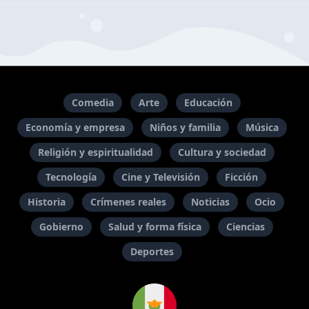
Comedia
Arte
Educación
Economía y empresa
Niños y familia
Música
Religión y espiritualidad
Cultura y sociedad
Tecnología
Cine y Televisión
Ficción
Historia
Crímenes reales
Noticias
Ocio
Gobierno
Salud y forma física
Ciencias
Deportes