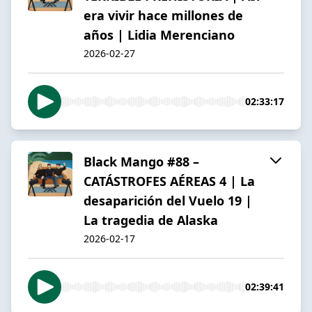
era vivir hace millones de
años | Lidia Merenciano
2026-02-27
02:33:17
Black Mango #88 –
CATÁSTROFES AÉREAS 4 | La
desaparición del Vuelo 19 |
La tragedia de Alaska
2026-02-17
02:39:41