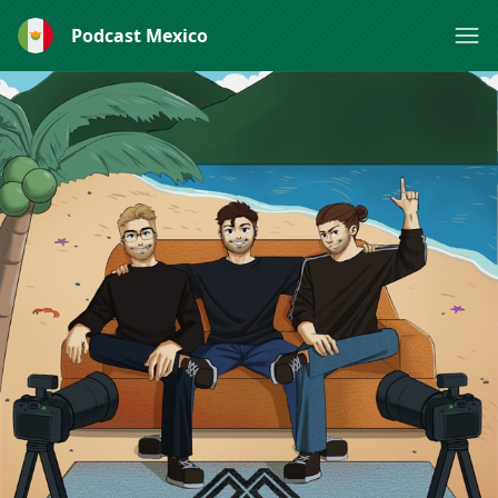
Podcast Mexico