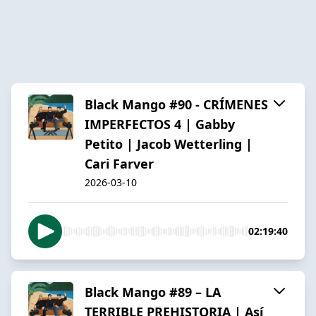
Black Mango #90 - CRÍMENES
IMPERFECTOS 4 | Gabby
Petito | Jacob Wetterling |
Cari Farver
2026-03-10
02:19:40
Black Mango #89 – LA
TERRIBLE PREHISTORIA | Así