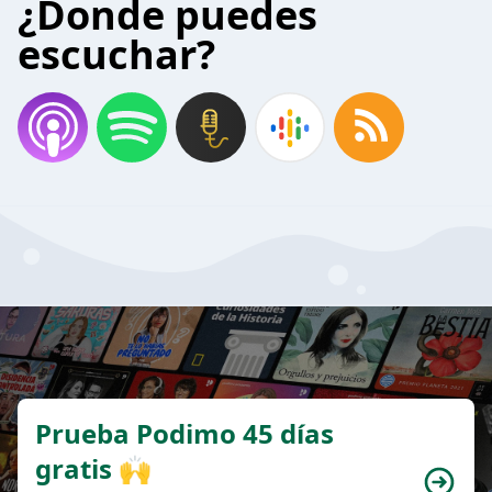
¿Donde puedes
escuchar?
Prueba Podimo 45 días
gratis 🙌