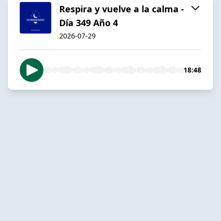
Respira y vuelve a la calma -
Día 349 Año 4
2026-07-29
18:48