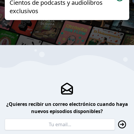
Cientos de podcasts y audiolibros
exclusivos
¿Quieres recibir un correo electrónico cuando haya
nuevos episodios disponibles?