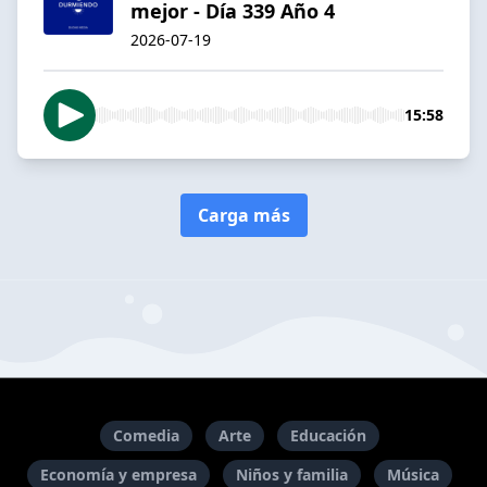
mejor - Día 339 Año 4
2026-07-19
15:58
Carga más
Comedia
Arte
Educación
Economía y empresa
Niños y familia
Música