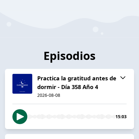
Episodios
Practica la gratitud antes de
dormir - Día 358 Año 4
2026-08-08
15:03