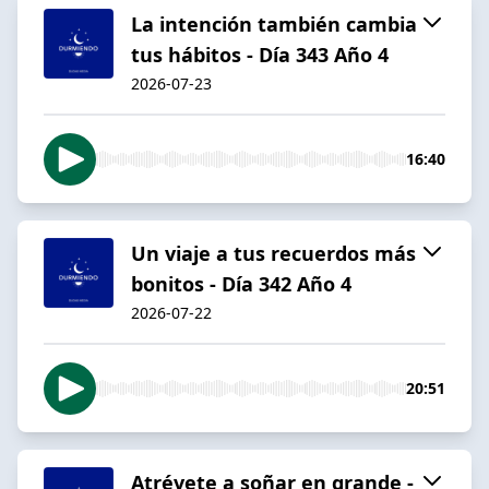
La intención también cambia
tus hábitos - Día 343 Año 4
2026-07-23
16:40
Un viaje a tus recuerdos más
bonitos - Día 342 Año 4
2026-07-22
20:51
Atrévete a soñar en grande -