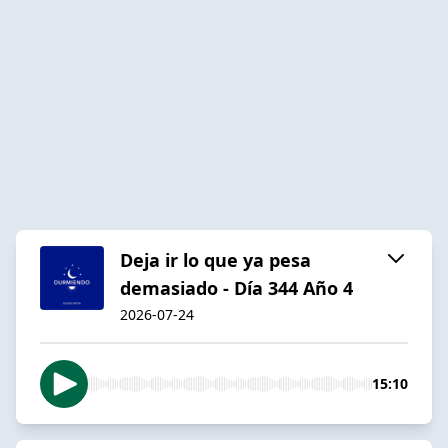
Deja ir lo que ya pesa
demasiado - Día 344 Año 4
2026-07-24
15:10