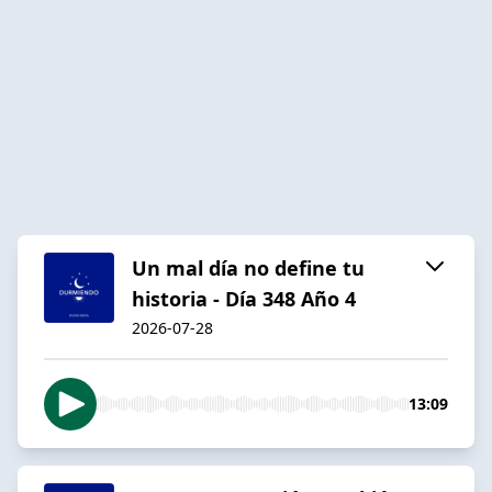
Un mal día no define tu
historia - Día 348 Año 4
2026-07-28
13:09