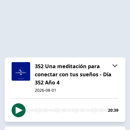
352 Una meditación para
conectar con tus sueños - Día
352 Año 4
2026-08-01
20:39