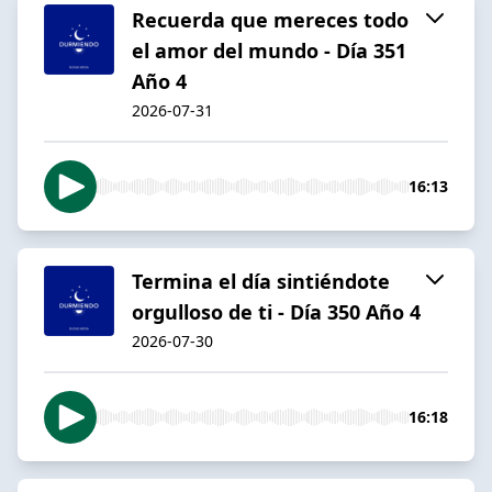
Recuerda que mereces todo
el amor del mundo - Día 351
Año 4
2026-07-31
16:13
Termina el día sintiéndote
orgulloso de ti - Día 350 Año 4
2026-07-30
16:18