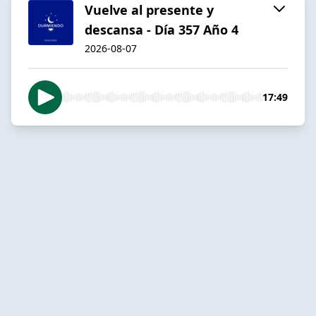
Vuelve al presente y
descansa - Día 357 Año 4
2026-08-07
17:49