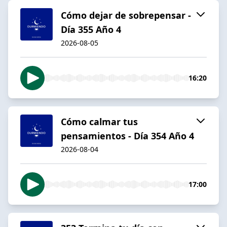
Cómo dejar de sobrepensar -
Día 355 Año 4
2026-08-05
16:20
Cómo calmar tus
pensamientos - Día 354 Año 4
2026-08-04
17:00