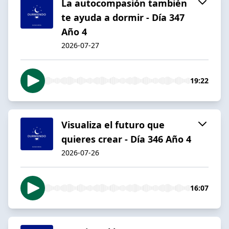
La autocompasión también
te ayuda a dormir - Día 347
Año 4
2026-07-27
19:22
Visualiza el futuro que
quieres crear - Día 346 Año 4
2026-07-26
16:07