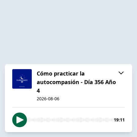
Cómo practicar la
autocompasión - Día 356 Año
4
2026-08-06
19:11