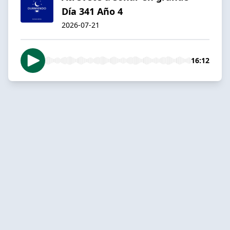
Día 341 Año 4
2026-07-21
16:12