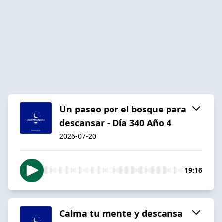
Un paseo por el bosque para
descansar - Día 340 Año 4
2026-07-20
19:16
Calma tu mente y descansa