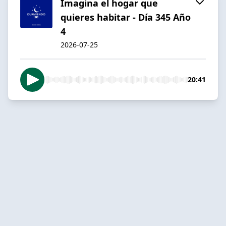
Imagina el hogar que
quieres habitar - Día 345 Año
4
2026-07-25
20:41