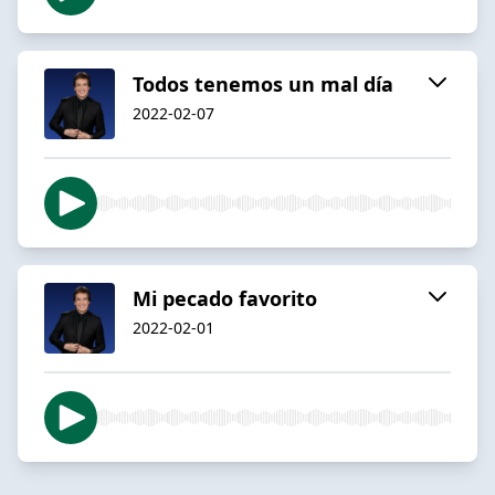
Todos tenemos un mal día
2022-02-07
Mi pecado favorito
2022-02-01