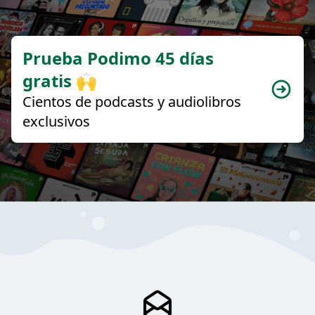
Prueba Podimo 45 días
gratis 🙌
Cientos de podcasts y audiolibros
exclusivos