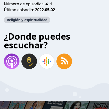
Número de episodios:
411
Último episodio:
2022-05-02
Religión y espiritualidad
¿Donde puedes
escuchar?