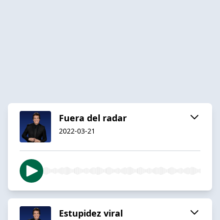
Fuera del radar
2022-03-21
Estupidez viral