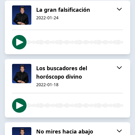
La gran falsificación
2022-01-24
Los buscadores del
horóscopo divino
2022-01-18
No mires hacia abajo