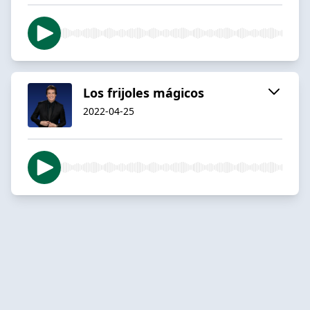
Los frijoles mágicos
2022-04-25