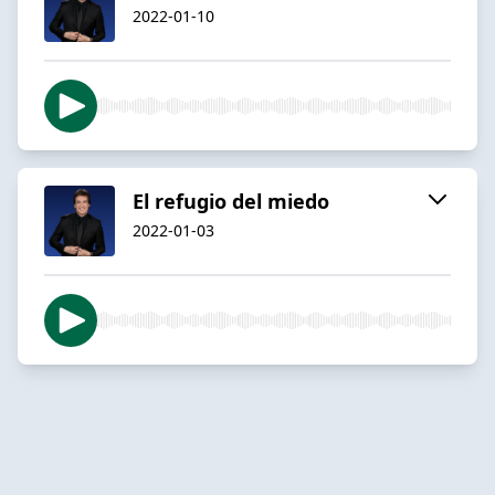
2022-01-10
El refugio del miedo
2022-01-03