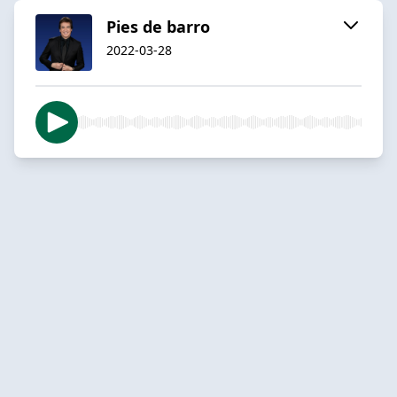
Pies de barro
2022-03-28