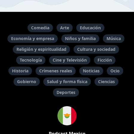
Comedia
Arte
Educación
Economía y empresa
Niños y familia
Música
Religión y espiritualidad
Cultura y sociedad
Tecnología
Cine y Televisión
Ficción
Historia
Crímenes reales
Noticias
Ocio
Gobierno
Salud y forma física
Ciencias
Deportes
Podcast Mexico