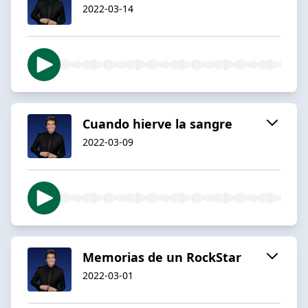
2022-03-14
Cuando hierve la sangre
2022-03-09
Memorias de un RockStar
2022-03-01