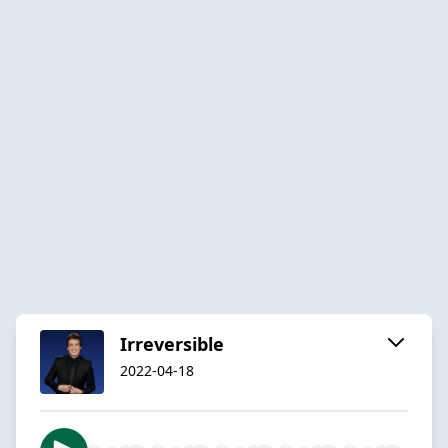
Irreversible
2022-04-18