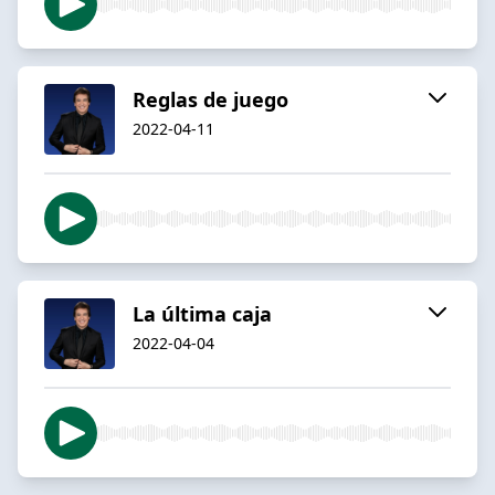
Reglas de juego
2022-04-11
La última caja
2022-04-04