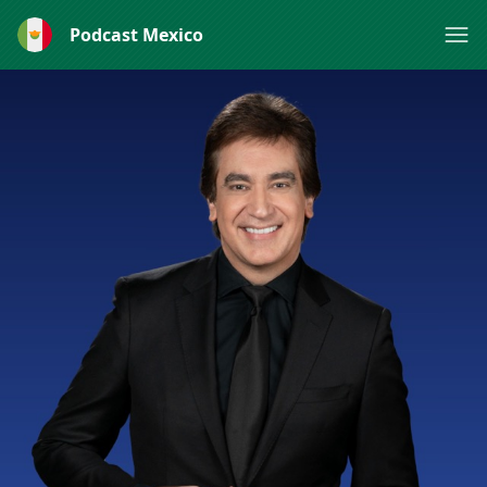
Podcast Mexico