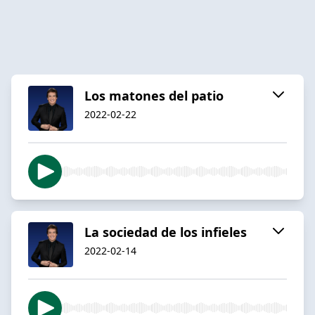
Los matones del patio
2022-02-22
La sociedad de los infieles
2022-02-14