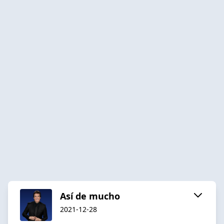
Así de mucho
2021-12-28