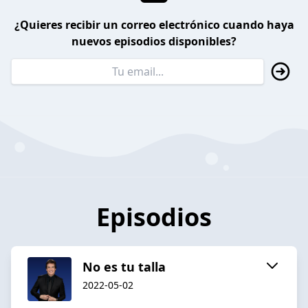
¿Quieres recibir un correo electrónico cuando haya
nuevos episodios disponibles?
Episodios
No es tu talla
2022-05-02