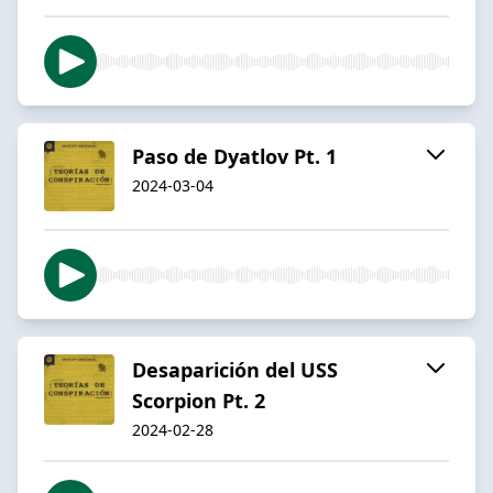
Paso de Dyatlov Pt. 1
2024-03-04
Desaparición del USS
Scorpion Pt. 2
2024-02-28