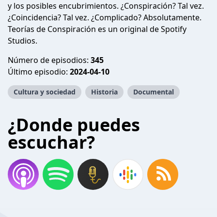
y los posibles encubrimientos. ¿Conspiración? Tal vez.
¿Coincidencia? Tal vez. ¿Complicado? Absolutamente.
Teorías de Conspiración es un original de Spotify
Studios.
Número de episodios:
345
Último episodio:
2024-04-10
Cultura y sociedad
Historia
Documental
¿Donde puedes
escuchar?