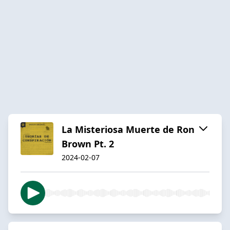
La Misteriosa Muerte de Ron
Brown Pt. 2
2024-02-07