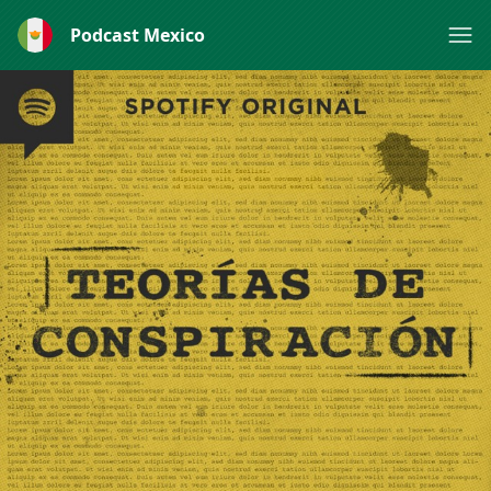
Podcast Mexico