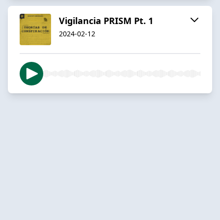
Vigilancia PRISM Pt. 1
2024-02-12