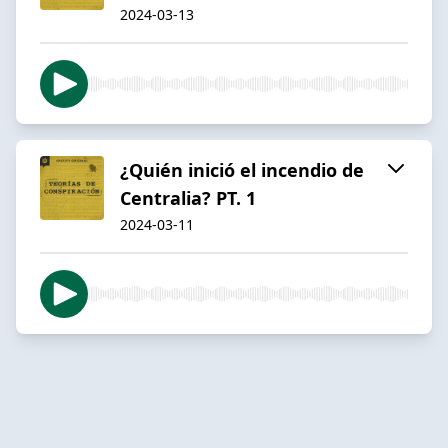
2024-03-13
¿Quién inició el incendio de
Centralia? PT. 1
2024-03-11