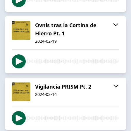
Ovnis tras la Cortina de
Hierro Pt. 1
2024-02-19
Vigilancia PRISM Pt. 2
2024-02-14