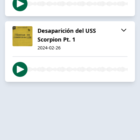
Desaparición del USS
Scorpion Pt. 1
2024-02-26