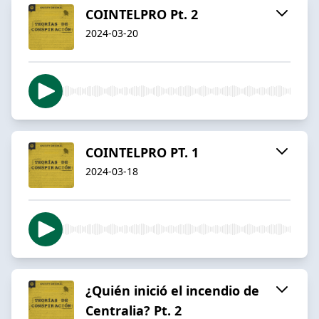
COINTELPRO Pt. 2
2024-03-20
COINTELPRO PT. 1
2024-03-18
¿Quién inició el incendio de
Centralia? Pt. 2