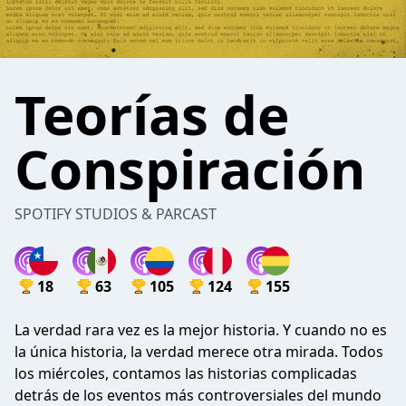
Teorías de
Conspiración
SPOTIFY STUDIOS & PARCAST
18
63
105
124
155
La verdad rara vez es la mejor historia. Y cuando no es
la única historia, la verdad merece otra mirada. Todos
los miércoles, contamos las historias complicadas
detrás de los eventos más controversiales del mundo