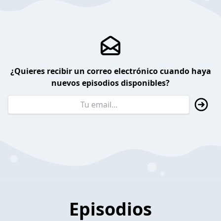
¿Quieres recibir un correo electrónico cuando haya
nuevos episodios disponibles?
Episodios