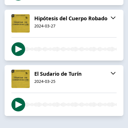
Hipótesis del Cuerpo Robado
2024-03-27
El Sudario de Turín
2024-03-25