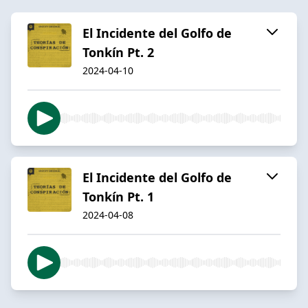
El Incidente del Golfo de
Tonkín Pt. 2
2024-04-10
El Incidente del Golfo de
Tonkín Pt. 1
2024-04-08