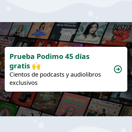
Prueba Podimo 45 días
gratis 🙌
Cientos de podcasts y audiolibros
exclusivos