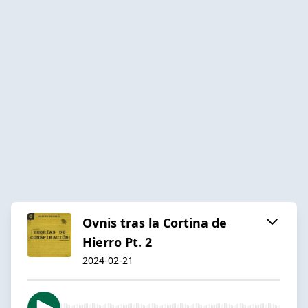
Ovnis tras la Cortina de
Hierro Pt. 2
2024-02-21