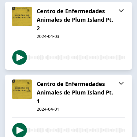
Centro de Enfermedades
Animales de Plum Island Pt.
2
2024-04-03
Centro de Enfermedades
Animales de Plum Island Pt.
1
2024-04-01