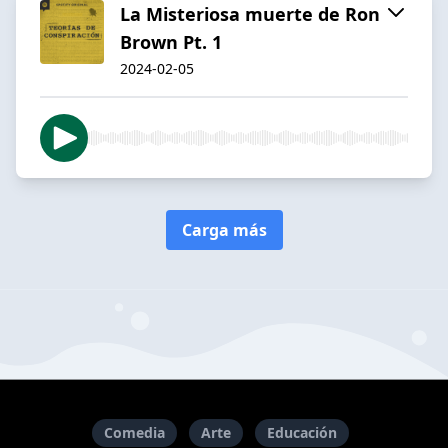
La Misteriosa muerte de Ron
Brown Pt. 1
2024-02-05
Carga más
Comedia
Arte
Educación