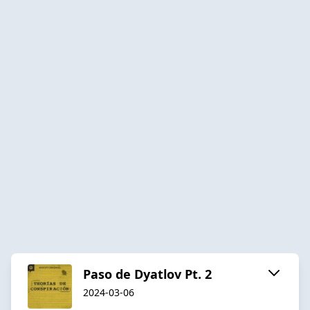
Paso de Dyatlov Pt. 2
2024-03-06