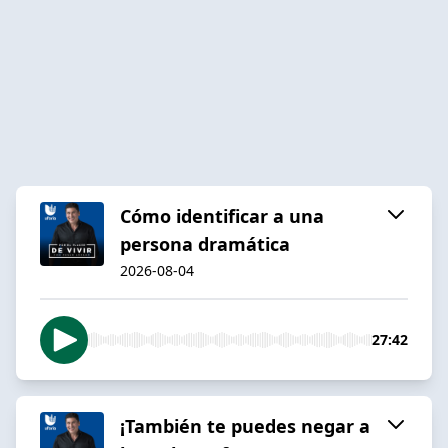
Cómo identificar a una
persona dramática
2026-08-04
27:42
¡También te puedes negar a