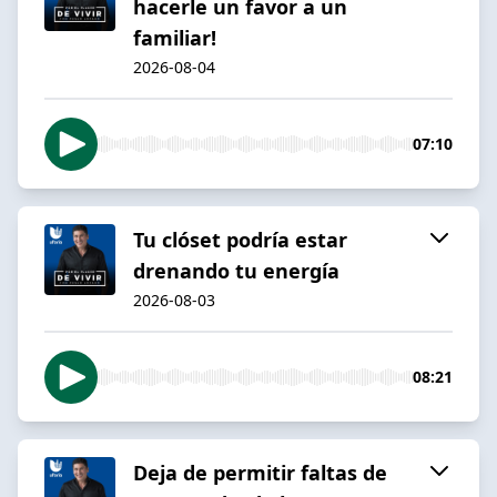
hacerle un favor a un
familiar!
2026-08-04
07:10
Tu clóset podría estar
drenando tu energía
2026-08-03
08:21
Deja de permitir faltas de