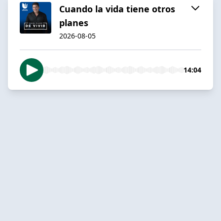
Cuando la vida tiene otros
planes
2026-08-05
14:04