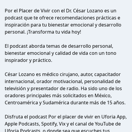
Por el Placer de Vivir con el Dr. César Lozano es un
podcast que te ofrece recomendaciones prácticas e
inspiración para tu bienestar emocional y desarrollo
personal. ¡Transforma tu vida hoy!
El podcast aborda temas de desarrollo personal,
bienestar emocional y calidad de vida con un tono
inspirador y práctico.
César Lozano es médico cirujano, autor, capacitador
internacional, orador motivacional, personalidad de
televisión y presentador de radio. Ha sido uno de los
oradores principales más solicitados en México,
Centroamérica y Sudamérica durante más de 15 años.
Disfruta el podcast Por el placer de vivir en Uforia App,
Apple Podcasts, Spotify, Vix y el canal de YouTube de
Uforia Podcasts, o donde sea que escuches tus