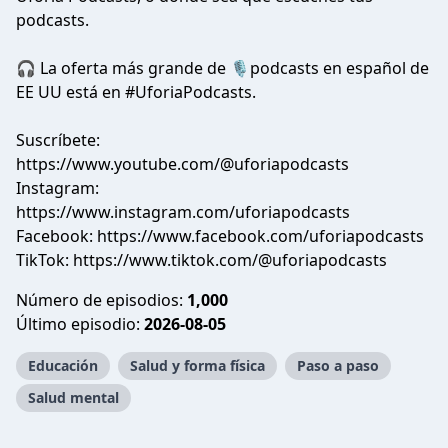
podcasts.
🎧 La oferta más grande de 🎙podcasts en español de
EE UU está en #UforiaPodcasts.
Suscríbete:
https://www.youtube.com/@uforiapodcasts
Instagram:
https://www.instagram.com/uforiapodcasts
Facebook: https://www.facebook.com/uforiapodcasts
TikTok: https://www.tiktok.com/@uforiapodcasts
Número de episodios:
1,000
Último episodio:
2026-08-05
Educación
Salud y forma física
Paso a paso
Salud mental