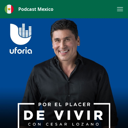
Podcast Mexico