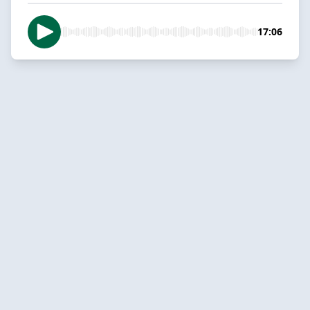
17:06