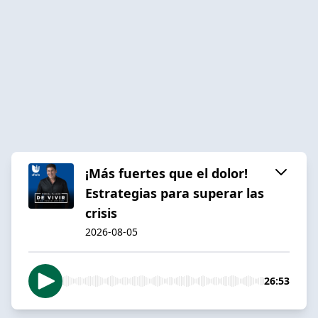
¡Más fuertes que el dolor!
Estrategias para superar las
crisis
2026-08-05
26:53