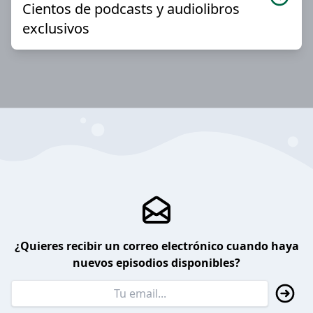
Cientos de podcasts y audiolibros
exclusivos
¿Quieres recibir un correo electrónico cuando haya
nuevos episodios disponibles?