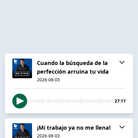
Cuando la búsqueda de la
perfección arruina tu vida
2026-08-03
27:17
¡Mi trabajo ya no me llena!
2026-08-03