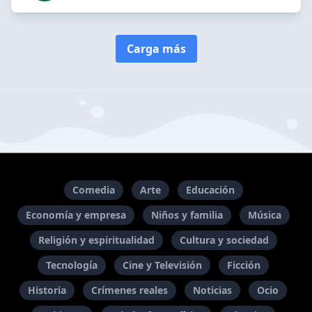
Carga más
Comedia
Arte
Educación
Economía y empresa
Niños y familia
Música
Religión y espiritualidad
Cultura y sociedad
Tecnología
Cine y Televisión
Ficción
Historia
Crímenes reales
Noticias
Ocio