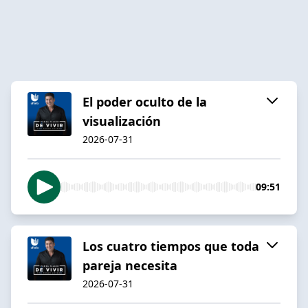
El poder oculto de la
visualización
2026-07-31
09:51
Los cuatro tiempos que toda
pareja necesita
2026-07-31