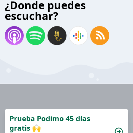
¿Donde puedes
escuchar?
Prueba Podimo 45 días
gratis 🙌