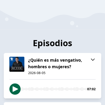
Episodios
¿Quién es más vengativo,
hombres o mujeres?
2026-08-05
07:02