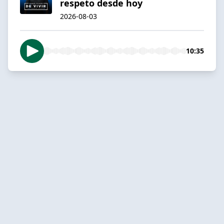
respeto desde hoy
2026-08-03
10:35