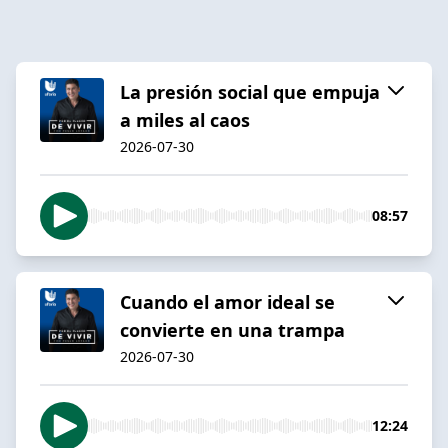
La presión social que empuja
a miles al caos
2026-07-30
08:57
Cuando el amor ideal se
convierte en una trampa
2026-07-30
12:24