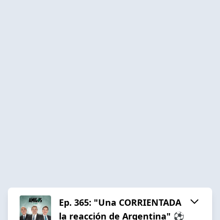
Ep. 365: "Una CORRIENTADA
la reacción de Argentina" ⚽️