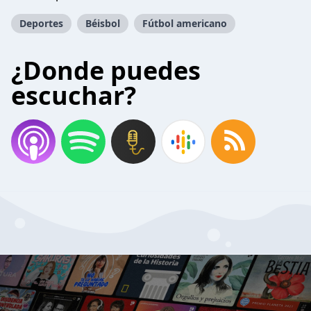
Deportes
Béisbol
Fútbol americano
¿Donde puedes
escuchar?