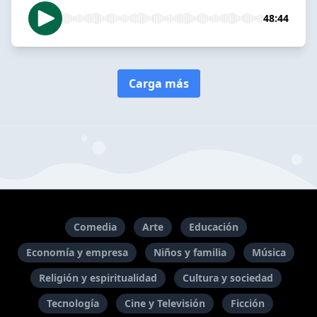
48:44
Carga más
Comedia
Arte
Educación
Economía y empresa
Niños y familia
Música
Religión y espiritualidad
Cultura y sociedad
Tecnología
Cine y Televisión
Ficción