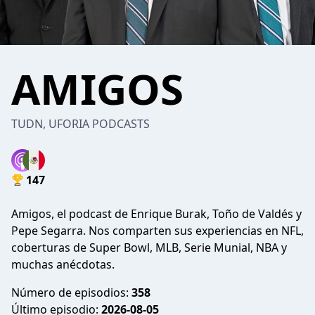
AMIGOS
TUDN, UFORIA PODCASTS
147
Amigos, el podcast de Enrique Burak, Toño de Valdés y
Pepe Segarra. Nos comparten sus experiencias en NFL,
coberturas de Super Bowl, MLB, Serie Munial, NBA y
muchas anécdotas.
Número de episodios:
358
Último episodio:
2026-08-05