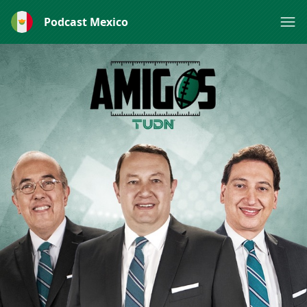
Podcast Mexico