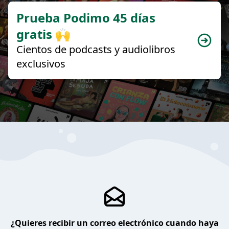
Prueba Podimo 45 días
gratis 🙌
Cientos de podcasts y audiolibros
exclusivos
¿Quieres recibir un correo electrónico cuando haya