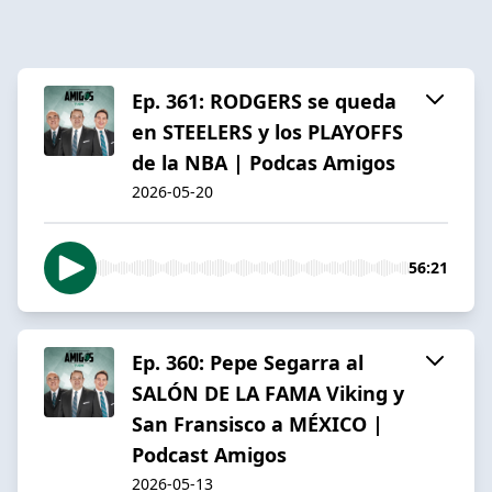
Ep. 361: RODGERS se queda
en STEELERS y los PLAYOFFS
de la NBA | Podcas Amigos
2026-05-20
56:21
Ep. 360: Pepe Segarra al
SALÓN DE LA FAMA Viking y
San Fransisco a MÉXICO |
Podcast Amigos
2026-05-13