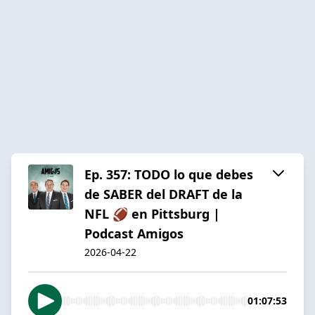
Ep. 357: TODO lo que debes
de SABER del DRAFT de la
NFL 🏈 en Pittsburg |
Podcast Amigos
2026-04-22
01:07:53