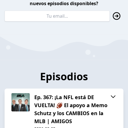
nuevos episodios disponibles?
Episodios
Ep. 367: ¡La NFL está DE
VUELTA! 🏈 El apoyo a Memo
Schutz y los CAMBIOS en la
MLB | AMIGOS