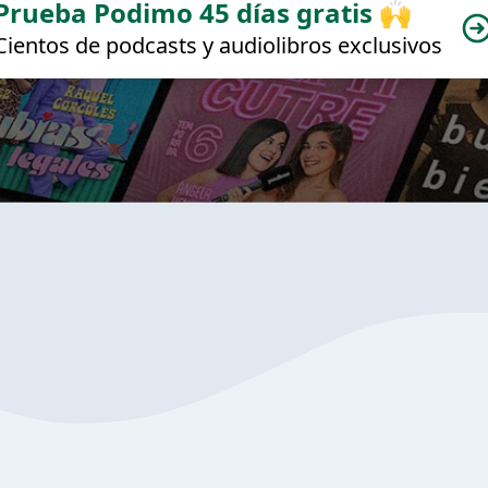
Prueba Podimo 45 días gratis 🙌
Cientos de podcasts y audiolibros exclusivos