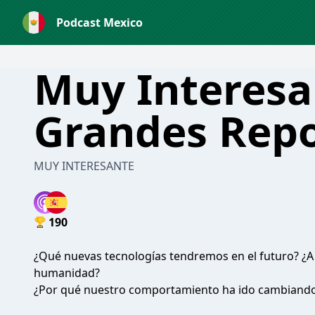
Podcast Mexico
Muy Interesa
Grandes Repo
MUY INTERESANTE
190
¿Qué nuevas tecnologías tendremos en el futuro? ¿A
humanidad?
¿Por qué nuestro comportamiento ha ido cambiando a