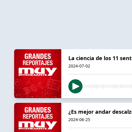
La ciencia de los 11 se
2024-07-02
¿Es mejor andar descalzo
2024-06-25