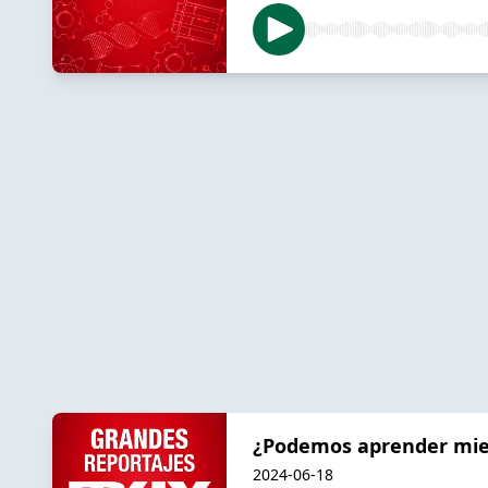
¿Podemos aprender mie
2024-06-18