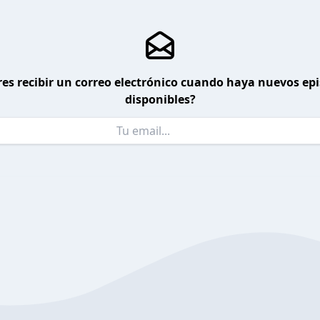
es recibir un correo electrónico cuando haya nuevos ep
disponibles?