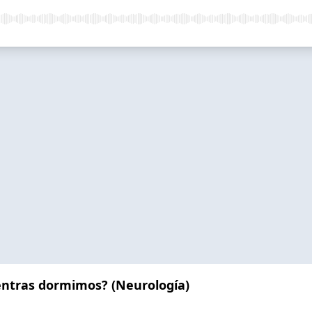
ntras dormimos? (Neurología)