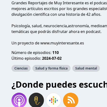
Grandes Reportajes de Muy Interesante es el podca
mejores artículos escritos por los grandes especiali
divulgación científica con una historia de 42 años.
Psicología, salud, neurociencia,astronomía, medioa
temáticas que podrás disfrutar ahora en podcast.
Un proyecto de
www.muyinteresante.es
Número de episodios:
110
Último episodio:
2024-07-02
Ciencias
Salud y forma física
Salud mental
¿Donde puedes escuc