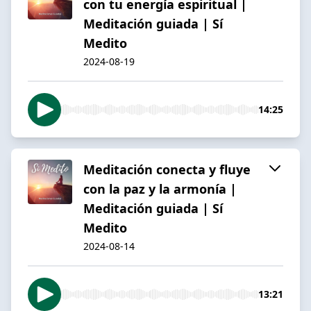
con tu energía espiritual |
Meditación guiada | Sí
Medito
2024-08-19
14:25
Meditación conecta y fluye
con la paz y la armonía |
Meditación guiada | Sí
Medito
2024-08-14
13:21