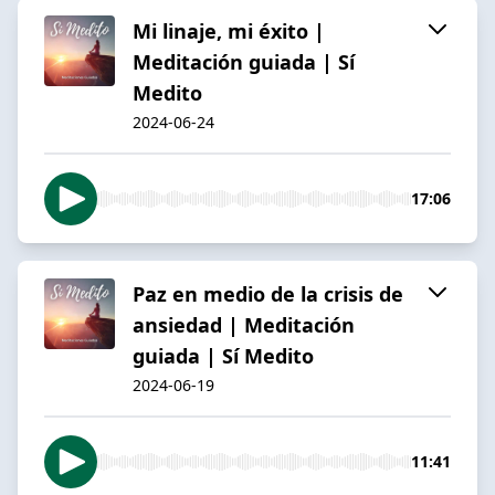
Mi linaje, mi éxito |
Meditación guiada | Sí
Medito
2024-06-24
17:06
Paz en medio de la crisis de
ansiedad | Meditación
guiada | Sí Medito
2024-06-19
11:41