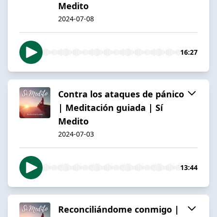
Medito
2024-07-08
16:27
Contra los ataques de pánico
| Meditación guiada | Sí
Medito
2024-07-03
13:44
Reconciliándome conmigo |