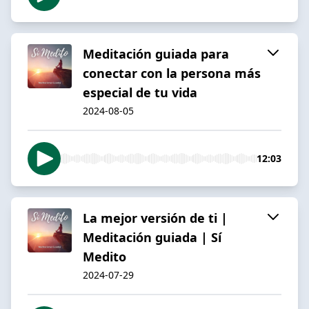
Meditación guiada para
conectar con la persona más
especial de tu vida
2024-08-05
12:03
La mejor versión de ti |
Meditación guiada | Sí
Medito
2024-07-29