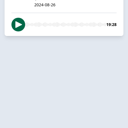
2024-08-26
19:28