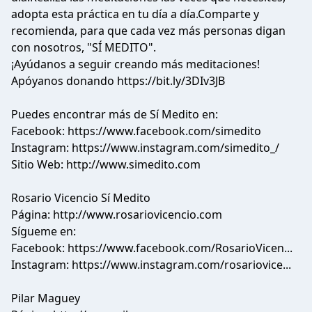
adopta esta práctica en tu día a día.Comparte y
recomienda, para que cada vez más personas digan
con nosotros, "SÍ MEDITO".
¡Ayúdanos a seguir creando más meditaciones!
Apóyanos donando
https://bit.ly/3DIv3JB
Puedes encontrar más de Sí Medito en:
Facebook:
https://www.facebook.com/simedito
Instagram:
https://www.instagram.com/simedito_/
Sitio Web:
http://www.simedito.com
Rosario Vicencio Sí Medito
Página:
http://www.rosariovicencio.com
Sígueme en:
Facebook:
https://www.facebook.com/RosarioVicen...
Instagram:
https://www.instagram.com/rosariovice...
Pilar Maguey