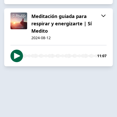
Meditación guiada para
respirar y energizarte | Sí
Medito
2024-08-12
11:07