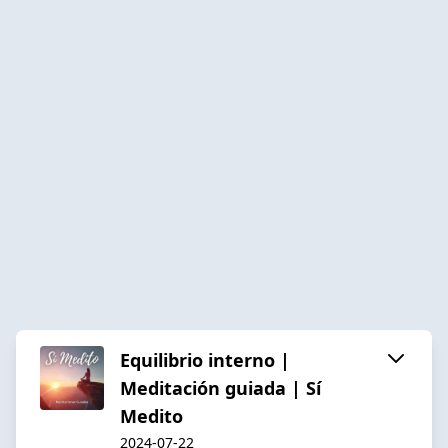
Equilibrio interno |
Meditación guiada | Sí
Medito
2024-07-22