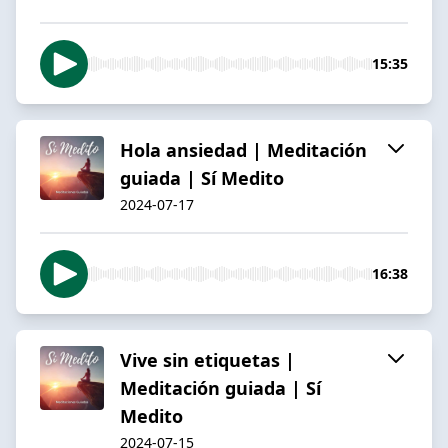
15:35
Hola ansiedad | Meditación
guiada | Sí Medito
2024-07-17
16:38
Vive sin etiquetas |
Meditación guiada | Sí
Medito
2024-07-15