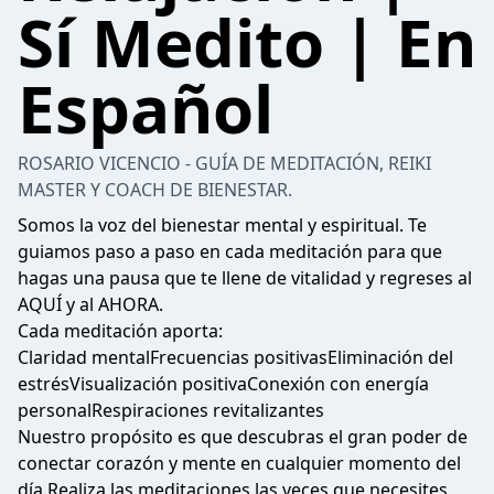
Sí Medito | En
Español
ROSARIO VICENCIO - GUÍA DE MEDITACIÓN, REIKI
MASTER Y COACH DE BIENESTAR.
Somos la voz del bienestar mental y espiritual. Te
guiamos paso a paso en cada meditación para que
hagas una pausa que te llene de vitalidad y regreses al
AQUÍ y al AHORA.
Cada meditación aporta:
Claridad mentalFrecuencias positivasEliminación del
estrésVisualización positivaConexión con energía
personalRespiraciones revitalizantes
Nuestro propósito es que descubras el gran poder de
conectar corazón y mente en cualquier momento del
día.Realiza las meditaciones las veces que necesites,