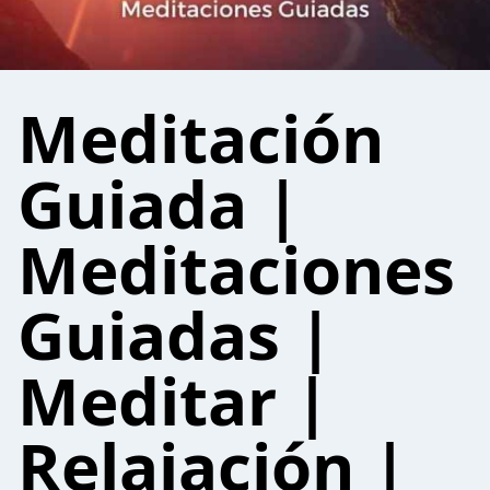
Meditación
Guiada |
Meditaciones
Guiadas |
Meditar |
Relajación |