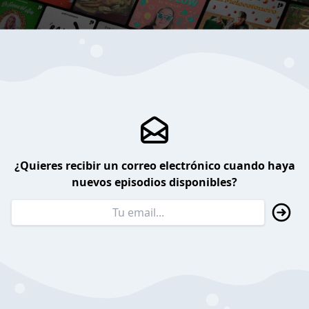
¿Quieres recibir un correo electrónico cuando haya
nuevos episodios disponibles?