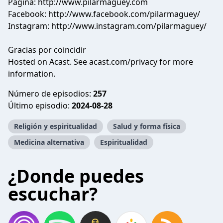
Página:
http://www.pilarmaguey.com
Facebook:
http://www.facebook.com/pilarmaguey/
Instagram:
http://www.instagram.com/pilarmaguey/
Gracias por coincidir
Hosted on Acast. See
acast.com/privacy
for more
information.
Número de episodios:
257
Último episodio:
2024-08-28
Religión y espiritualidad
Salud y forma física
Medicina alternativa
Espiritualidad
¿Donde puedes
escuchar?