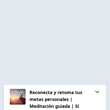
Reconecta y retoma tus
metas personales |
Meditación guiada | Sí