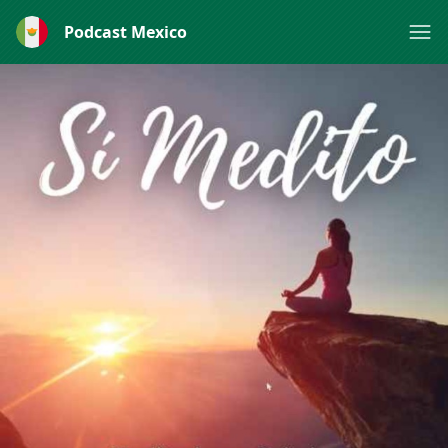
Podcast Mexico