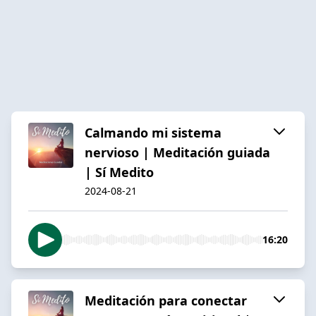
Calmando mi sistema
nervioso | Meditación guiada
| Sí Medito
2024-08-21
16:20
Meditación para conectar