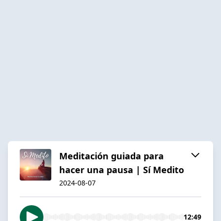
Meditación guiada para
hacer una pausa | Sí Medito
2024-08-07
12:49