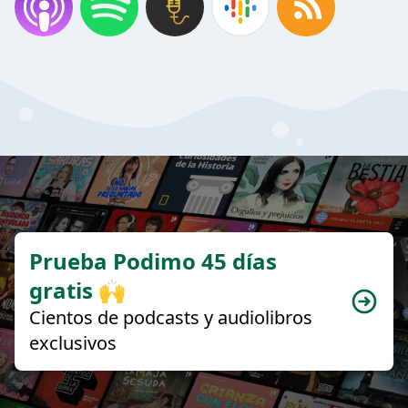
Prueba Podimo 45 días
gratis 🙌
Cientos de podcasts y audiolibros
exclusivos