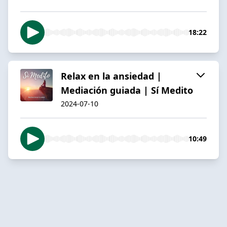
18:22
Relax en la ansiedad |
Mediación guiada | Sí Medito
2024-07-10
10:49