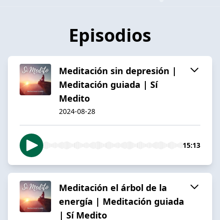
Episodios
Meditación sin depresión |
Meditación guiada | Sí
Medito
2024-08-28
15:13
Meditación el árbol de la
energía | Meditación guiada
| Sí Medito