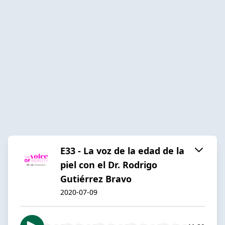
E33 - La voz de la edad de la
piel con el Dr. Rodrigo
Gutiérrez Bravo
2020-07-09