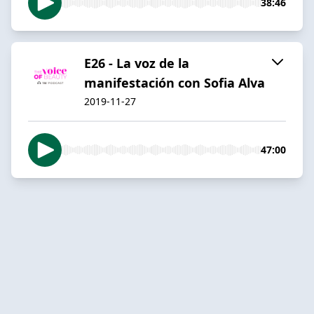
38:46
E26 - La voz de la
manifestación con Sofia Alva
2019-11-27
47:00