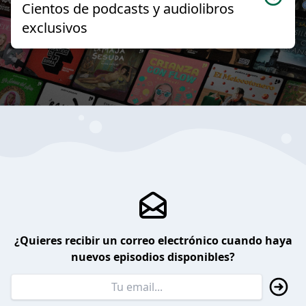
Cientos de podcasts y audiolibros
exclusivos
¿Quieres recibir un correo electrónico cuando haya
nuevos episodios disponibles?