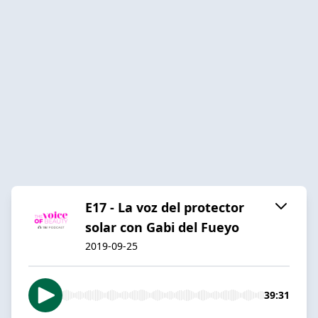
E17 - La voz del protector
solar con Gabi del Fueyo
2019-09-25
39:31