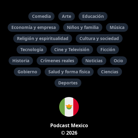
Comedia
Arte
Educación
Economía y empresa
Niños y familia
Música
Religión y espiritualidad
Cultura y sociedad
Tecnología
Cine y Televisión
Ficción
Historia
Crímenes reales
Noticias
Ocio
Gobierno
Salud y forma física
Ciencias
Deportes
Podcast Mexico
© 2026