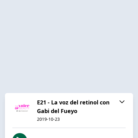
E21 - La voz del retinol con
Gabi del Fueyo
2019-10-23