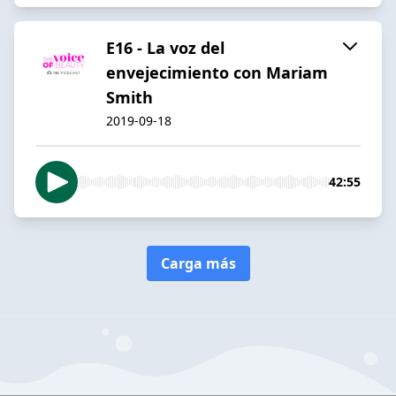
E16 - La voz del
envejecimiento con Mariam
Smith
2019-09-18
42:55
Carga más