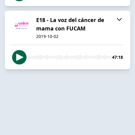
E18 - La voz del cáncer de
mama con FUCAM
2019-10-02
47:18