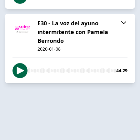
E30 - La voz del ayuno
intermitente con Pamela
Berrondo
2020-01-08
44:29