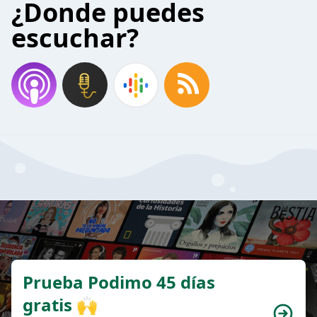
¿Donde puedes
escuchar?
Prueba Podimo 45 días
gratis 🙌