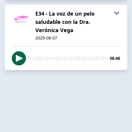
E34 - La voz de un pelo
saludable con la Dra.
Verónica Vega
2020-08-07
38:46