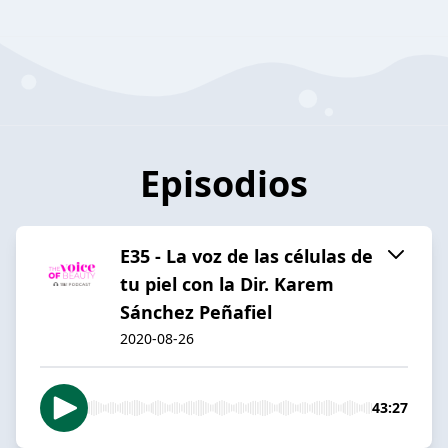
Episodios
E35 - La voz de las células de
tu piel con la Dir. Karem
Sánchez Peñafiel
2020-08-26
43:27