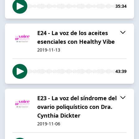
35:34
E24 - La voz de los aceites
esenciales con Healthy Vibe
2019-11-13
43:39
E23 - La voz del síndrome del
ovario poliquístico con Dra.
Cynthia Dickter
2019-11-06