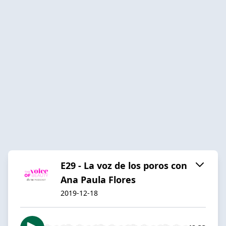
E29 - La voz de los poros con
Ana Paula Flores
2019-12-18