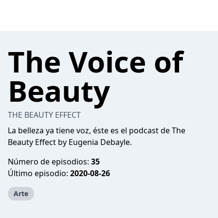
The Voice of
Beauty
THE BEAUTY EFFECT
La belleza ya tiene voz, éste es el podcast de The
Beauty Effect by Eugenia Debayle.
Número de episodios:
35
Último episodio:
2020-08-26
Arte