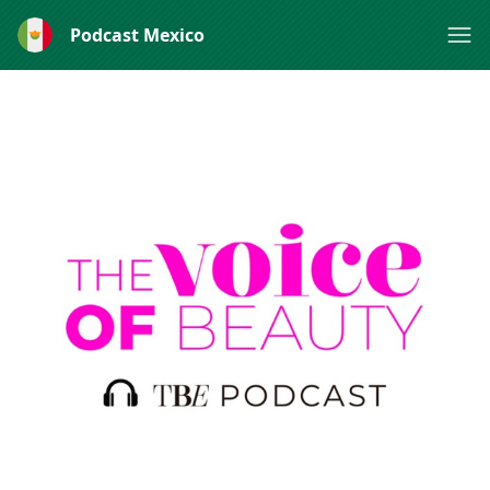
Podcast Mexico