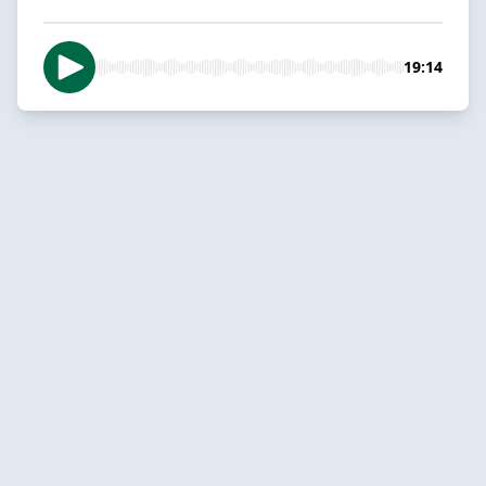
19:14