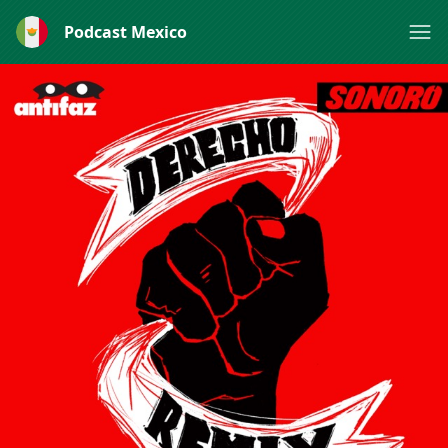
Podcast Mexico