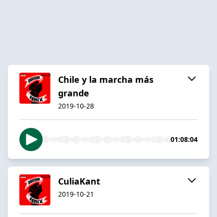
Chile y la marcha más
grande
2019-10-28
01:08:04
CuliaKant
2019-10-21