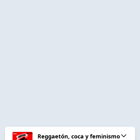
Reggaetón, coca y feminismo