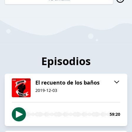
Episodios
El recuento de los baños
2019-12-03
59:20