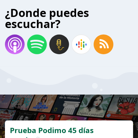
¿Donde puedes
escuchar?
Prueba Podimo 45 días