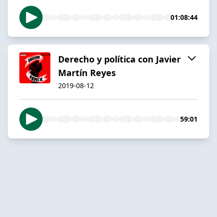
01:08:44
Derecho y política con Javier
Martín Reyes
2019-08-12
59:01