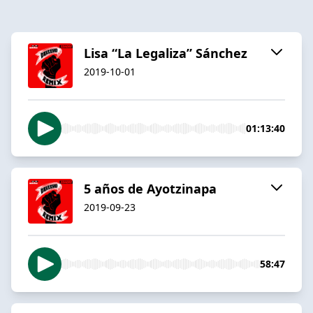
Lisa “La Legaliza” Sánchez
2019-10-01
01:13:40
5 años de Ayotzinapa
2019-09-23
58:47