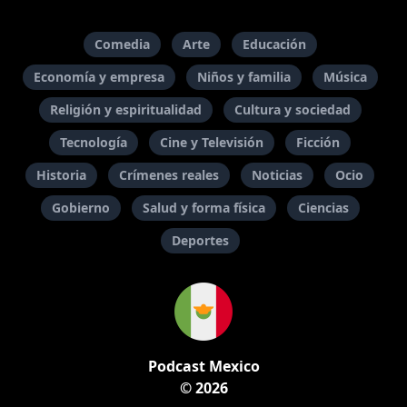
Comedia
Arte
Educación
Economía y empresa
Niños y familia
Música
Religión y espiritualidad
Cultura y sociedad
Tecnología
Cine y Televisión
Ficción
Historia
Crímenes reales
Noticias
Ocio
Gobierno
Salud y forma física
Ciencias
Deportes
Podcast Mexico
© 2026