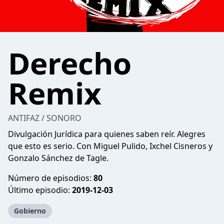
Derecho
Remix
ANTIFAZ / SONORO
Divulgación Jurídica para quienes saben reír. Alegres
que esto es serio. Con Miguel Pulido, Ixchel Cisneros y
Gonzalo Sánchez de Tagle.
Número de episodios:
80
Último episodio:
2019-12-03
Gobierno