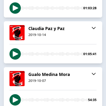
01:03:28
Claudia Paz y Paz
2019-10-14
01:05:41
Gualo Medina Mora
2019-10-07
54:35