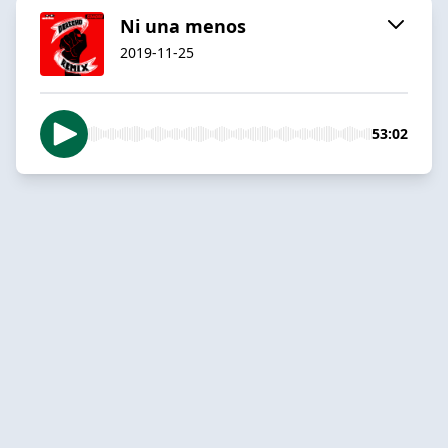
Ni una menos
2019-11-25
53:02