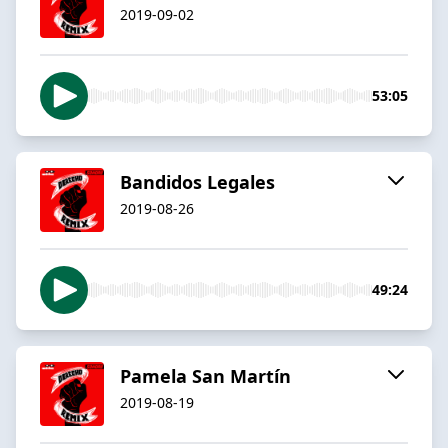
2019-09-02
53:05
Bandidos Legales
2019-08-26
49:24
Pamela San Martín
2019-08-19