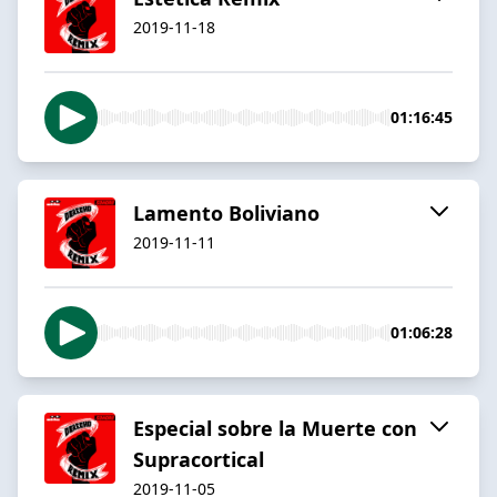
2019-11-18
01:16:45
Lamento Boliviano
2019-11-11
01:06:28
Especial sobre la Muerte con
Supracortical
2019-11-05