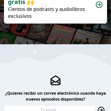
gratis 🙌
Cientos de podcasts y audiolibros
exclusivos
¿Quieres recibir un correo electrónico cuando haya
nuevos episodios disponibles?