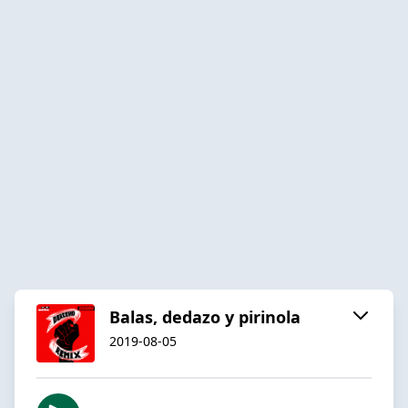
Balas, dedazo y pirinola
2019-08-05