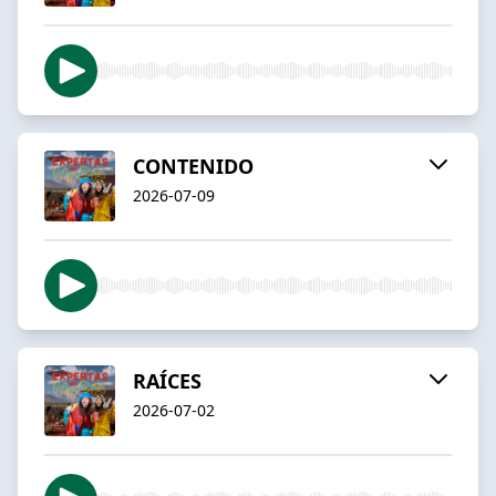
CONTENIDO
2026-07-09
RAÍCES
2026-07-02