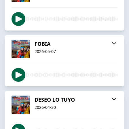
FOBIA
2026-05-07
DESEO LO TUYO
2026-04-30