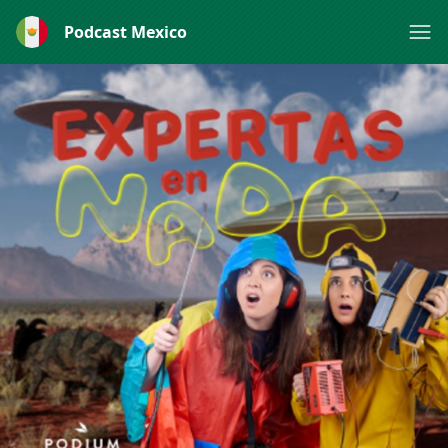
Podcast Mexico