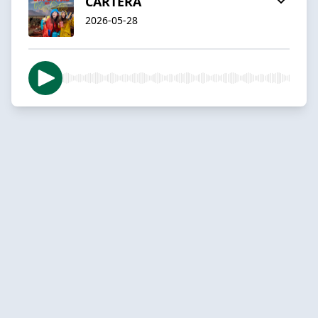
CARTERA
2026-05-28