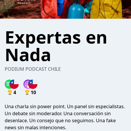
Expertas en
Nada
PODIUM PODCAST CHILE
4
10
Una charla sin power point. Un panel sin especialistas.
Un debate sin moderador. Una conversación sin
desenlace. Un consejo que no seguimos. Una fake
news sin malas intenciones.