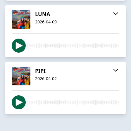
LUNA
2026-04-09
PIPI
2026-04-02