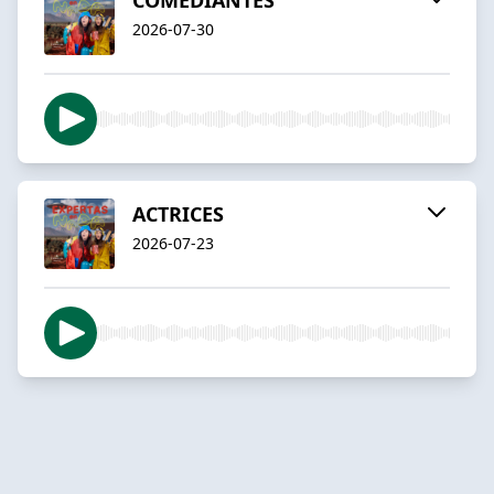
2026-07-30
ACTRICES
2026-07-23