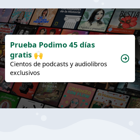
Prueba Podimo 45 días
gratis 🙌
Cientos de podcasts y audiolibros
exclusivos