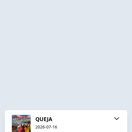
QUEJA
2026-07-16