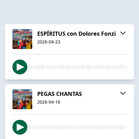
ESPÍRITUS con Dolores Fonzi
2026-04-23
PEGAS CHANTAS
2026-04-16