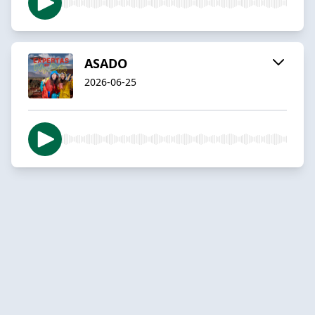
ASADO
2026-06-25