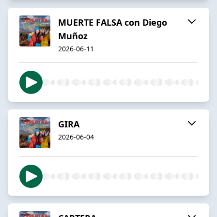
MUERTE FALSA con Diego
Muñoz
2026-06-11
GIRA
2026-06-04