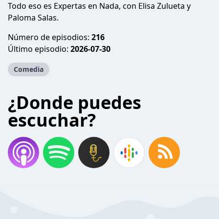
Todo eso es Expertas en Nada, con Elisa Zulueta y
Paloma Salas.
Número de episodios:
216
Último episodio:
2026-07-30
Comedia
¿Donde puedes
escuchar?