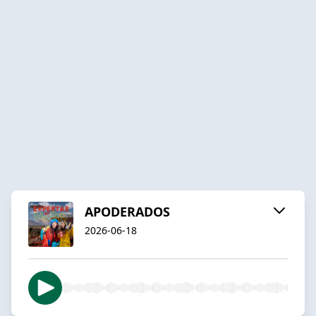
APODERADOS
2026-06-18