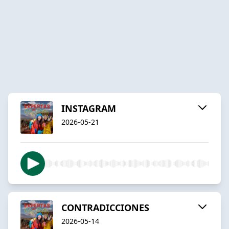
INSTAGRAM
2026-05-21
CONTRADICCIONES
2026-05-14