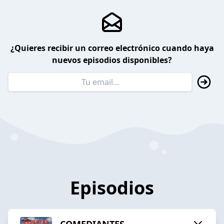
¿Quieres recibir un correo electrónico cuando haya
nuevos episodios disponibles?
Episodios
COMEDIANTES