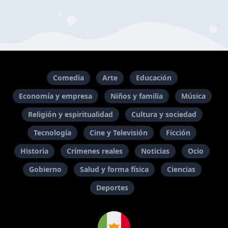
Comedia
Arte
Educación
Economía y empresa
Niños y familia
Música
Religión y espiritualidad
Cultura y sociedad
Tecnología
Cine y Televisión
Ficción
Historia
Crímenes reales
Noticias
Ocio
Gobierno
Salud y forma física
Ciencias
Deportes