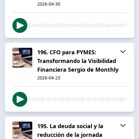
2026-04-30
196. CFO para PYMES:
Transformando la Visibilidad
Financiera Sergio de Monthly
2026-04-23
195. La deuda social y la
reducción de la jornada