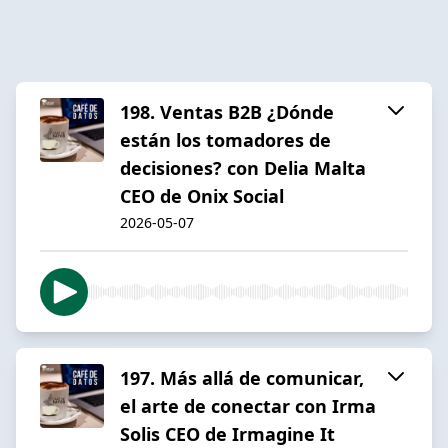
198. Ventas B2B ¿Dónde
están los tomadores de
decisiones? con Delia Malta
CEO de Onix Social
2026-05-07
197. Más allá de comunicar,
el arte de conectar con Irma
Solis CEO de Irmagine It