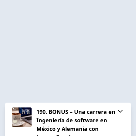
190. BONUS – Una carrera en
Ingeniería de software en
México y Alemania con