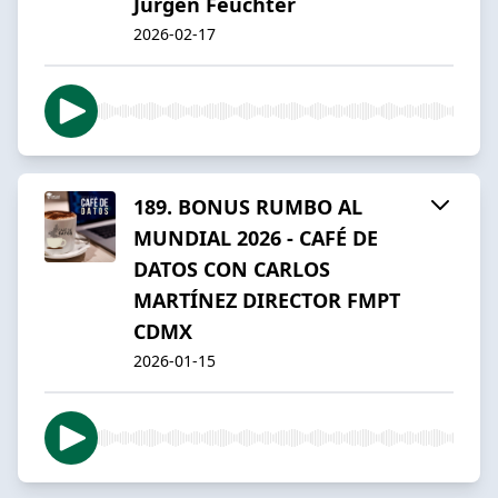
Jurgen Feuchter
2026-02-17
189. BONUS RUMBO AL
MUNDIAL 2026 - CAFÉ DE
DATOS CON CARLOS
MARTÍNEZ DIRECTOR FMPT
CDMX
2026-01-15