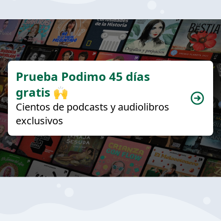
Prueba Podimo 45 días
gratis 🙌
Cientos de podcasts y audiolibros
exclusivos