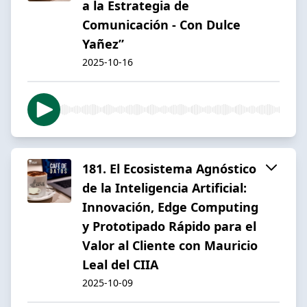
a la Estrategia de
Comunicación - Con Dulce
Yañez”
2025-10-16
181. El Ecosistema Agnóstico
de la Inteligencia Artificial:
Innovación, Edge Computing
y Prototipado Rápido para el
Valor al Cliente con Mauricio
Leal del CIIA
2025-10-09