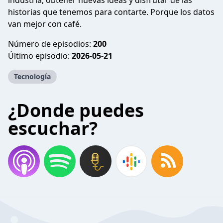
industria, obtener nuevas ideas y disfrutar de las
historias que tenemos para contarte. Porque los datos
van mejor con café.
Número de episodios:
200
Último episodio:
2026-05-21
Tecnología
¿Donde puedes
escuchar?