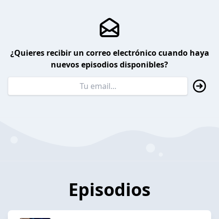
¿Quieres recibir un correo electrónico cuando haya
nuevos episodios disponibles?
Episodios