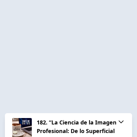
182. “La Ciencia de la Imagen
Profesional: De lo Superficial