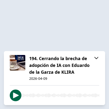
194. Cerrando la brecha de
adopción de IA con Eduardo
de la Garza de KLIRA
2026-04-09