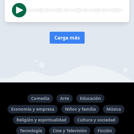
Carga más
Comedia
Arte
Educación
Economía y empresa
Niños y familia
Música
Religión y espiritualidad
Cultura y sociedad
Tecnología
Cine y Televisión
Ficción