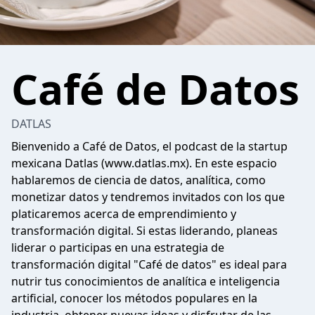
Café de Datos
DATLAS
Bienvenido a Café de Datos, el podcast de la startup
mexicana Datlas (www.datlas.mx). En este espacio
hablaremos de ciencia de datos, analítica, como
monetizar datos y tendremos invitados con los que
platicaremos acerca de emprendimiento y
transformación digital. Si estas liderando, planeas
liderar o participas en una estrategia de
transformación digital "Café de datos" es ideal para
nutrir tus conocimientos de analítica e inteligencia
artificial, conocer los métodos populares en la