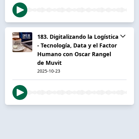
183. Digitalizando la Logística
- Tecnología, Data y el Factor
Humano con Oscar Rangel
de Muvit
2025-10-23