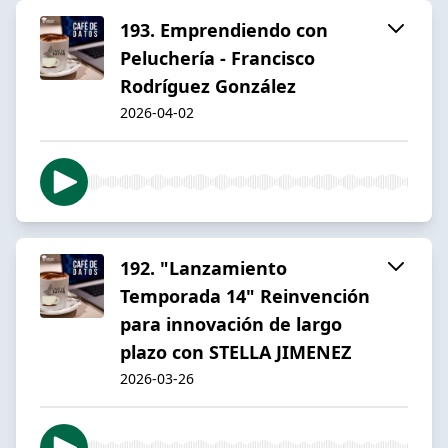
193. Emprendiendo con
Peluchería - Francisco
Rodríguez González
2026-04-02
192. "Lanzamiento
Temporada 14" Reinvención
para innovación de largo
plazo con STELLA JIMENEZ
2026-03-26