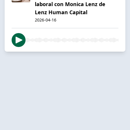
laboral con Monica Lenz de
Lenz Human Capital
2026-04-16