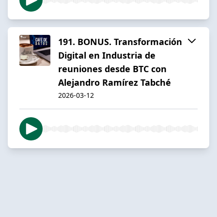
191. BONUS. Transformación
Digital en Industria de
reuniones desde BTC con
Alejandro Ramírez Tabché
2026-03-12