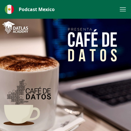
Podcast Mexico