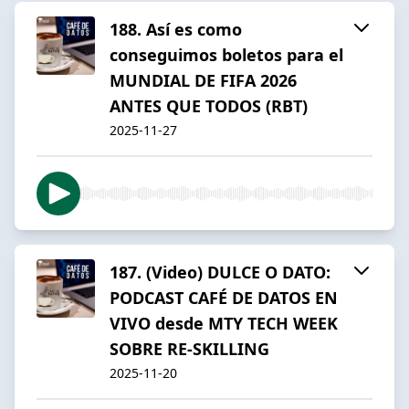
188. Así es como
conseguimos boletos para el
MUNDIAL DE FIFA 2026
ANTES QUE TODOS (RBT)
2025-11-27
187. (Video) DULCE O DATO:
PODCAST CAFÉ DE DATOS EN
VIVO desde MTY TECH WEEK
SOBRE RE-SKILLING
2025-11-20