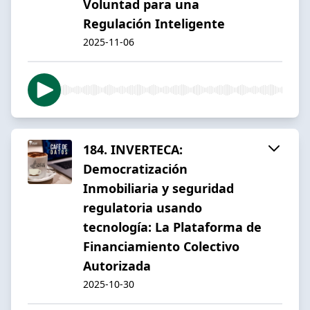
Voluntad para una
Regulación Inteligente
2025-11-06
184. INVERTECA:
Democratización
Inmobiliaria y seguridad
regulatoria usando
tecnología: La Plataforma de
Financiamiento Colectivo
Autorizada
2025-10-30