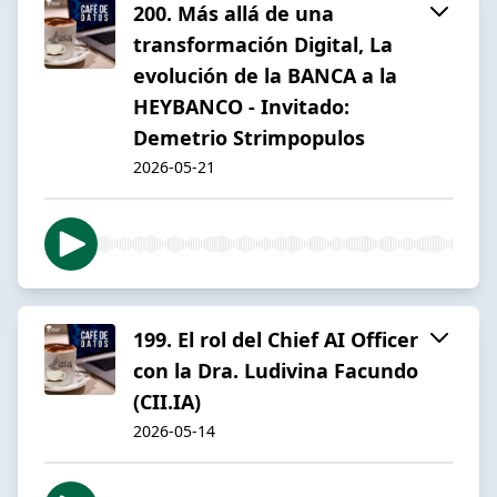
200. Más allá de una
transformación Digital, La
evolución de la BANCA a la
HEYBANCO - Invitado:
Demetrio Strimpopulos
2026-05-21
199. El rol del Chief AI Officer
con la Dra. Ludivina Facundo
(CII.IA)
2026-05-14