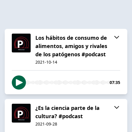
Los hábitos de consumo de
alimentos, amigos y rivales
de los patógenos #podcast
2021-10-14
07:35
¿Es la ciencia parte de la
cultura? #podcast
2021-09-28