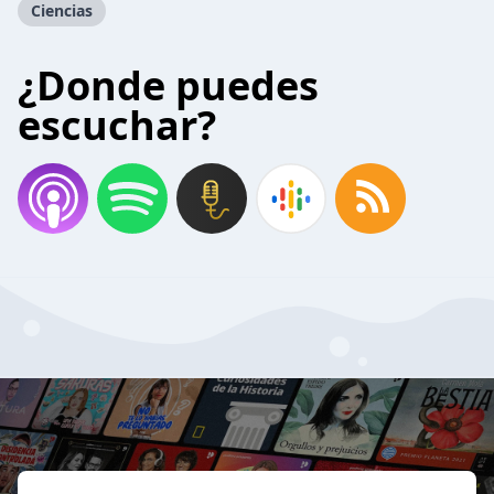
Ciencias
¿Donde puedes
escuchar?