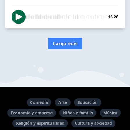
13:28
Carga más
Comedia
Arte
Educación
Economía y empresa
Niños y familia
Música
Religión y espiritualidad
Cultura y sociedad