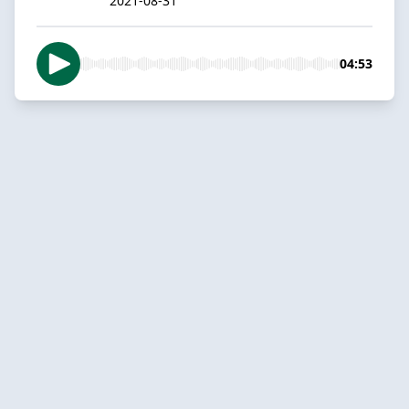
2021-08-31
04:53