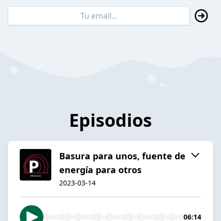
Episodios
Basura para unos, fuente de
energía para otros
2023-03-14
06:14