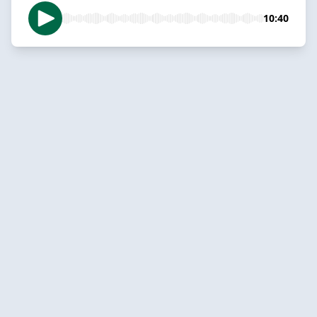
10:40