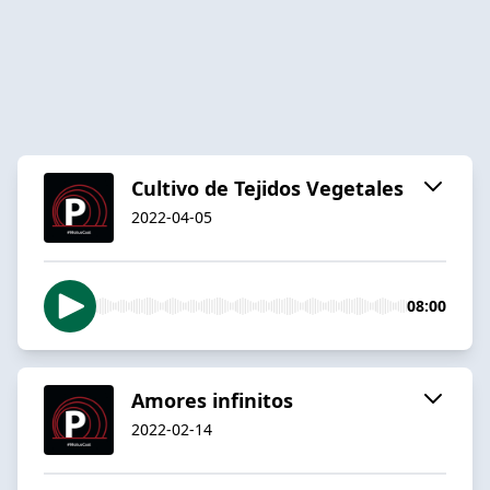
Cultivo de Tejidos Vegetales
2022-04-05
08:00
Amores infinitos
2022-02-14