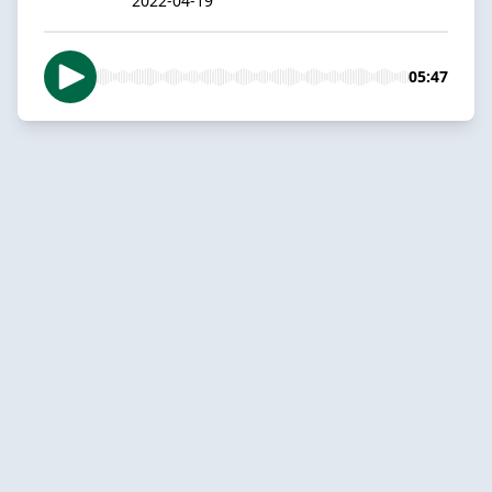
2022-04-19
05:47