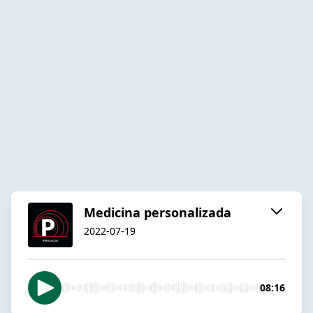
Medicina personalizada
2022-07-19
08:16