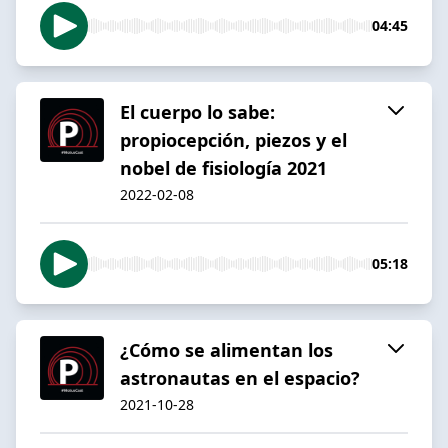
04:45
El cuerpo lo sabe:
propiocepción, piezos y el
nobel de fisiología 2021
2022-02-08
05:18
¿Cómo se alimentan los
astronautas en el espacio?
2021-10-28