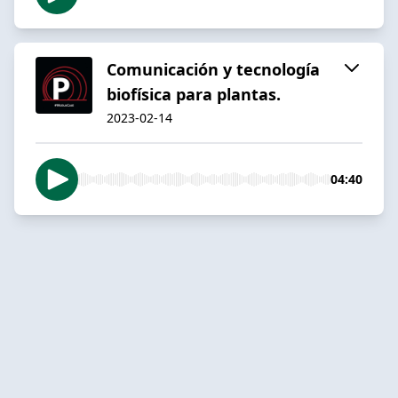
Comunicación y tecnología
biofísica para plantas.
2023-02-14
04:40