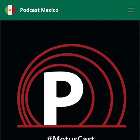
Podcast Mexico