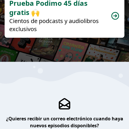
Prueba Podimo 45 días
gratis 🙌
Cientos de podcasts y audiolibros
exclusivos
¿Quieres recibir un correo electrónico cuando haya
nuevos episodios disponibles?