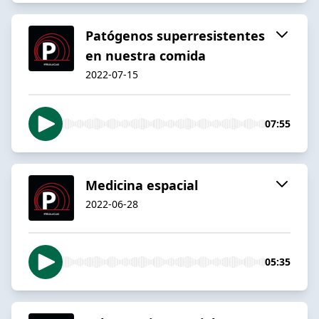
Patógenos superresistentes
en nuestra comida
2022-07-15
07:55
Medicina espacial
2022-06-28
05:35