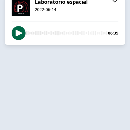
Laboratorio espacial
2022-06-14
06:35