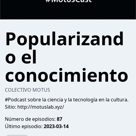
Popularizand
o el
conocimiento
COLECTIVO MOTUS
#Podcast sobre la ciencia y la tecnología en la cultura.
Sitio: http://motuslab.xyz/
Número de episodios:
87
Último episodio:
2023-03-14