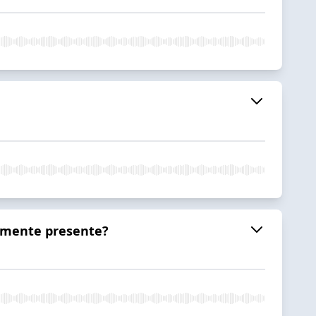
almente presente?