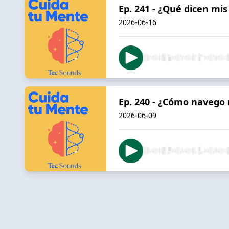
Ep. 241 - ¿Qué dicen mi
2026-06-16
Ep. 240 - ¿Cómo navego
2026-06-09