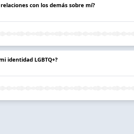
s relaciones con los demás sobre mí?
 mi identidad LGBTQ+?