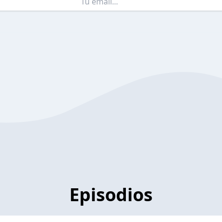
Episodios