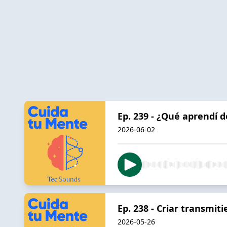
Ep. 239 - ¿Qué aprendí 
2026-06-02
Ep. 238 - Criar transmit
2026-05-26