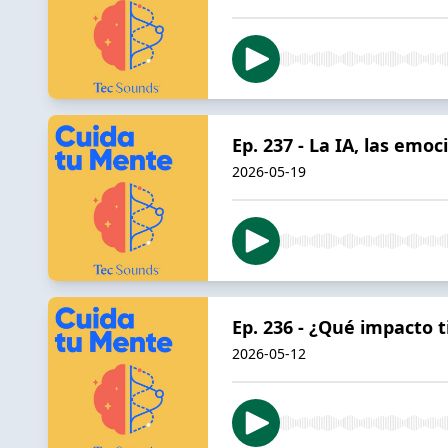
Ep. 237 - La IA, las emoc
2026-05-19
Ep. 236 - ¿Qué impacto
2026-05-12