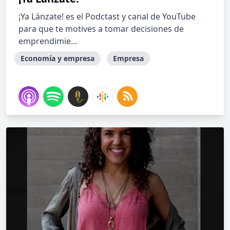
¡Ya Lánzate! es el Podctast y canal de YouTube
para que te motives a tomar decisiones de
emprendimie...
Economía y empresa
Empresa