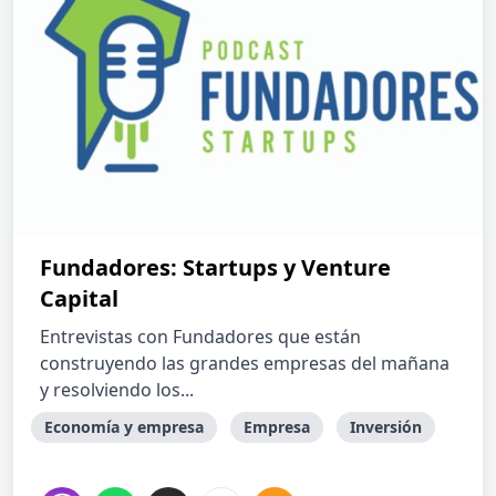
Fundadores: Startups y Venture
Capital
Entrevistas con Fundadores que están
construyendo las grandes empresas del mañana
y resolviendo los...
Economía y empresa
Empresa
Inversión