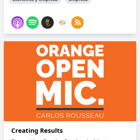
Creating Results