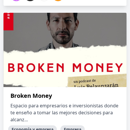
Broken Money
Espacio para empresarios e inversionistas donde
te enseño a tomar las mejores decisiones para
alcanz...
Economía y empresa
Empresa