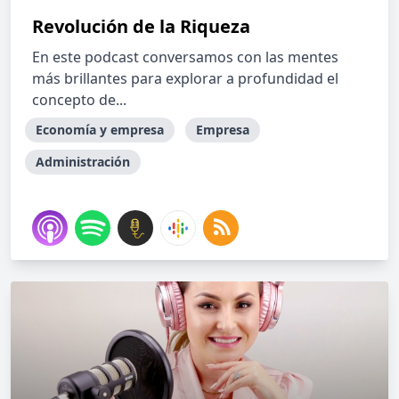
Revolución de la Riqueza
En este podcast conversamos con las mentes
más brillantes para explorar a profundidad el
concepto de...
Economía y empresa
Empresa
Administración