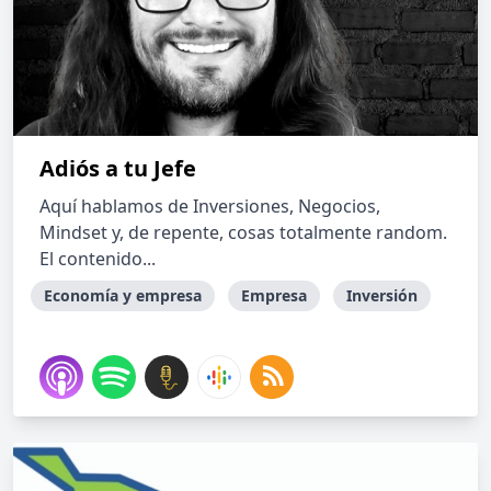
Adiós a tu Jefe
Aquí hablamos de Inversiones, Negocios,
Mindset y, de repente, cosas totalmente random.
El contenido...
Economía y empresa
Empresa
Inversión