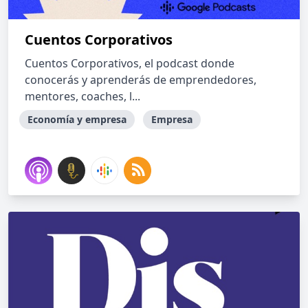
Cuentos Corporativos
Cuentos Corporativos, el podcast donde
conocerás y aprenderás de emprendedores,
mentores, coaches, l...
Economía y empresa
Empresa