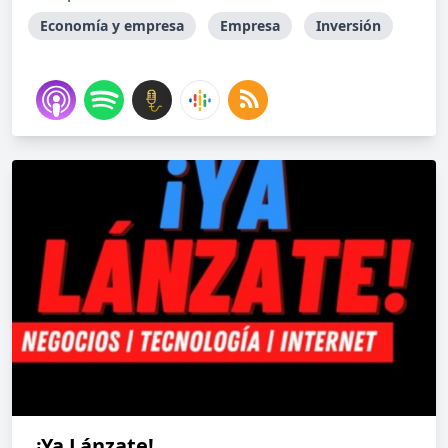
Economía y empresa
Empresa
Inversión
¡Ya Lánzate!