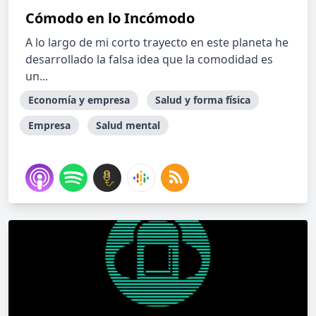
Cómodo en lo Incómodo
A lo largo de mi corto trayecto en este planeta he
desarrollado la falsa idea que la comodidad es
un...
Economía y empresa
Salud y forma física
Empresa
Salud mental