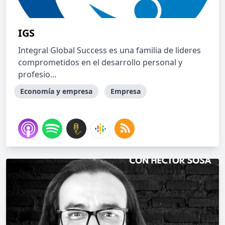
IGS
Integral Global Success es una familia de lideres
comprometidos en el desarrollo personal y
profesio...
Economía y empresa
Empresa