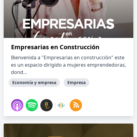
Empresarias en Construcción
Bienvenida a "Empresarias en construcción" este
es un espacio dirigido a mujeres emprendedoras,
dond...
Economía y empresa
Empresa