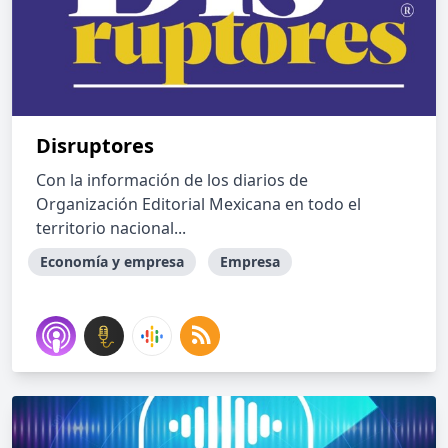
Disruptores
Con la información de los diarios de
Organización Editorial Mexicana en todo el
territorio nacional...
Economía y empresa
Empresa