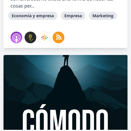
cosas per...
Economía y empresa
Empresa
Marketing