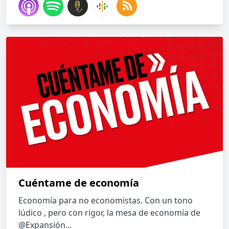
Cuéntame de economía
Economía para no economistas. Con un tono
lúdico , pero con rigor, la mesa de economía de
@Expansión...