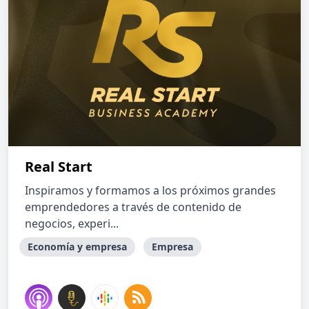
Real Start
Inspiramos y formamos a los próximos grandes
emprendedores a través de contenido de
negocios, experi...
Economía y empresa
Empresa