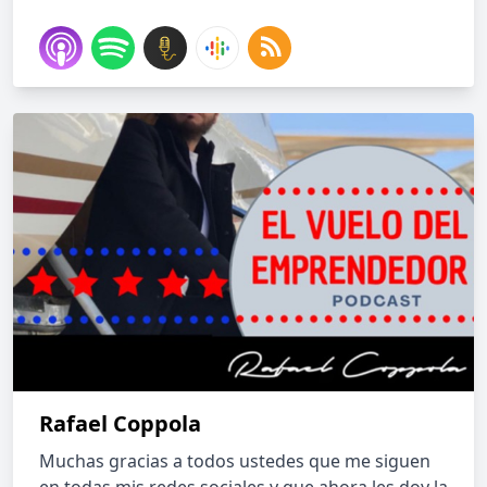
Rafael Coppola
Muchas gracias a todos ustedes que me siguen