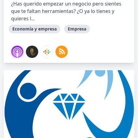
¿Has querido empezar un negocio pero sientes
que te faltan herramientas? ¿O ya lo tienes y
quieres l...
Economía y empresa
Empresa