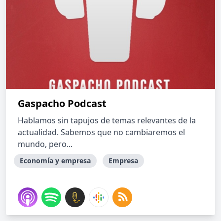
Gaspacho Podcast
Hablamos sin tapujos de temas relevantes de la
actualidad. Sabemos que no cambiaremos el
mundo, pero...
Economía y empresa
Empresa