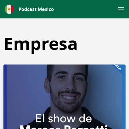
Podcast Mexico
Empresa