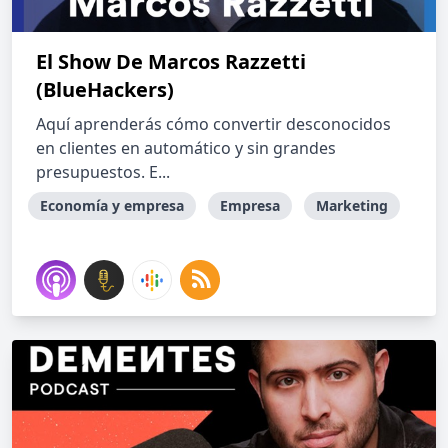
El Show De Marcos Razzetti
(BlueHackers)
Aquí aprenderás cómo convertir desconocidos
en clientes en automático y sin grandes
presupuestos. E...
Economía y empresa
Empresa
Marketing