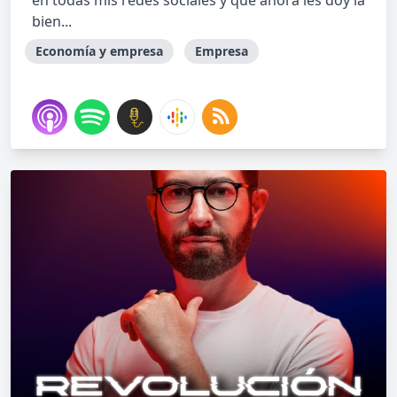
en todas mis redes sociales y que ahora les doy la
bien...
Economía y empresa
Empresa