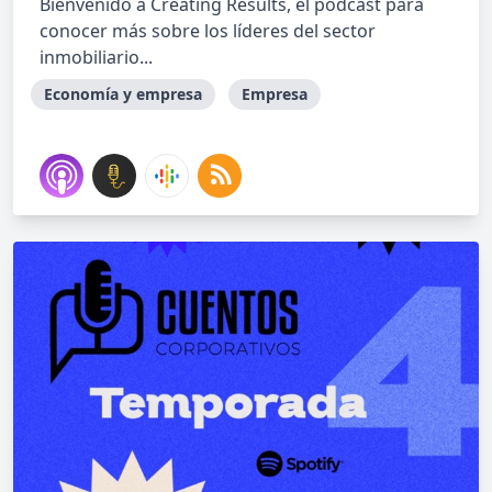
Bienvenido a Creating Results, el pódcast para
conocer más sobre los líderes del sector
inmobiliario...
Economía y empresa
Empresa