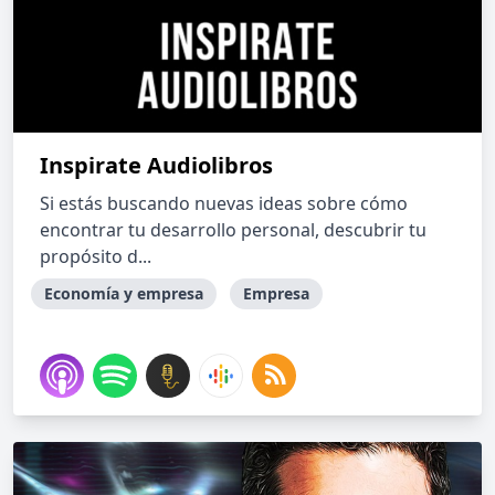
Inspirate Audiolibros
Si estás buscando nuevas ideas sobre cómo
encontrar tu desarrollo personal, descubrir tu
propósito d...
Economía y empresa
Empresa