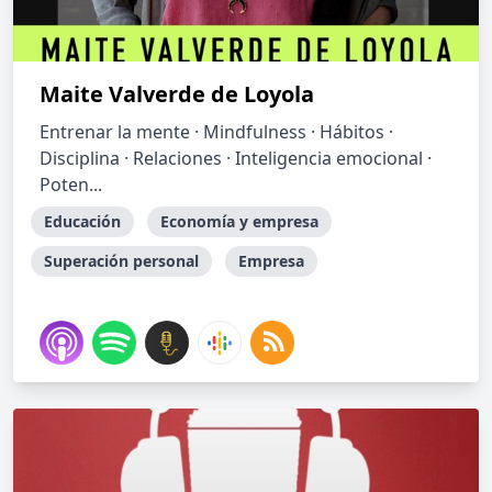
Maite Valverde de Loyola
Entrenar la mente · Mindfulness · Hábitos ·
Disciplina · Relaciones · Inteligencia emocional ·
Poten...
Educación
Economía y empresa
Superación personal
Empresa