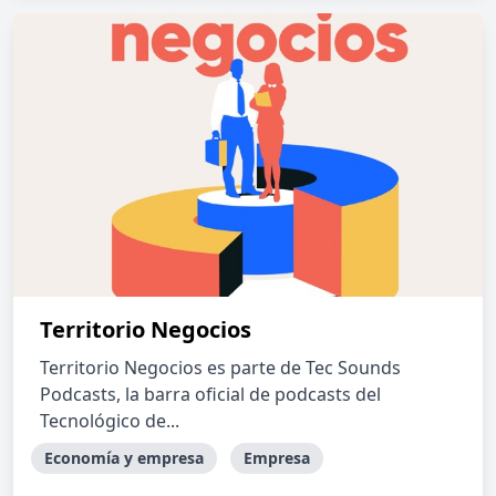
Territorio Negocios
Territorio Negocios es parte de Tec Sounds
Podcasts, la barra oficial de podcasts del
Tecnológico de...
Economía y empresa
Empresa