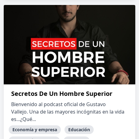
Secretos De Un Hombre Superior
Bienvenido al podcast oficial de Gustavo
Vallejo. Una de las mayores incógnitas en la vida
es...¿Qué...
Economía y empresa
Educación