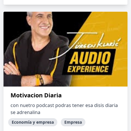
Motivacion Diaria
con nuetro podcast podras tener esa disis diaria
se adrenalina
Economía y empresa
Empresa