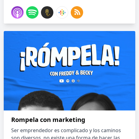
Rompela con marketing
Ser emprendedor es complicado y los caminos
son diversos, no existe una forma de hacer las