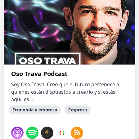
Oso Trava Podcast
Soy Oso Trava. Creo que el futuro pertenece a
quienes están dispuestos a crearlo y si estás
aquí, es...
Economía y empresa
Empresa