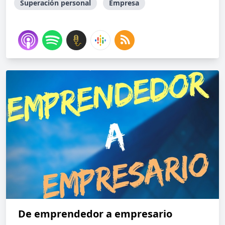
Superación personal
Empresa
De emprendedor a empresario