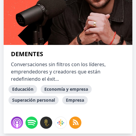
DEMENTES
Conversaciones sin filtros con los líderes,
emprendedores y creadores que están
redefiniendo el éxit...
Educación
Economía y empresa
Superación personal
Empresa