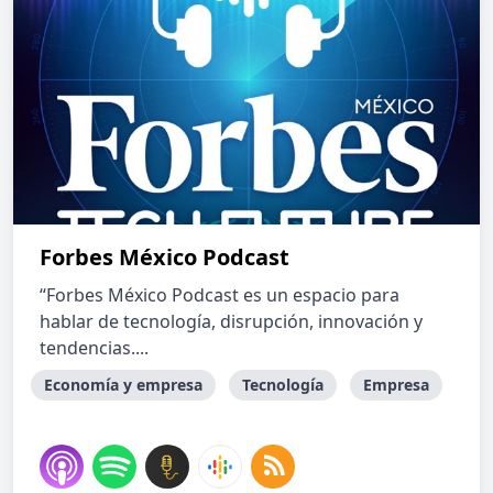
Forbes México Podcast
“Forbes México Podcast es un espacio para
hablar de tecnología, disrupción, innovación y
tendencias....
Economía y empresa
Tecnología
Empresa