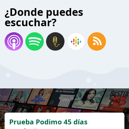
¿Donde puedes
escuchar?
Prueba Podimo 45 días