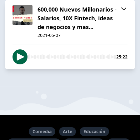
600,000 Nuevos Millonarios -
Salarios, 10X Fintech, ideas
de negocios y mas...
2021-05-07
25:22
Comedia
Arte
Educación