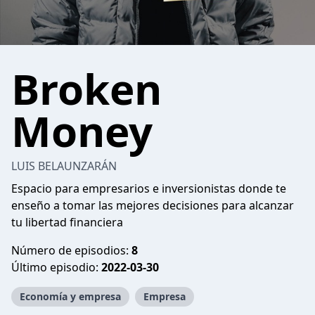
Broken
Money
LUIS BELAUNZARÁN
Espacio para empresarios e inversionistas donde te
enseño a tomar las mejores decisiones para alcanzar
tu libertad financiera
Número de episodios:
8
Último episodio:
2022-03-30
Economía y empresa
Empresa