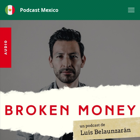
Podcast Mexico