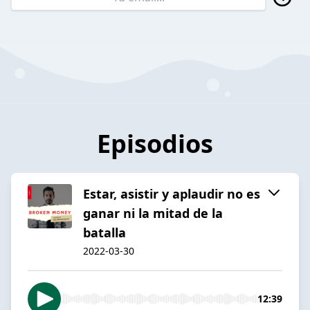
Episodios
Estar, asistir y aplaudir no es
ganar ni la mitad de la
batalla
2022-03-30
12:39