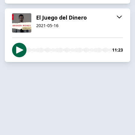
El Juego del Dinero
2021-05-16
11:23