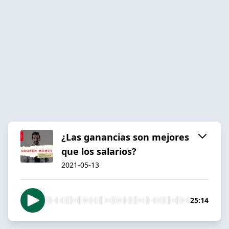
¿Las ganancias son mejores
que los salarios?
2021-05-13
25:14