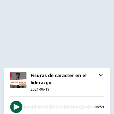
Fisuras de caracter en el
liderazgo
2021-06-19
08:59