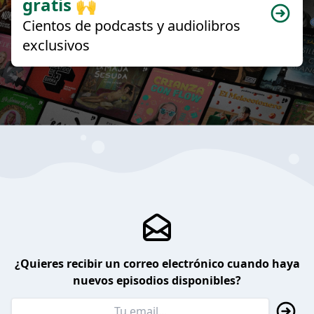
gratis 🙌
Cientos de podcasts y audiolibros
exclusivos
¿Quieres recibir un correo electrónico cuando haya
nuevos episodios disponibles?