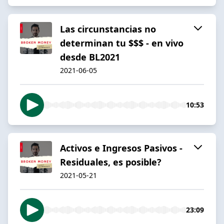
Las circunstancias no
determinan tu $$$ - en vivo
desde BL2021
2021-06-05
10:53
Activos e Ingresos Pasivos -
Residuales, es posible?
2021-05-21
23:09