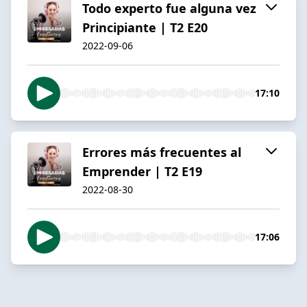
Todo experto fue alguna vez
Principiante | T2 E20
2022-09-06
17:10
Errores más frecuentes al
Emprender | T2 E19
2022-08-30
17:06