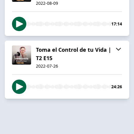
2022-08-09
17:14
Toma el Control de tu Vida |
T2 E15
2022-07-26
24:26