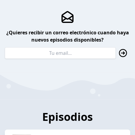
¿Quieres recibir un correo electrónico cuando haya
nuevos episodios disponibles?
Episodios