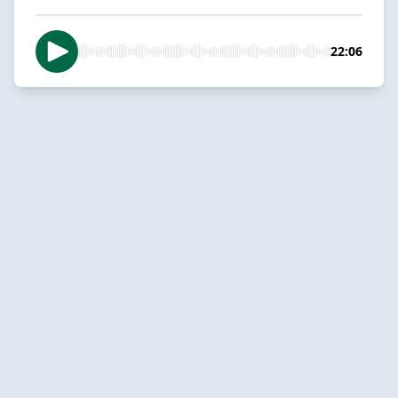
22:06