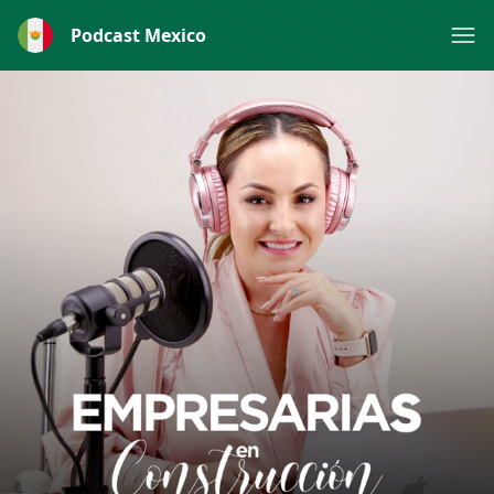
Podcast Mexico