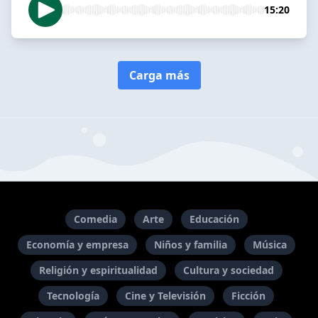
15:20
Carga más
Comedia
Arte
Educación
Economía y empresa
Niños y familia
Música
Religión y espiritualidad
Cultura y sociedad
Tecnología
Cine y Televisión
Ficción