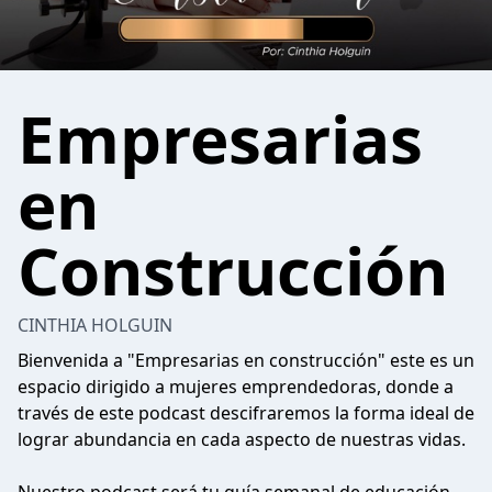
Empresarias
en
Construcción
CINTHIA HOLGUIN
Bienvenida a "Empresarias en construcción" este es un
espacio dirigido a mujeres emprendedoras, donde a
través de este podcast descifraremos la forma ideal de
lograr abundancia en cada aspecto de nuestras vidas.