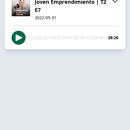
Joven Emprendimiento | T2
E7
2022-05-31
38:26