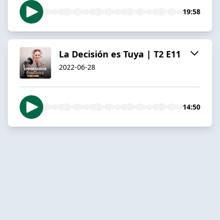
19:58
La Decisión es Tuya | T2 E11
2022-06-28
14:50