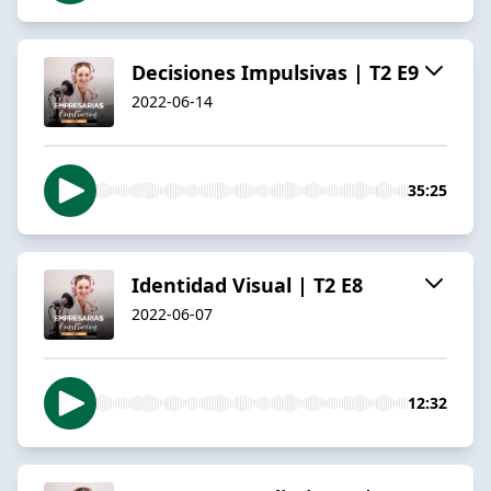
Decisiones Impulsivas | T2 E9
2022-06-14
35:25
Identidad Visual | T2 E8
2022-06-07
12:32