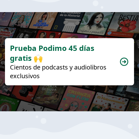
Prueba Podimo 45 días
gratis 🙌
Cientos de podcasts y audiolibros
exclusivos