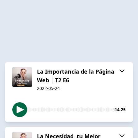
La Importancia de la Página
Web | T2 E6
2022-05-24
14:25
La Necesidad, tu Mejor