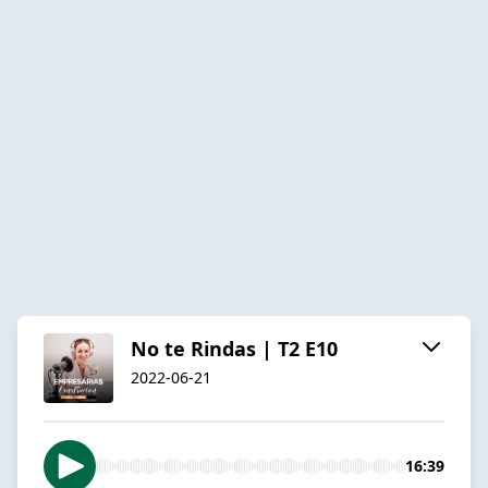
No te Rindas | T2 E10
2022-06-21
16:39