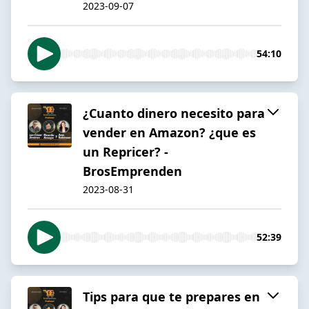
2023-09-07
54:10
¿Cuanto dinero necesito para
vender en Amazon? ¿que es
un Repricer? -
BrosEmprenden
2023-08-31
52:39
Tips para que te prepares en