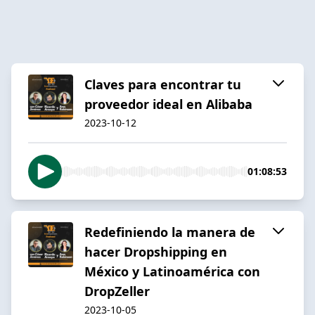
Claves para encontrar tu
proveedor ideal en Alibaba
2023-10-12
01:08:53
Redefiniendo la manera de
hacer Dropshipping en
México y Latinoamérica con
DropZeller
2023-10-05