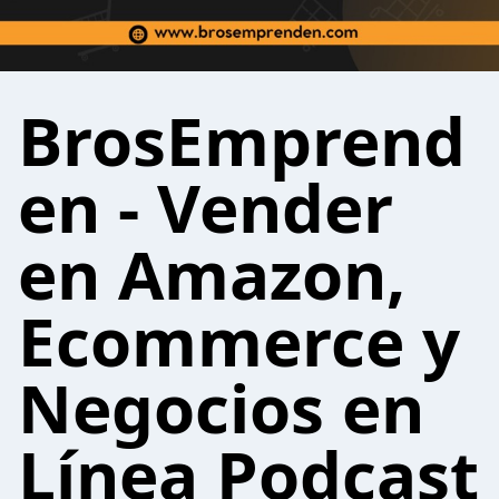
BrosEmprend
en - Vender
en Amazon,
Ecommerce y
Negocios en
Línea Podcast