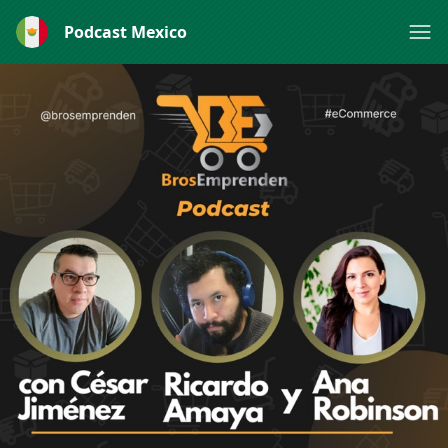
Podcast Mexico