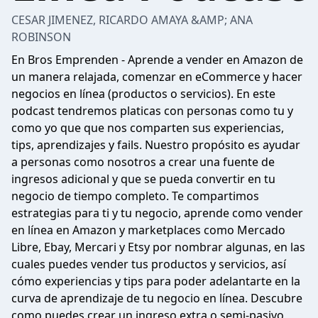
CESAR JIMENEZ, RICARDO AMAYA &AMP; ANA
ROBINSON
En Bros Emprenden - Aprende a vender en Amazon de
un manera relajada, comenzar en eCommerce y hacer
negocios en línea (productos o servicios). En este
podcast tendremos platicas con personas como tu y
como yo que que nos comparten sus experiencias,
tips, aprendizajes y fails. Nuestro propósito es ayudar
a personas como nosotros a crear una fuente de
ingresos adicional y que se pueda convertir en tu
negocio de tiempo completo. Te compartimos
estrategias para ti y tu negocio, aprende como vender
en línea en Amazon y marketplaces como Mercado
Libre, Ebay, Mercari y Etsy por nombrar algunas, en las
cuales puedes vender tus productos y servicios, así
cómo experiencias y tips para poder adelantarte en la
curva de aprendizaje de tu negocio en línea. Descubre
como puedes crear un ingreso extra o semi-pasivo