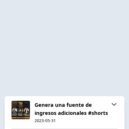
Genera una fuente de
ingresos adicionales #shorts
2023-05-31