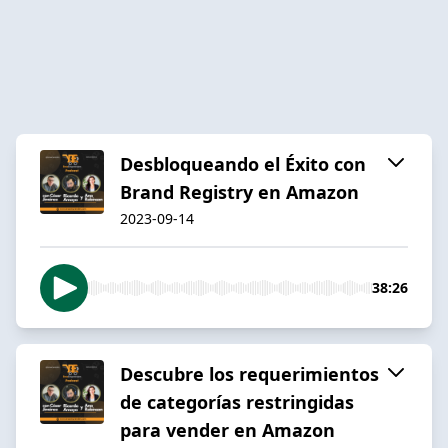
Desbloqueando el Éxito con
Brand Registry en Amazon
2023-09-14
38:26
Descubre los requerimientos
de categorías restringidas
para vender en Amazon