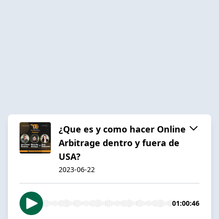
¿Que es y como hacer Online
Arbitrage dentro y fuera de
USA?
2023-06-22
01:00:46