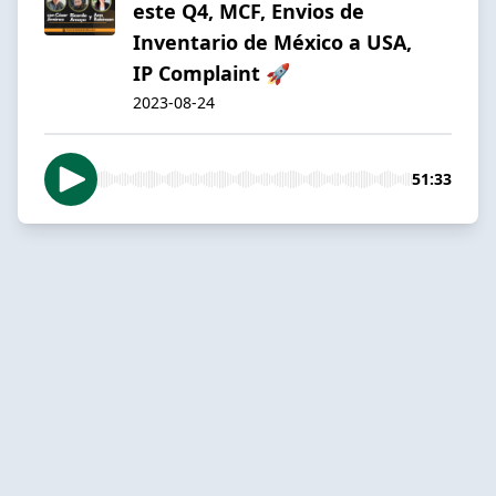
este Q4, MCF, Envios de
Inventario de México a USA,
IP Complaint 🚀
2023-08-24
51:33