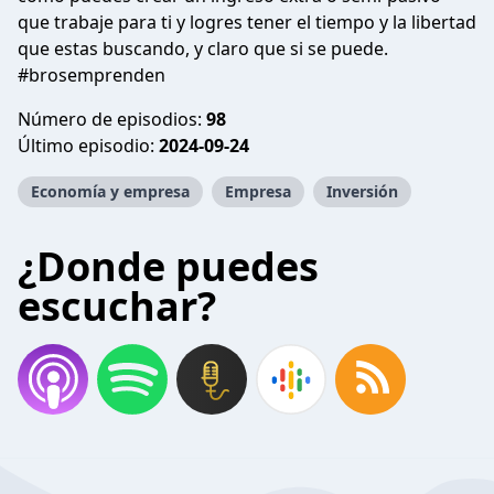
que trabaje para ti y logres tener el tiempo y la libertad
que estas buscando, y claro que si se puede.
#brosemprenden
Número de episodios:
98
Último episodio:
2024-09-24
Economía y empresa
Empresa
Inversión
¿Donde puedes
escuchar?