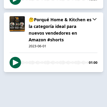
🤔Porqué Home & Kitchen es
la categoría ideal para
nuevos vendedores en
Amazon #shorts
2023-06-01
01:00