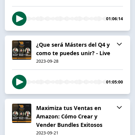
01:06:14
¿Que será Másters del Q4 y
como te puedes unir? - Live
2023-09-28
01:05:00
Maximiza tus Ventas en
Amazon: Cómo Crear y
Vender Bundles Exitosos
2023-09-21