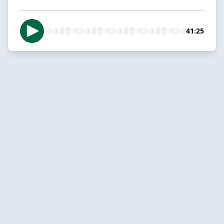
41:25