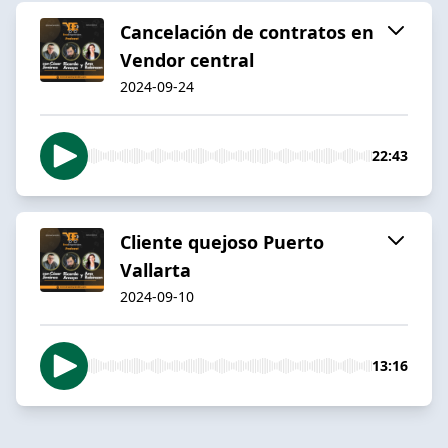
Cancelación de contratos en
Vendor central
2024-09-24
22:43
Cliente quejoso Puerto
Vallarta
2024-09-10
13:16