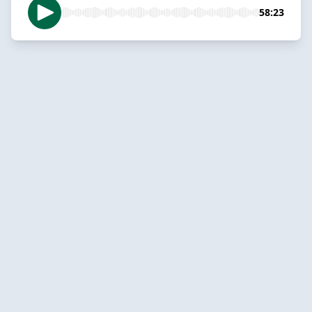
58:23