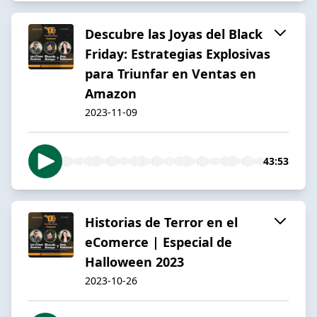
Descubre las Joyas del Black
Friday: Estrategias Explosivas
para Triunfar en Ventas en
Amazon
2023-11-09
43:53
Historias de Terror en el
eComerce | Especial de
Halloween 2023
2023-10-26