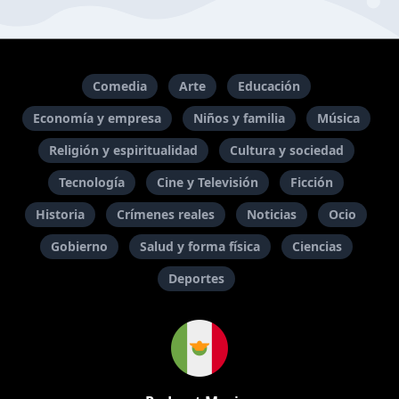
Comedia
Arte
Educación
Economía y empresa
Niños y familia
Música
Religión y espiritualidad
Cultura y sociedad
Tecnología
Cine y Televisión
Ficción
Historia
Crímenes reales
Noticias
Ocio
Gobierno
Salud y forma física
Ciencias
Deportes