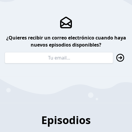
¿Quieres recibir un correo electrónico cuando haya
nuevos episodios disponibles?
Episodios