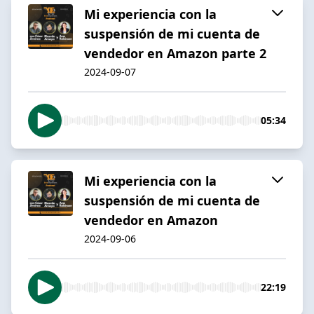
Mi experiencia con la
suspensión de mi cuenta de
vendedor en Amazon parte 2
2024-09-07
05:34
Mi experiencia con la
suspensión de mi cuenta de
vendedor en Amazon
2024-09-06
22:19