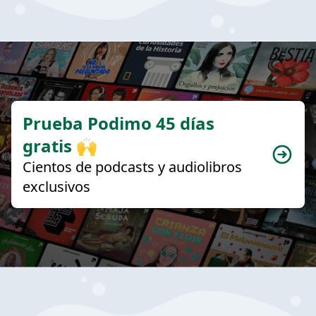
Prueba Podimo 45 días
gratis 🙌
Cientos de podcasts y audiolibros
exclusivos