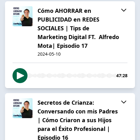
Cómo AHORRAR en
PUBLICIDAD en REDES
SOCIALES | Tips de
Marketing Digital FT. Alfredo
Mota| Episodio 17
2024-05-10
47:28
Secretos de Crianza:
Conversando con mis Padres
| Cómo Criaron a sus Hijos
para el Éxito Profesional |
Episodio 16