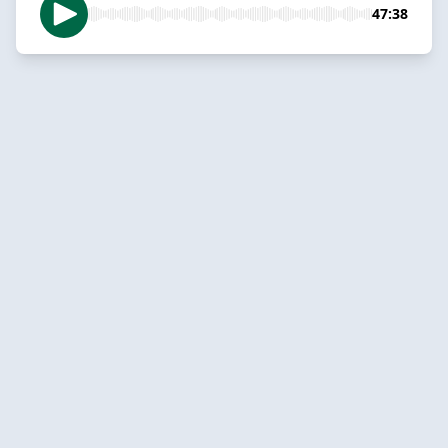
47:38