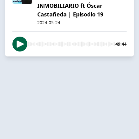
INMOBILIARIO ft Óscar
Castañeda | Episodio 19
2024-05-24
49:44