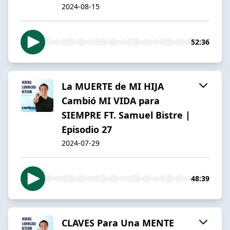
2024-08-15
52:36
La MUERTE de MI HIJA
Cambió MI VIDA para
SIEMPRE FT. Samuel Bistre |
Episodio 27
2024-07-29
48:39
CLAVES Para Una MENTE