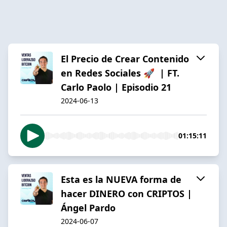
El Precio de Crear Contenido
en Redes Sociales 🚀 | FT.
Carlo Paolo | Episodio 21
2024-06-13
01:15:11
Esta es la NUEVA forma de
hacer DINERO con CRIPTOS |
Ángel Pardo
2024-06-07