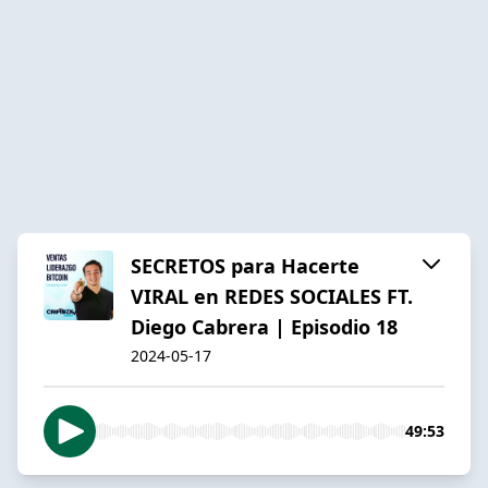
SECRETOS para Hacerte
VIRAL en REDES SOCIALES FT.
Diego Cabrera | Episodio 18
2024-05-17
49:53