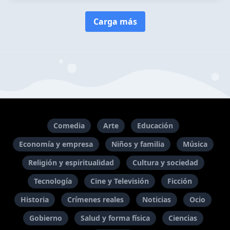
Carga más
Comedia
Arte
Educación
Economía y empresa
Niños y familia
Música
Religión y espiritualidad
Cultura y sociedad
Tecnología
Cine y Televisión
Ficción
Historia
Crímenes reales
Noticias
Ocio
Gobierno
Salud y forma física
Ciencias