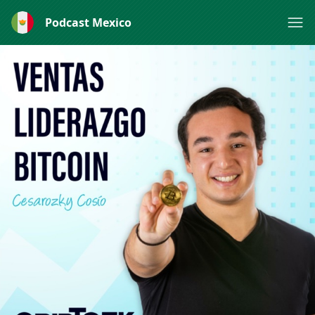
Podcast Mexico