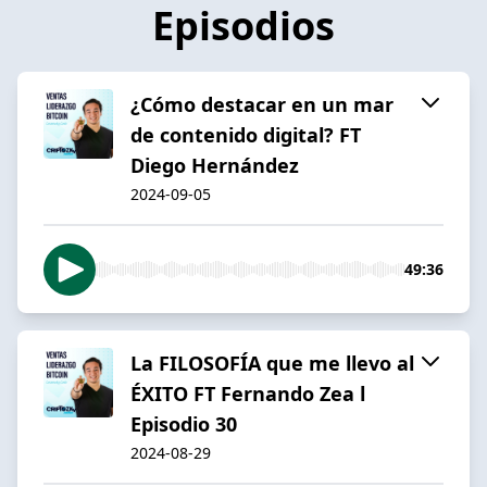
Episodios
¿Cómo destacar en un mar
de contenido digital? FT
Diego Hernández
2024-09-05
49:36
La FILOSOFÍA que me llevo al
ÉXITO FT Fernando Zea l
Episodio 30
2024-08-29