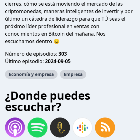
cierres, cómo se está moviendo el mercado de las
criptomonedas, maneras inteligentes de invertir y por
último un cátedra de liderazgo para que TÚ seas el
próximo líder profesional en ventas con
conocimientos en Bitcoin del mañana. Nos
escuchamos dentro 😉
Número de episodios:
303
Último episodio:
2024-09-05
Economía y empresa
Empresa
¿Donde puedes
escuchar?