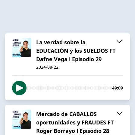
La verdad sobre la
EDUCACIÓN y los SUELDOS FT
Dafne Vega l Episodio 29
2024-08-22
49:09
Mercado de CABALLOS
oportunidades y FRAUDES FT
Roger Borrayo l Episodio 28