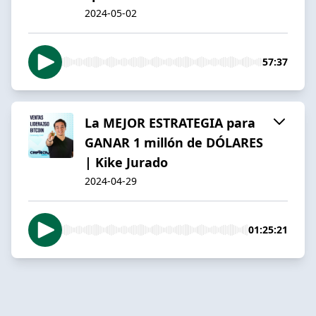
2024-05-02
57:37
La MEJOR ESTRATEGIA para
GANAR 1 millón de DÓLARES
| Kike Jurado
2024-04-29
01:25:21