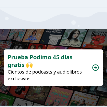
Prueba Podimo 45 días
gratis 🙌
Cientos de podcasts y audiolibros
exclusivos