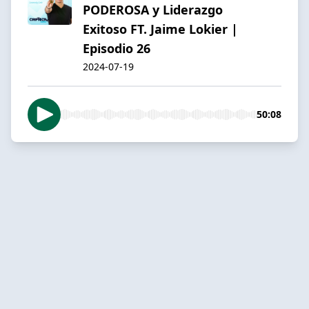
PODEROSA y Liderazgo
Exitoso FT. Jaime Lokier |
Episodio 26
2024-07-19
50:08