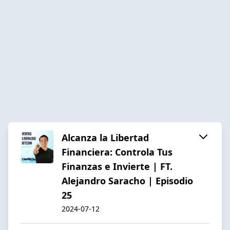
Alcanza la Libertad
Financiera: Controla Tus
Finanzas e Invierte | FT.
Alejandro Saracho | Episodio
25
2024-07-12