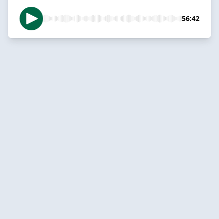
56:42