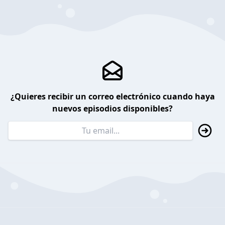
¿Quieres recibir un correo electrónico cuando haya
nuevos episodios disponibles?