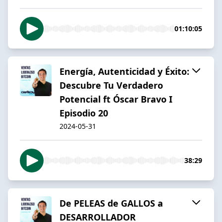
01:10:05
Energía, Autenticidad y Éxito:
Descubre Tu Verdadero
Potencial ft Óscar Bravo I
Episodio 20
2024-05-31
38:29
De PELEAS de GALLOS a
DESARROLLADOR