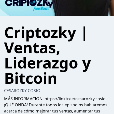
Criptozky |
Ventas,
Liderazgo y
Bitcoin
CESAROZKY COSIO
MÁS INFORMACIÓN: https://linktr.ee/cesarozky.cosio
¡QUÉ ONDA! Durante todos los episodios hablaremos
acerca de cómo mejorar tus ventas, aumentar tus