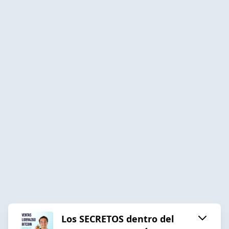
Los SECRETOS dentro del