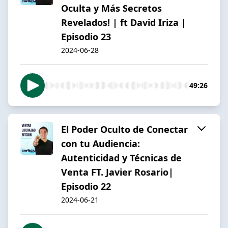
Oculta y Más Secretos
Revelados! | ft David Iriza |
Episodio 23
2024-06-28
49:26
El Poder Oculto de Conectar
con tu Audiencia:
Autenticidad y Técnicas de
Venta FT. Javier Rosario|
Episodio 22
2024-06-21