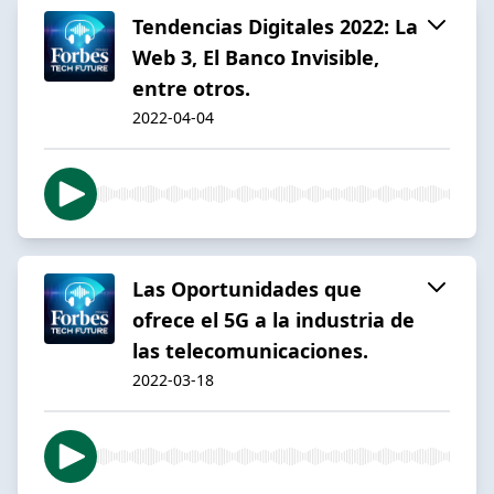
Tendencias Digitales 2022: La
Web 3, El Banco Invisible,
entre otros.
2022-04-04
Las Oportunidades que
ofrece el 5G a la industria de
las telecomunicaciones.
2022-03-18