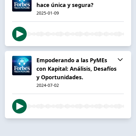
hace única y segura?
2025-01-09
Empoderando a las PyMEs
con Kapital: Análisis, Desafíos
y Oportunidades.
2024-07-02