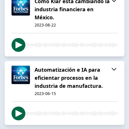
Como Klar está cambiando la
industria financiera en
México.
2023-08-22
Automatización e IA para
eficientar procesos en la
industria de manufactura.
2023-06-15