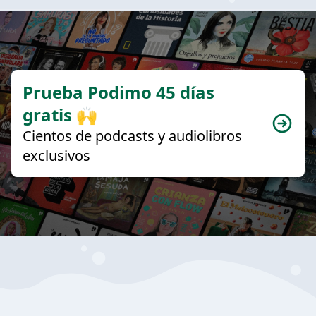
Prueba Podimo 45 días
gratis 🙌
Cientos de podcasts y audiolibros
exclusivos