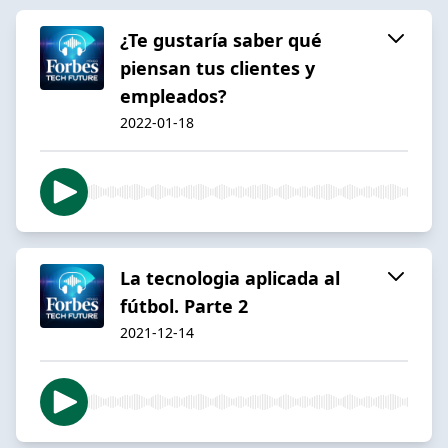
¿Te gustaría saber qué
piensan tus clientes y
empleados?
2022-01-18
La tecnologia aplicada al
fútbol. Parte 2
2021-12-14