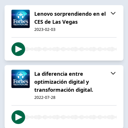
Lenovo sorprendiendo en el
CES de Las Vegas
2023-02-03
La diferencia entre
optimización digital y
transformación digital.
2022-07-28