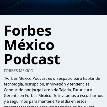
Forbes
México
Podcast
FORBES MEXICO
“Forbes México Podcast es un espacio para hablar de
tecnología, disrupción, innovación y tendencias.
Conducido por Jorge Lerdo de Tejada, Futurista y
Gerente en Forbes México. Te invitamos a escucharnos
y a seguirnos para mantenerte al día en estos