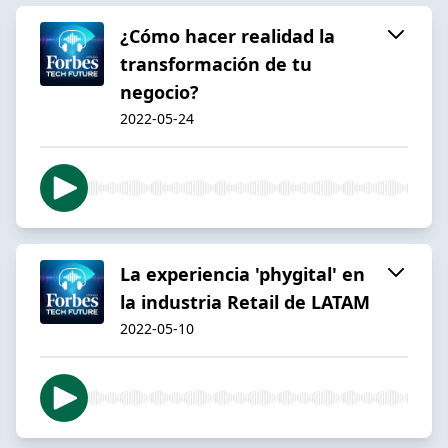
¿Cómo hacer realidad la
transformación de tu
negocio?
2022-05-24
La experiencia 'phygital' en
la industria Retail de LATAM
2022-05-10