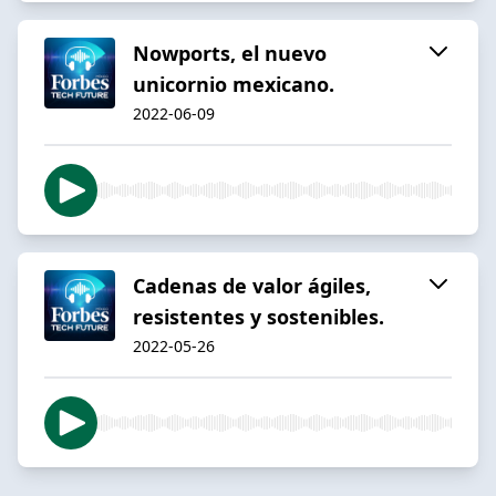
Nowports, el nuevo
unicornio mexicano.
2022-06-09
Cadenas de valor ágiles,
resistentes y sostenibles.
2022-05-26