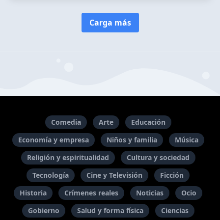
Carga más
Comedia
Arte
Educación
Economía y empresa
Niños y familia
Música
Religión y espiritualidad
Cultura y sociedad
Tecnología
Cine y Televisión
Ficción
Historia
Crímenes reales
Noticias
Ocio
Gobierno
Salud y forma física
Ciencias