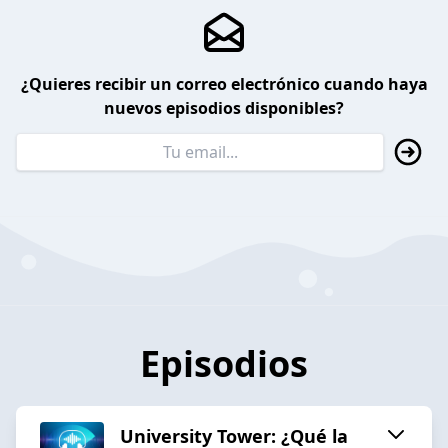
¿Quieres recibir un correo electrónico cuando haya
nuevos episodios disponibles?
Episodios
University Tower: ¿Qué la