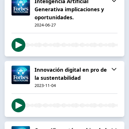
Inteligencia Artificial
Generativa implicaciones y
oportunidades.
2024-06-27
Innovación digital en pro de
la sustentabilidad
2023-11-04