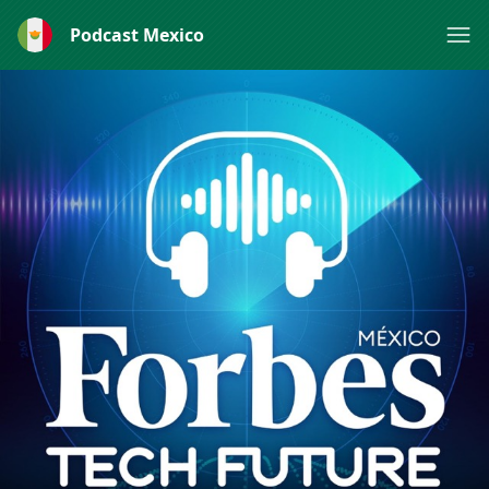
Podcast Mexico