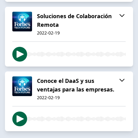
Soluciones de Colaboración
Remota
2022-02-19
Conoce el DaaS y sus
ventajas para las empresas.
2022-02-19