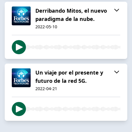
Derribando Mitos, el nuevo
paradigma de la nube.
2022-05-10
Un viaje por el presente y
futuro de la red 5G.
2022-04-21