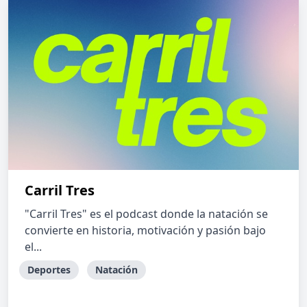
Carril Tres
"Carril Tres" es el podcast donde la natación se
convierte en historia, motivación y pasión bajo
el...
Deportes
Natación