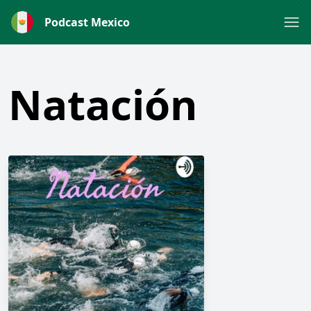
Podcast Mexico
Natación