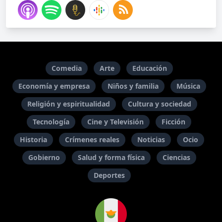
Comedia
Arte
Educación
Economía y empresa
Niños y familia
Música
Religión y espiritualidad
Cultura y sociedad
Tecnología
Cine y Televisión
Ficción
Historia
Crímenes reales
Noticias
Ocio
Gobierno
Salud y forma física
Ciencias
Deportes