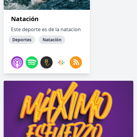
Natación
Este deporte es de la natacion
Deportes
Natación