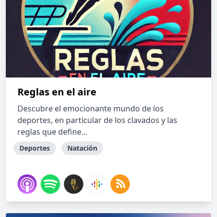
Reglas en el aire
Descubre el emocionante mundo de los
deportes, en particular de los clavados y las
reglas que define...
Deportes
Natación