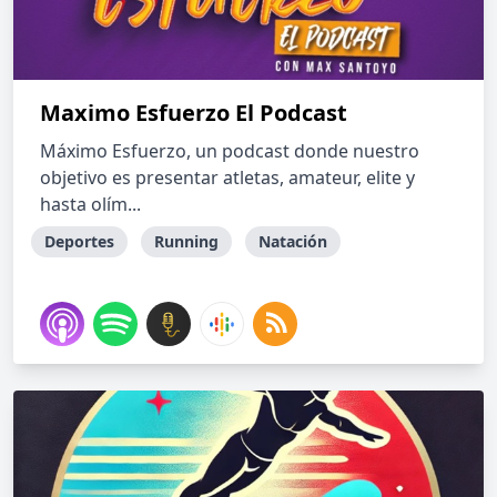
Maximo Esfuerzo El Podcast
Máximo Esfuerzo, un podcast donde nuestro
objetivo es presentar atletas, amateur, elite y
hasta olím...
Deportes
Running
Natación