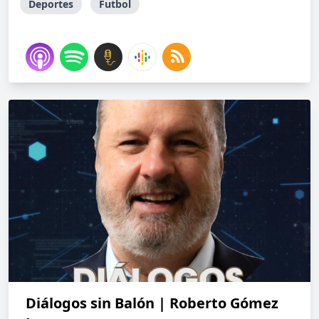
Deportes
Futbol
Diálogos sin Balón | Roberto Gómez