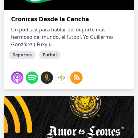
Cronicas Desde la Cancha
Un podcast para hablar del deporte más
hermoso del mundo, el futbol. Yo Guillermo
González ( Fuxy )...
Deportes
Futbol