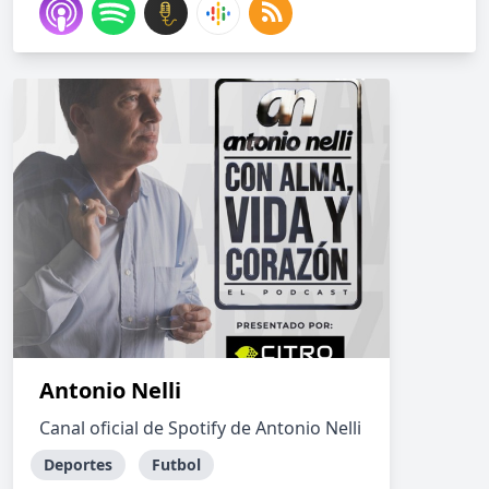
Antonio Nelli
Canal oficial de Spotify de Antonio Nelli
Deportes
Futbol