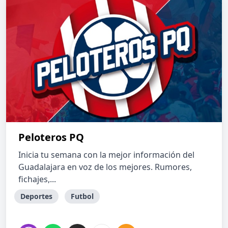
Peloteros PQ
Inicia tu semana con la mejor información del
Guadalajara en voz de los mejores. Rumores,
fichajes,...
Deportes
Futbol