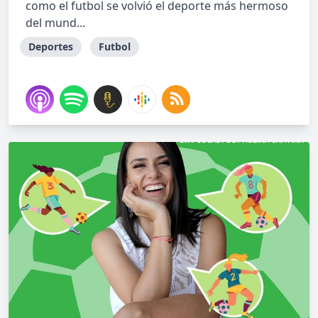
como el futbol se volvió el deporte más hermoso
del mund...
Deportes
Futbol