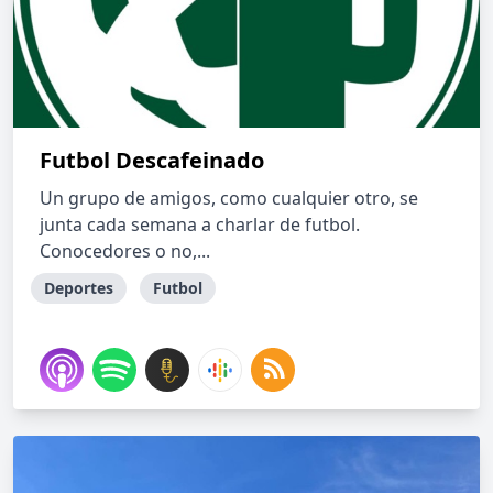
Futbol Descafeinado
Un grupo de amigos, como cualquier otro, se
junta cada semana a charlar de futbol.
Conocedores o no,...
Deportes
Futbol