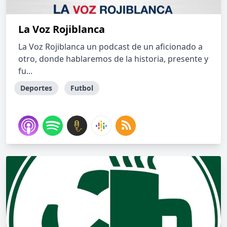
La Voz Rojiblanca
La Voz Rojiblanca un podcast de un aficionado a
otro, donde hablaremos de la historia, presente y
fu...
Deportes
Futbol