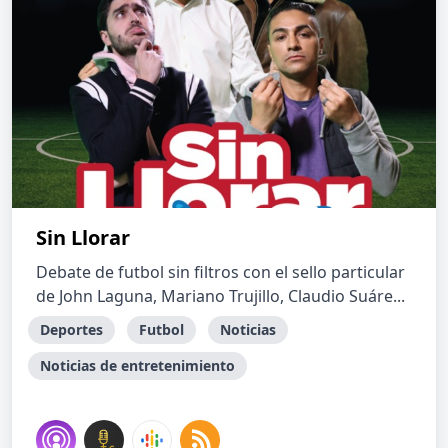
Sin Llorar
Debate de futbol sin filtros con el sello particular
de John Laguna, Mariano Trujillo, Claudio Suáre...
Deportes
Futbol
Noticias
Noticias de entretenimiento