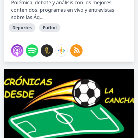
Polémica, debate y análisis con los mejores
contenidos, programas en vivo y entrevistas
sobre las Ág...
Deportes
Futbol