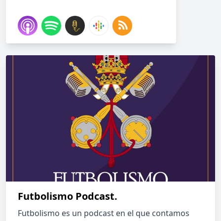
Futbolismo Podcast.
Futbolismo es un podcast en el que contamos