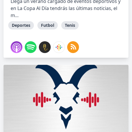
Llega un verano cargado de eventos deportivos y
en La Copa Al Día tendrás las últimas noticias, el
m...
Deportes
Futbol
Tenis