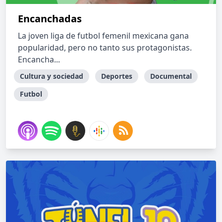
Encanchadas
La joven liga de futbol femenil mexicana gana
popularidad, pero no tanto sus protagonistas.
Encancha...
Cultura y sociedad
Deportes
Documental
Futbol