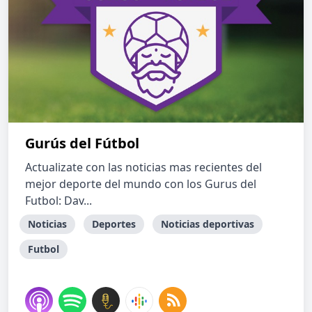
Gurús del Fútbol
Actualizate con las noticias mas recientes del
mejor deporte del mundo con los Gurus del
Futbol: Dav...
Noticias
Deportes
Noticias deportivas
Futbol