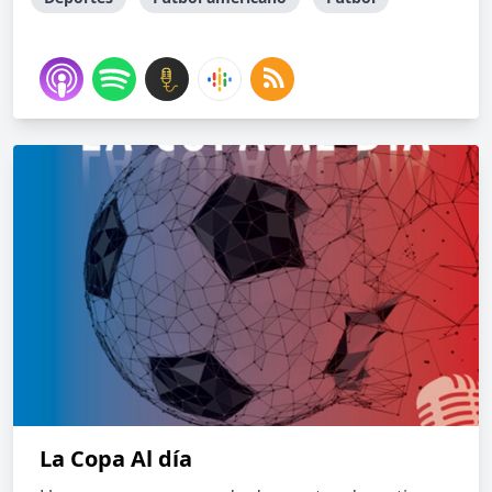
La Copa Al día