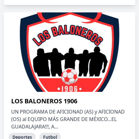
LOS BALONEROS 1906
UN PROGRAMA DE AFICIONAD (AS) y AFICIONAD
(OS) al EQUIPO MÁS GRANDE DE MÉXICO...EL
GUADALAJARA!!!, A...
Deportes
Futbol