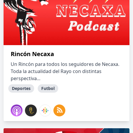
Rincón Necaxa
Un Rincón para todos los seguidores de Necaxa.
Toda la actualidad del Rayo con distintas
perspectiva...
Deportes
Futbol