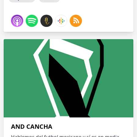
AND CANCHA