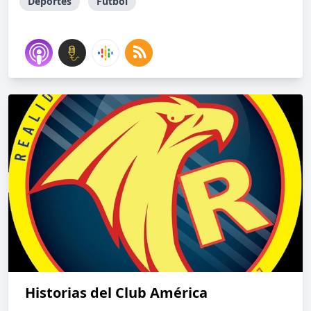
Deportes
Futbol
Historias del Club América