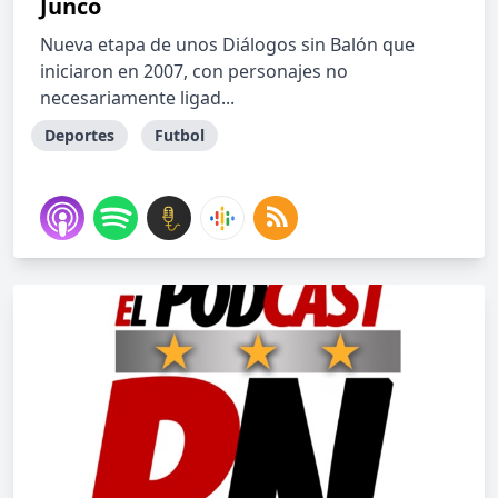
Junco
Nueva etapa de unos Diálogos sin Balón que
iniciaron en 2007, con personajes no
necesariamente ligad...
Deportes
Futbol