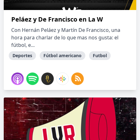
Peláez y De Francisco en La W
Con Hernán Peláez y Martín De Francisco, una
hora para charlar de lo que mas nos gusta: el
fútbol, e...
Deportes
Fútbol americano
Futbol