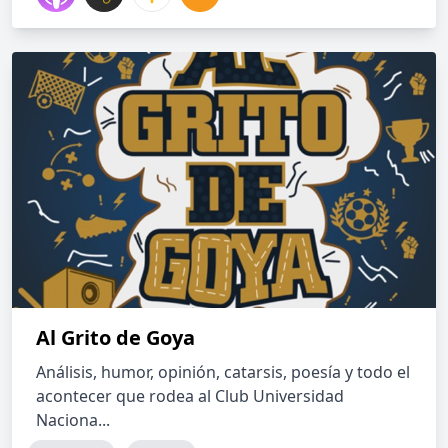
Al Grito de Goya
Análisis, humor, opinión, catarsis, poesía y todo el
acontecer que rodea al Club Universidad
Naciona...