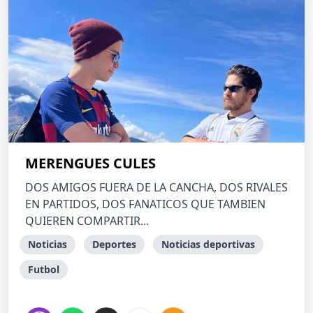
MERENGUES CULES
DOS AMIGOS FUERA DE LA CANCHA, DOS RIVALES
EN PARTIDOS, DOS FANATICOS QUE TAMBIEN
QUIEREN COMPARTIR...
Noticias
Deportes
Noticias deportivas
Futbol