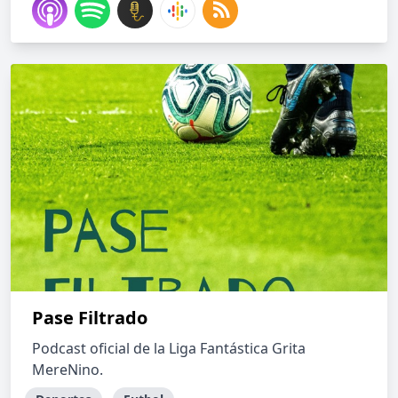
Pase Filtrado
Podcast oficial de la Liga Fantástica Grita
MereNino.