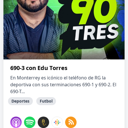
690-3 con Edu Torres
En Monterrey es icónico el teléfono de RG la
deportiva con sus terminaciones 690-1 y 690-2. El
690-T...
Deportes
Futbol