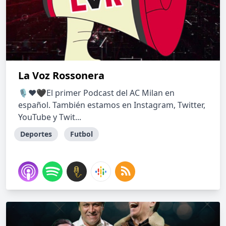
La Voz Rossonera
🎙❤️🖤El primer Podcast del AC Milan en
español. También estamos en Instagram, Twitter,
YouTube y Twit...
Deportes
Futbol