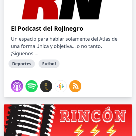
El Podcast del Rojinegro
Un espacio para hablar solamente del Atlas de
una forma única y objetiva... o no tanto.
¡Síguenos!...
Deportes
Futbol