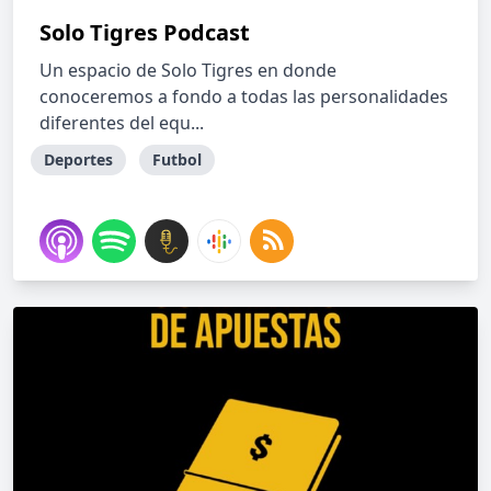
Solo Tigres Podcast
Un espacio de Solo Tigres en donde
conoceremos a fondo a todas las personalidades
diferentes del equ...
Deportes
Futbol