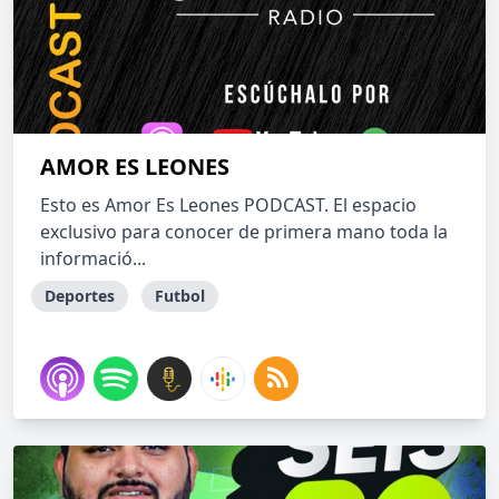
AMOR ES LEONES
Esto es Amor Es Leones PODCAST. El espacio
exclusivo para conocer de primera mano toda la
informació...
Deportes
Futbol