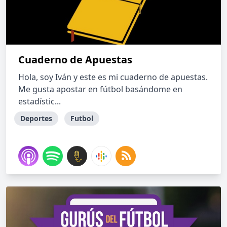
Cuaderno de Apuestas
Hola, soy Iván y este es mi cuaderno de apuestas.
Me gusta apostar en fútbol basándome en
estadístic...
Deportes
Futbol