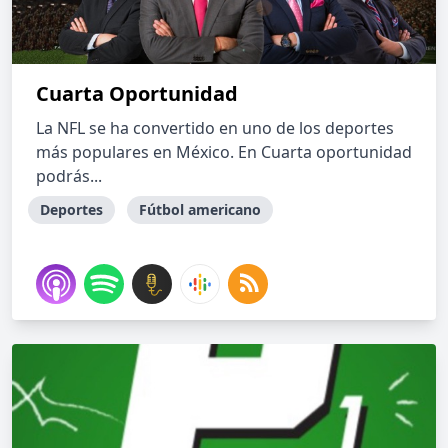
Cuarta Oportunidad
La NFL se ha convertido en uno de los deportes
más populares en México. En Cuarta oportunidad
podrás...
Deportes
Fútbol americano