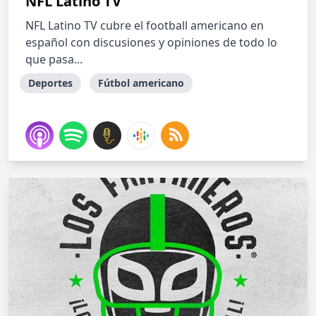
NFL Latino TV
NFL Latino TV cubre el football americano en
español con discusiones y opiniones de todo lo
que pasa...
Deportes
Fútbol americano