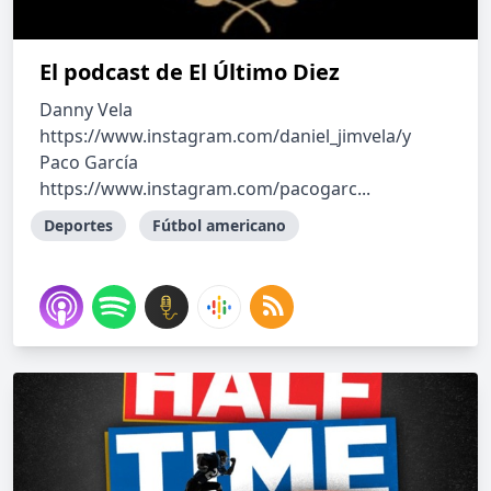
El podcast de El Último Diez
Danny Vela
https://www.instagram.com/daniel_jimvela/y
Paco García
https://www.instagram.com/pacogarc...
Deportes
Fútbol americano