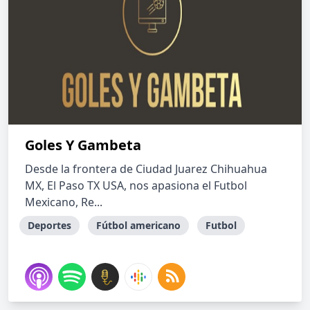
Goles Y Gambeta
Desde la frontera de Ciudad Juarez Chihuahua
MX, El Paso TX USA, nos apasiona el Futbol
Mexicano, Re...
Deportes
Fútbol americano
Futbol