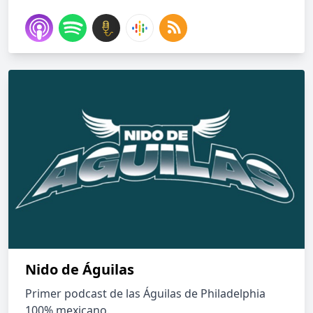
Nido de Águilas
Primer podcast de las Águilas de Philadelphia
100% mexicano.