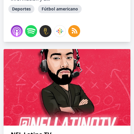
Deportes
Fútbol americano