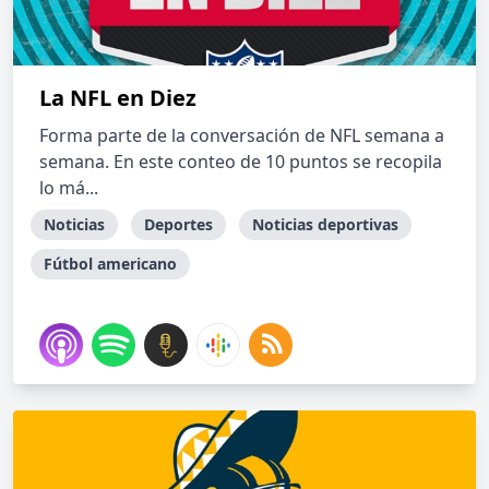
La NFL en Diez
Forma parte de la conversación de NFL semana a
semana. En este conteo de 10 puntos se recopila
lo má...
Noticias
Deportes
Noticias deportivas
Fútbol americano