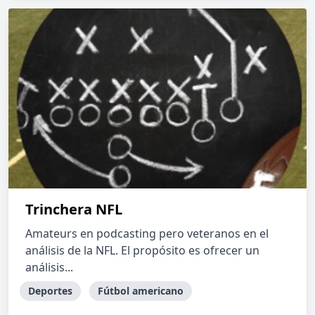
Trinchera NFL
Amateurs en podcasting pero veteranos en el
análisis de la NFL. El propósito es ofrecer un
análisis...
Deportes
Fútbol americano