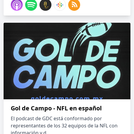
Gol de Campo - NFL en español
El podcast de GDC está conformado por
representantes de los 32 equipos de la NFL con
información y d...