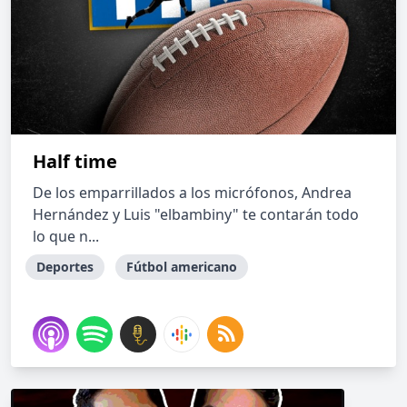
Half time
De los emparrillados a los micrófonos, Andrea
Hernández y Luis "elbambiny" te contarán todo
lo que n...
Deportes
Fútbol americano