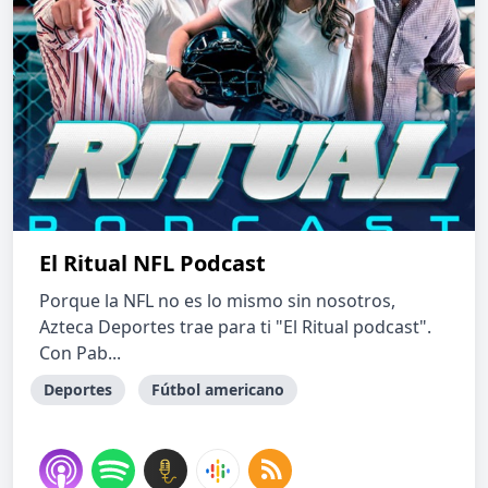
El Ritual NFL Podcast
Porque la NFL no es lo mismo sin nosotros,
Azteca Deportes trae para ti "El Ritual podcast".
Con Pab...
Deportes
Fútbol americano