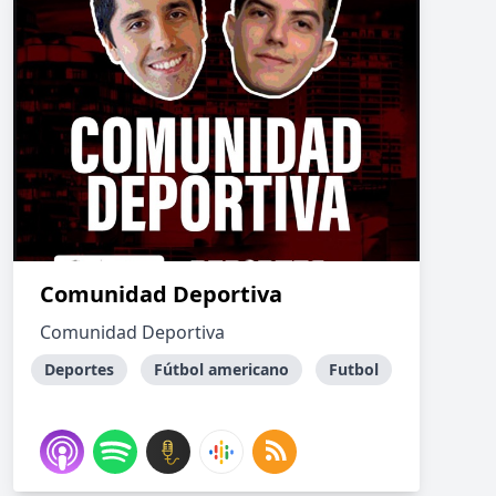
Comunidad Deportiva
Comunidad Deportiva
Deportes
Fútbol americano
Futbol