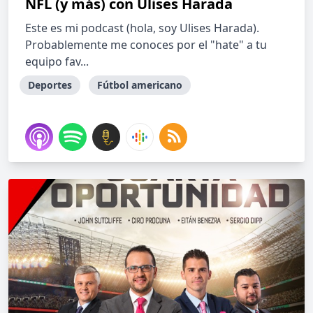
NFL (y más) con Ulises Harada
Este es mi podcast (hola, soy Ulises Harada).
Probablemente me conoces por el "hate" a tu
equipo fav...
Deportes
Fútbol americano