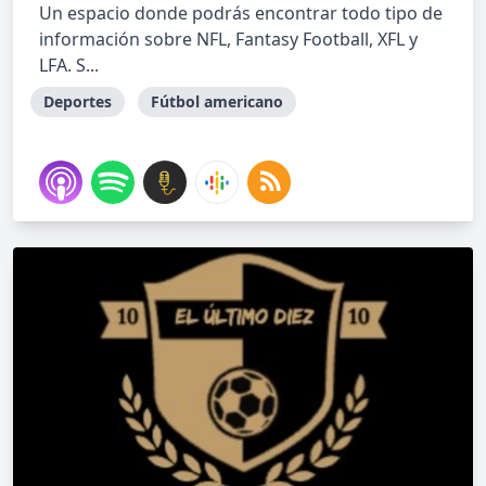
Un espacio donde podrás encontrar todo tipo de
información sobre NFL, Fantasy Football, XFL y
LFA. S...
Deportes
Fútbol americano