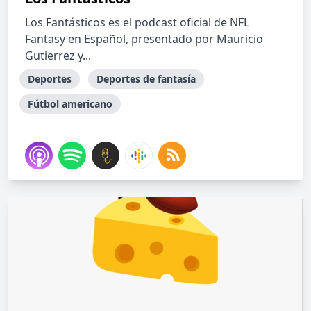
Los Fantásticos es el podcast oficial de NFL
Fantasy en Español, presentado por Mauricio
Gutierrez y...
Deportes
Deportes de fantasía
Fútbol americano