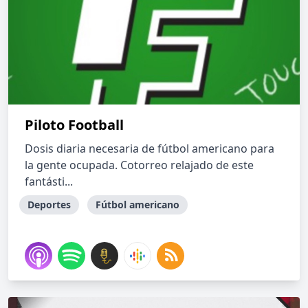
Piloto Football
Dosis diaria necesaria de fútbol americano para
la gente ocupada. Cotorreo relajado de este
fantásti...
Deportes
Fútbol americano