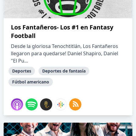
Los Fantañeros- Los #1 en Fantasy
Football
Desde la gloriosa Tenochtitlán, Los Fantañeros
llegaron para quedarse! Daniel Shapiro, Daniel
"El Pu...
Deportes
Deportes de fantasía
Fútbol americano