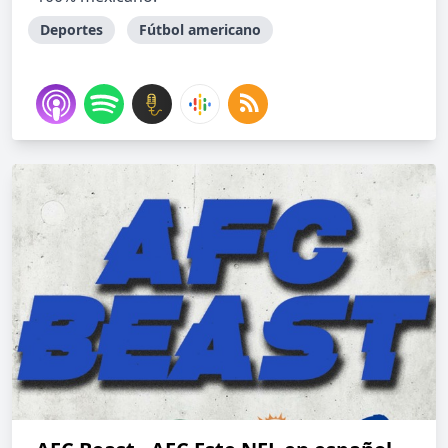
Deportes
Fútbol americano