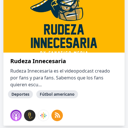
Rudeza Innecesaria
Rudeza Innecesaria es el videopodcast creado
por fans y para fans. Sabemos que los fans
quieren escu...
Deportes
Fútbol americano