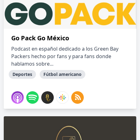
Go Pack Go México
Podcast en español dedicado a los Green Bay
Packers hecho por fans y para fans donde
hablamos sobre...
Deportes
Fútbol americano