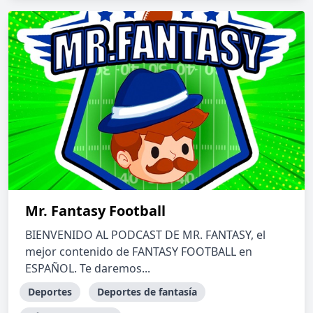
Mr. Fantasy Football
BIENVENIDO AL PODCAST DE MR. FANTASY, el
mejor contenido de FANTASY FOOTBALL en
ESPAÑOL. Te daremos...
Deportes
Deportes de fantasía