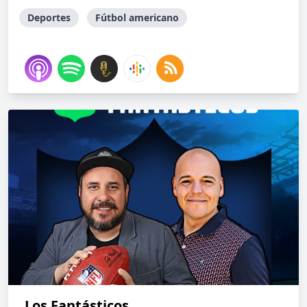
Deportes
Fútbol americano
Los Fantásticos