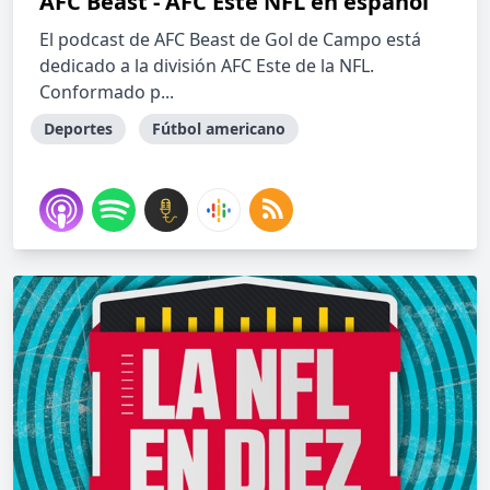
AFC Beast - AFC Este NFL en español
El podcast de AFC Beast de Gol de Campo está
dedicado a la división AFC Este de la NFL.
Conformado p...
Deportes
Fútbol americano