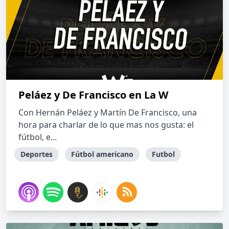
Peláez y De Francisco en La W
Con Hernán Peláez y Martín De Francisco, una
hora para charlar de lo que mas nos gusta: el
fútbol, e...
Deportes
Fútbol americano
Futbol