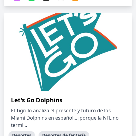
Let's Go Dolphins
El Tigrillo analiza el presente y futuro de los
Miami Dolphins en español... ¡porque la NFL no
termi...
Deportes
Deportes de fantasía