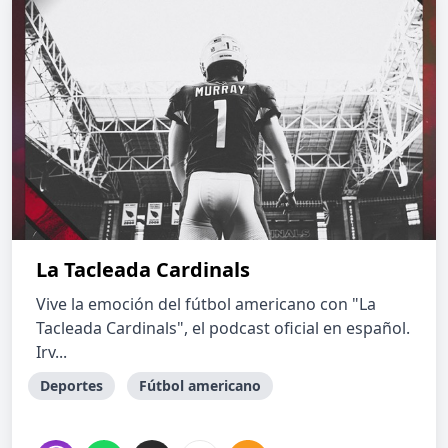
La Tacleada Cardinals
Vive la emoción del fútbol americano con "La
Tacleada Cardinals", el podcast oficial en español.
Irv...
Deportes
Fútbol americano