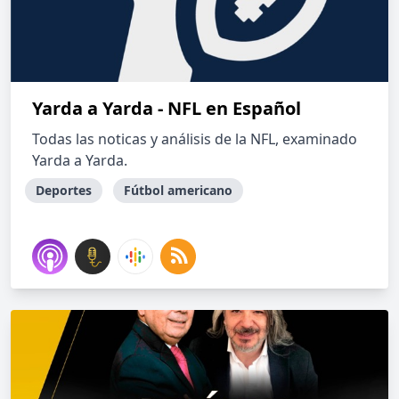
Yarda a Yarda - NFL en Español
Todas las noticas y análisis de la NFL, examinado
Yarda a Yarda.
Deportes
Fútbol americano