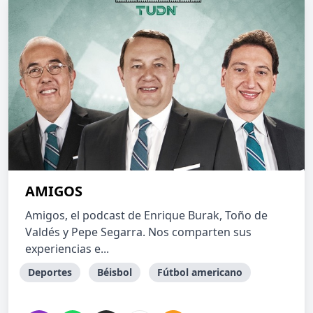
AMIGOS
Amigos, el podcast de Enrique Burak, Toño de
Valdés y Pepe Segarra. Nos comparten sus
experiencias e...
Deportes
Béisbol
Fútbol americano