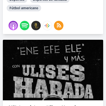
Fútbol americano