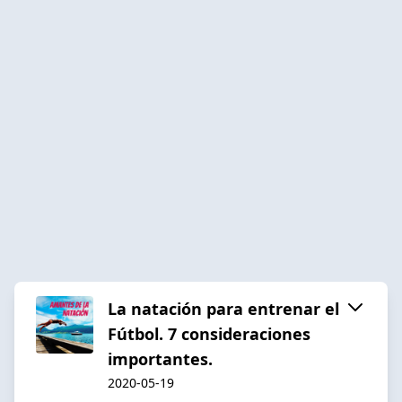
La natación para entrenar el
Fútbol. 7 consideraciones
importantes.
2020-05-19