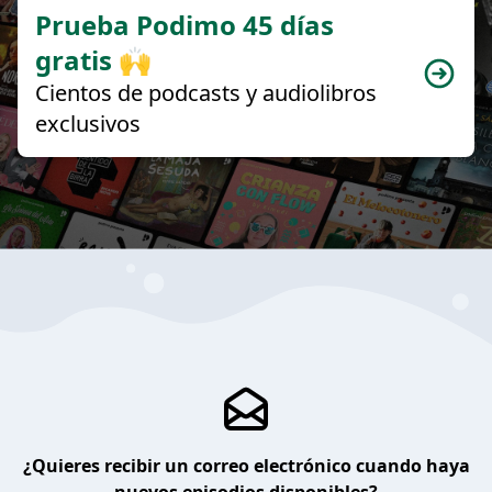
Prueba Podimo 45 días
gratis 🙌
Cientos de podcasts y audiolibros
exclusivos
¿Quieres recibir un correo electrónico cuando haya