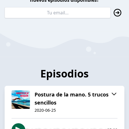
nuevos episodios disponibles?
Episodios
Postura de la mano. 5 trucos
sencillos
2020-06-25