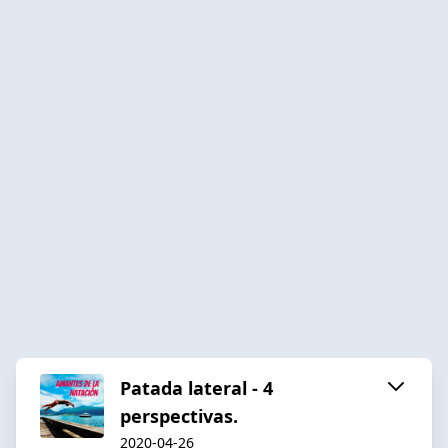
Patada lateral - 4
perspectivas.
2020-04-26