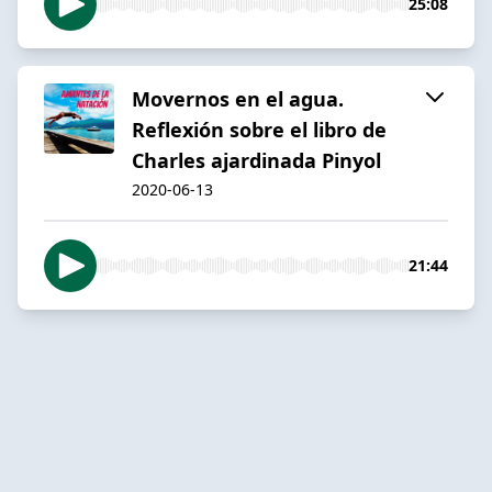
25:08
Movernos en el agua.
Reflexión sobre el libro de
Charles ajardinada Pinyol
2020-06-13
21:44