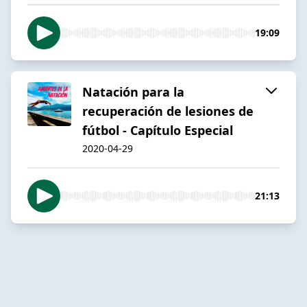
19:09
Natación para la
recuperación de lesiones de
fútbol - Capítulo Especial
2020-04-29
21:13