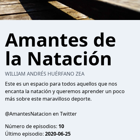
Amantes de
la Natación
WILLIAM ANDRÉS HUÉRFANO ZEA
Este es un espacio para todos aquellos que nos
encanta la natación y queremos aprender un poco
más sobre este maravilloso deporte.
@AmantesNatacion en Twitter
Número de episodios:
10
Último episodio:
2020-06-25