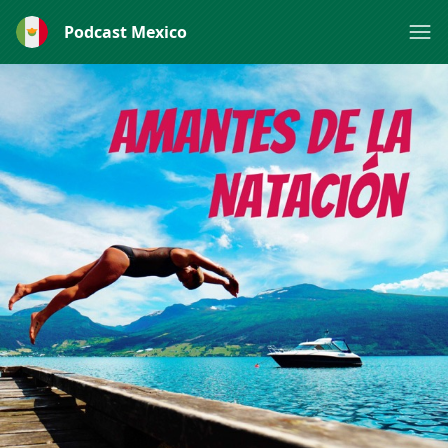
Podcast Mexico