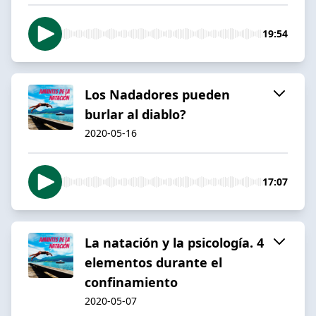
19:54
Los Nadadores pueden
burlar al diablo?
2020-05-16
17:07
La natación y la psicología. 4
elementos durante el
confinamiento
2020-05-07