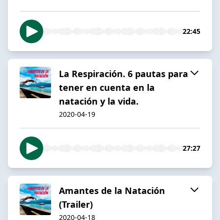
22:45
La Respiración. 6 pautas para
tener en cuenta en la
natación y la vida.
2020-04-19
27:27
Amantes de la Natación
(Trailer)
2020-04-18