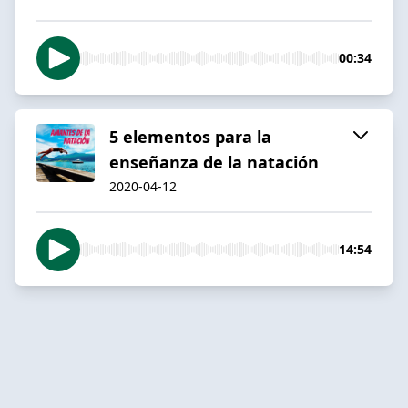
00:34
5 elementos para la
enseñanza de la natación
2020-04-12
14:54