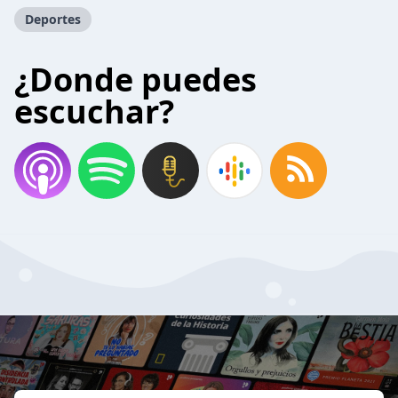
Deportes
¿Donde puedes
escuchar?