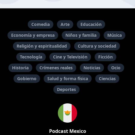
Comedia
Arte
Educación
Economía y empresa
Niños y familia
Música
Religión y espiritualidad
Cultura y sociedad
Tecnología
Cine y Televisión
Ficción
Historia
Crímenes reales
Noticias
Ocio
Gobierno
Salud y forma física
Ciencias
Deportes
Podcast Mexico