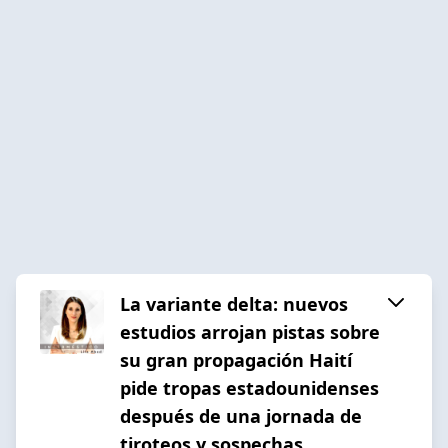
La variante delta: nuevos
estudios arrojan pistas sobre
su gran propagación Haití
pide tropas estadounidenses
después de una jornada de
tiroteos y sospechas.