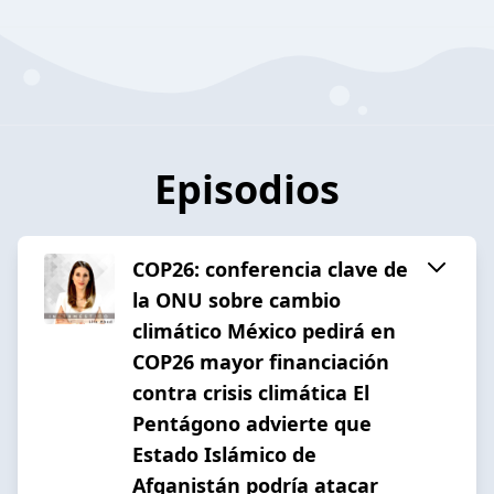
Episodios
COP26: conferencia clave de
la ONU sobre cambio
climático México pedirá en
COP26 mayor financiación
contra crisis climática El
Pentágono advierte que
Estado Islámico de
Afganistán podría atacar