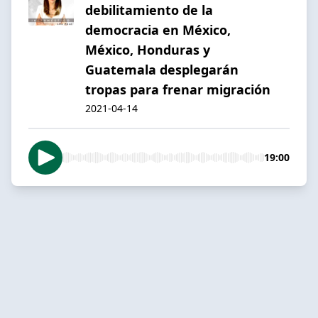
debilitamiento de la
democracia en México,
México, Honduras y
Guatemala desplegarán
tropas para frenar migración
2021-04-14
19:00