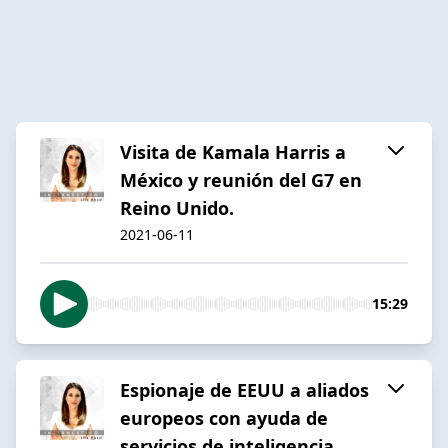
Visita de Kamala Harris a
México y reunión del G7 en
Reino Unido.
2021-06-11
15:29
Espionaje de EEUU a aliados
europeos con ayuda de
servicios de inteligencia