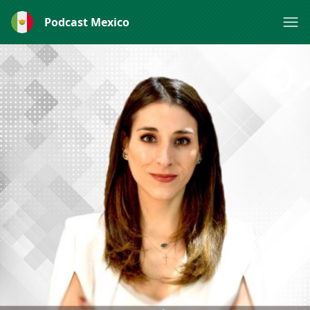
Podcast Mexico