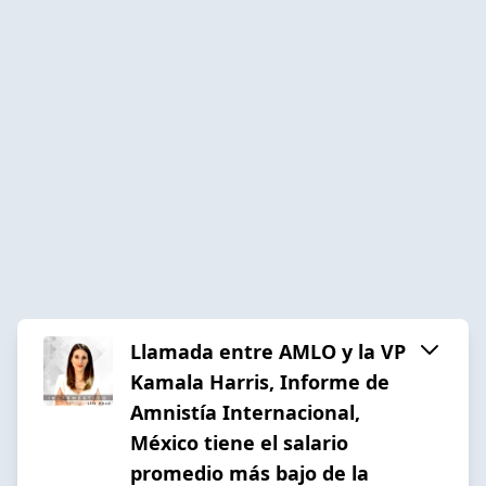
Llamada entre AMLO y la VP
Kamala Harris, Informe de
Amnistía Internacional,
México tiene el salario
promedio más bajo de la