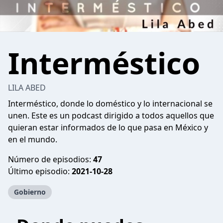
Interméstico
LILA ABED
Interméstico, donde lo doméstico y lo internacional se
unen. Este es un podcast dirigido a todos aquellos que
quieran estar informados de lo que pasa en México y
en el mundo.
Número de episodios:
47
Último episodio:
2021-10-28
Gobierno