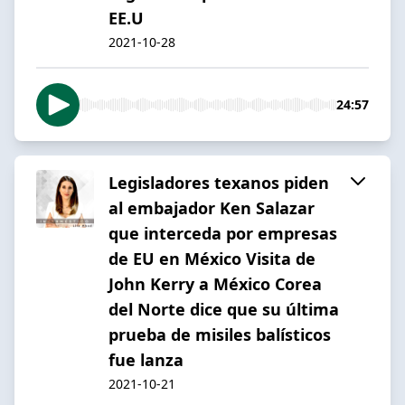
EE.U
2021-10-28
24:57
Legisladores texanos piden
al embajador Ken Salazar
que interceda por empresas
de EU en México Visita de
John Kerry a México Corea
del Norte dice que su última
prueba de misiles balísticos
fue lanza
2021-10-21