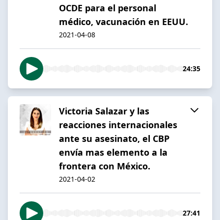
OCDE para el personal
médico, vacunación en EEUU.
2021-04-08
24:35
Victoria Salazar y las
reacciones internacionales
ante su asesinato, el CBP
envía mas elemento a la
frontera con México.
2021-04-02
27:41