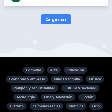
Carga más
Comedia
Arte
Educación
Economía y empresa
Niños y familia
Música
Religión y espiritualidad
Cultura y sociedad
Tecnología
Cine y Televisión
Ficción
Historia
Crímenes reales
Noticias
Ocio