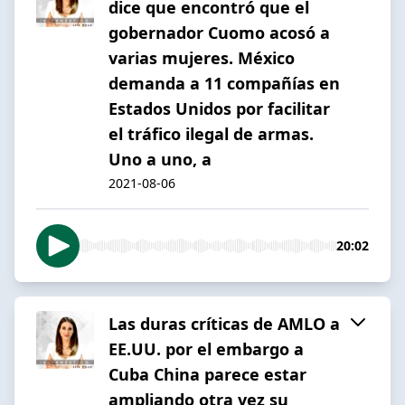
dice que encontró que el
gobernador Cuomo acosó a
varias mujeres. México
demanda a 11 compañías en
Estados Unidos por facilitar
el tráfico ilegal de armas.
Uno a uno, a
2021-08-06
20:02
Las duras críticas de AMLO a
EE.UU. por el embargo a
Cuba China parece estar
ampliando otra vez su