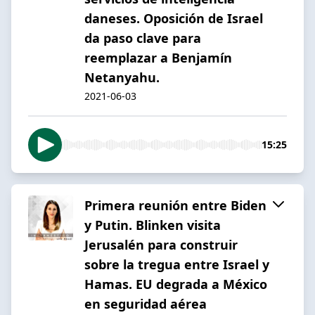
daneses. Oposición de Israel
da paso clave para
reemplazar a Benjamín
Netanyahu.
2021-06-03
15:25
Primera reunión entre Biden
y Putin. Blinken visita
Jerusalén para construir
sobre la tregua entre Israel y
Hamas. EU degrada a México
en seguridad aérea