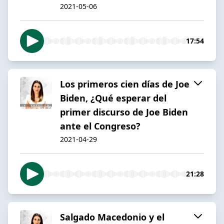
2021-05-06
17:54
Los primeros cien días de Joe
Biden, ¿Qué esperar del
primer discurso de Joe Biden
ante el Congreso?
2021-04-29
21:28
Salgado Macedonio y el