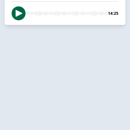
14:25