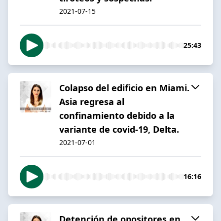
2021-07-15
25:43
Colapso del edificio en Miami.
Asia regresa al
confinamiento debido a la
variante de covid-19, Delta.
2021-07-01
16:16
Detención de opositores en