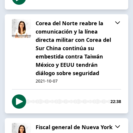
Corea del Norte reabre la
comunicación y la línea
directa militar con Corea del
Sur China continúa su
embestida contra Taiwán
México y EEUU tendrán
diálogo sobre seguridad
2021-10-07
22:38
Fiscal general de Nueva York