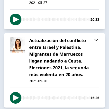
2021-05-27
20:33
Actualización del conflicto
entre Israel y Palestina.
Migrantes de Marruecos
llegan nadando a Ceuta.
Elecciones 2021, la segunda
más violenta en 20 años.
2021-05-20
16:26