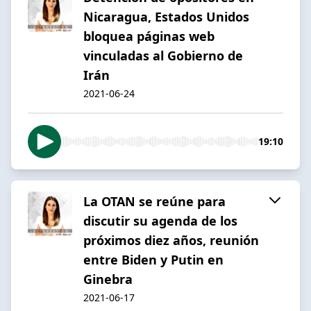
Nicaragua, Estados Unidos
bloquea páginas web
vinculadas al Gobierno de
Irán
2021-06-24
19:10
La OTAN se reúne para
discutir su agenda de los
próximos diez años, reunión
entre Biden y Putin en
Ginebra
2021-06-17