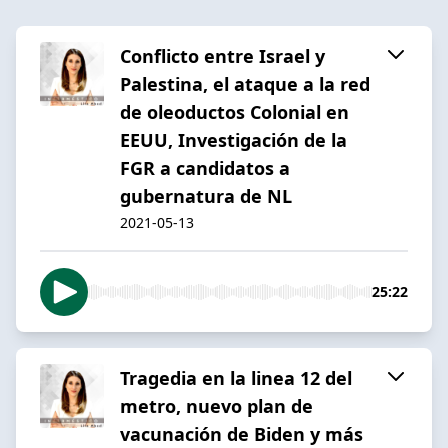
Conflicto entre Israel y
Palestina, el ataque a la red
de oleoductos Colonial en
EEUU, Investigación de la
FGR a candidatos a
gubernatura de NL
2021-05-13
25:22
Tragedia en la linea 12 del
metro, nuevo plan de
vacunación de Biden y más