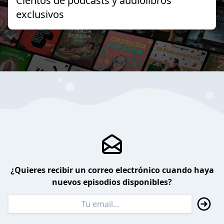
Cientos de podcasts y audiolibros
exclusivos
¿Quieres recibir un correo electrónico cuando haya
nuevos episodios disponibles?