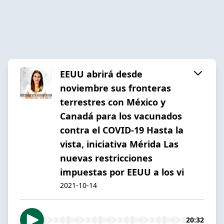
EEUU abrirá desde
noviembre sus fronteras
terrestres con México y
Canadá para los vacunados
contra el COVID-19 Hasta la
vista, iniciativa Mérida Las
nuevas restricciones
impuestas por EEUU a los vi
2021-10-14
20:32