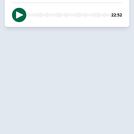
22:52