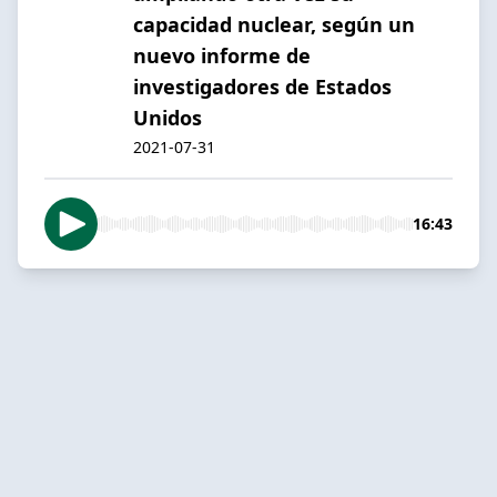
capacidad nuclear, según un
nuevo informe de
investigadores de Estados
Unidos
2021-07-31
16:43