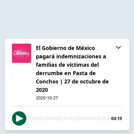
El Gobierno de México
pagará indemnizaciones a
familias de víctimas del
derrumbe en Pasta de
Conchos | 27 de octubre de
2020
2020-10-27
03:15