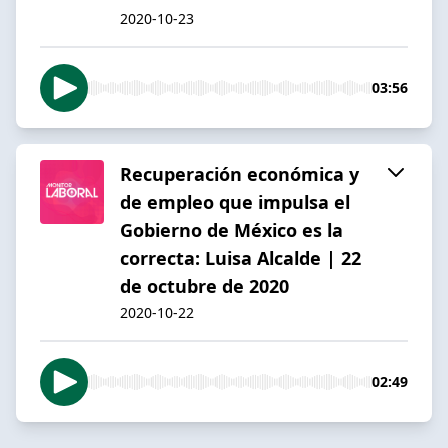
2020-10-23
03:56
Recuperación económica y
de empleo que impulsa el
Gobierno de México es la
correcta: Luisa Alcalde | 22
de octubre de 2020
2020-10-22
02:49