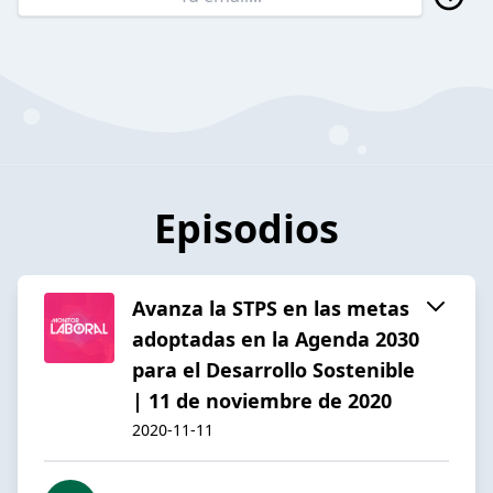
Episodios
Avanza la STPS en las metas
adoptadas en la Agenda 2030
para el Desarrollo Sostenible
| 11 de noviembre de 2020
2020-11-11