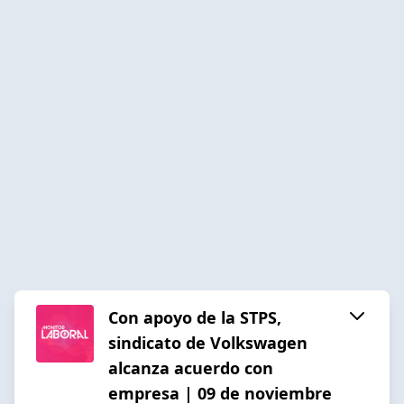
Con apoyo de la STPS,
sindicato de Volkswagen
alcanza acuerdo con
empresa | 09 de noviembre