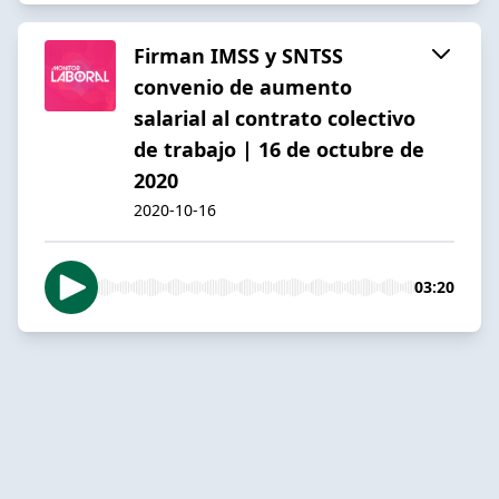
Firman IMSS y SNTSS
convenio de aumento
salarial al contrato colectivo
de trabajo | 16 de octubre de
2020
2020-10-16
03:20