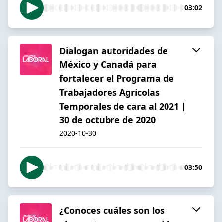
03:02
Dialogan autoridades de
México y Canadá para
fortalecer el Programa de
Trabajadores Agrícolas
Temporales de cara al 2021 |
30 de octubre de 2020
2020-10-30
03:50
¿Conoces cuáles son los