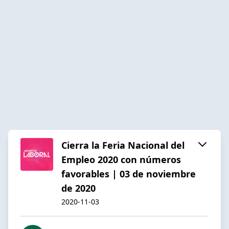
Cierra la Feria Nacional del
Empleo 2020 con números
favorables | 03 de noviembre
de 2020
2020-11-03