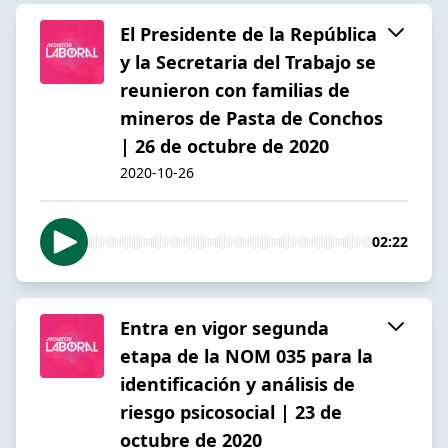
El Presidente de la República
y la Secretaria del Trabajo se
reunieron con familias de
mineros de Pasta de Conchos
| 26 de octubre de 2020
2020-10-26
02:22
Entra en vigor segunda
etapa de la NOM 035 para la
identificación y análisis de
riesgo psicosocial | 23 de
octubre de 2020