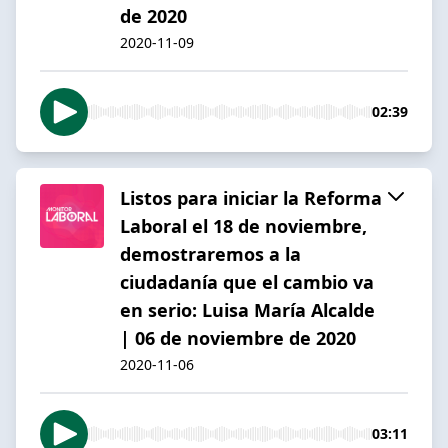
de 2020
2020-11-09
02:39
Listos para iniciar la Reforma
Laboral el 18 de noviembre,
demostraremos a la
ciudadanía que el cambio va
en serio: Luisa María Alcalde
| 06 de noviembre de 2020
2020-11-06
03:11