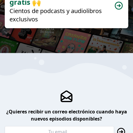
gratis 🙌
Cientos de podcasts y audiolibros
exclusivos
¿Quieres recibir un correo electrónico cuando haya
nuevos episodios disponibles?