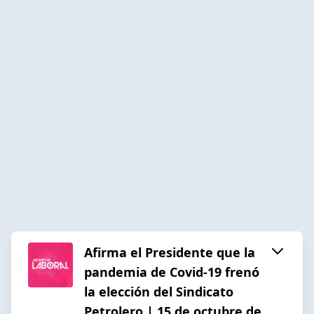
Afirma el Presidente que la
pandemia de Covid-19 frenó
la elección del Sindicato
Petrolero | 15 de octubre de