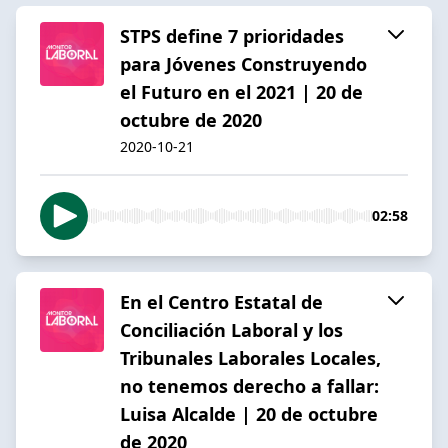
STPS define 7 prioridades
para Jóvenes Construyendo
el Futuro en el 2021 | 20 de
octubre de 2020
2020-10-21
02:58
En el Centro Estatal de
Conciliación Laboral y los
Tribunales Laborales Locales,
no tenemos derecho a fallar:
Luisa Alcalde | 20 de octubre
de 2020