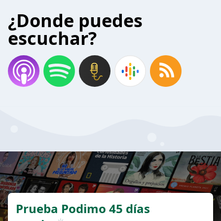
¿Donde puedes
escuchar?
Prueba Podimo 45 días