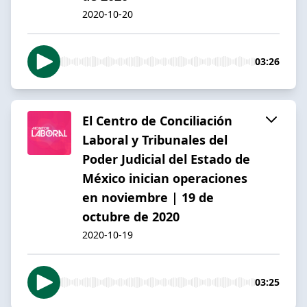
2020-10-20
03:26
El Centro de Conciliación
Laboral y Tribunales del
Poder Judicial del Estado de
México inician operaciones
en noviembre | 19 de
octubre de 2020
2020-10-19
03:25