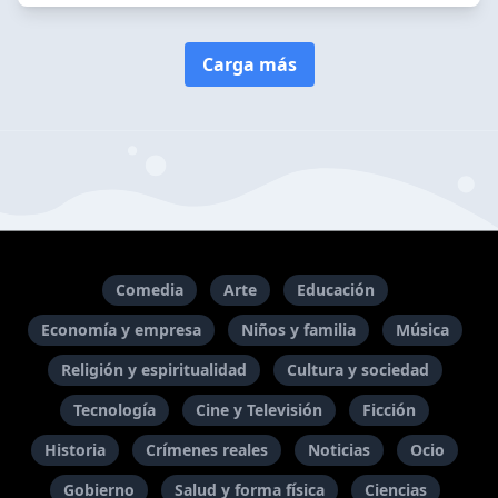
Carga más
Comedia
Arte
Educación
Economía y empresa
Niños y familia
Música
Religión y espiritualidad
Cultura y sociedad
Tecnología
Cine y Televisión
Ficción
Historia
Crímenes reales
Noticias
Ocio
Gobierno
Salud y forma física
Ciencias