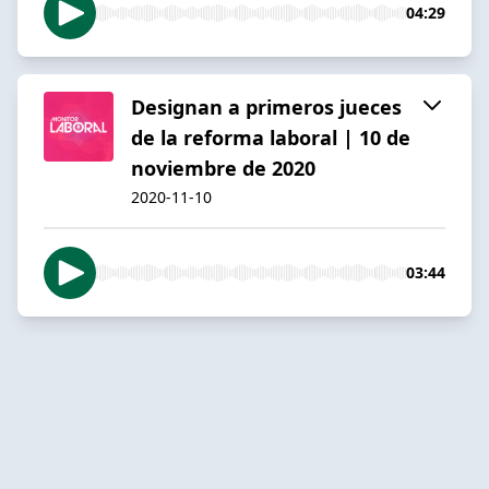
04:29
Designan a primeros jueces
de la reforma laboral | 10 de
noviembre de 2020
2020-11-10
03:44