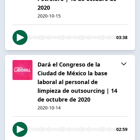
2020
2020-10-15
03:38
Dará el Congreso de la
Ciudad de México la base
laboral al personal de
limpieza de outsourcing | 14
de octubre de 2020
2020-10-14
02:59