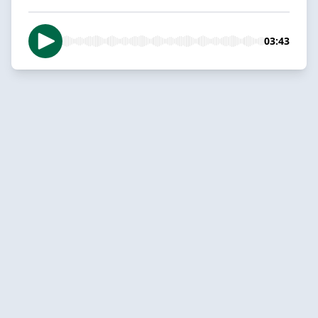
03:43