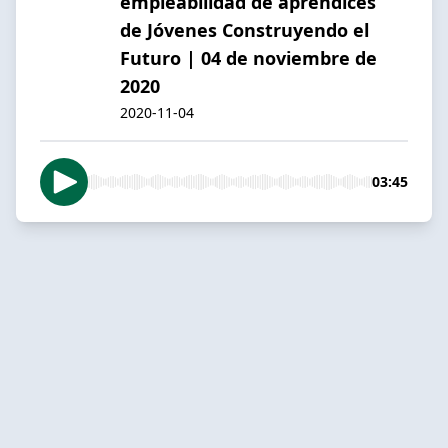
empleabilidad de aprendices
de Jóvenes Construyendo el
Futuro | 04 de noviembre de
2020
2020-11-04
03:45