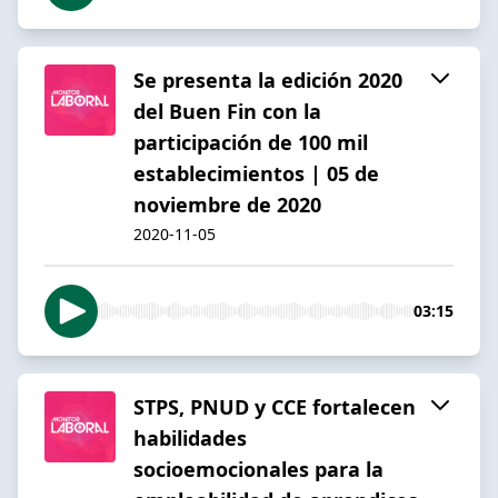
Se presenta la edición 2020
del Buen Fin con la
participación de 100 mil
establecimientos | 05 de
noviembre de 2020
2020-11-05
03:15
STPS, PNUD y CCE fortalecen
habilidades
socioemocionales para la