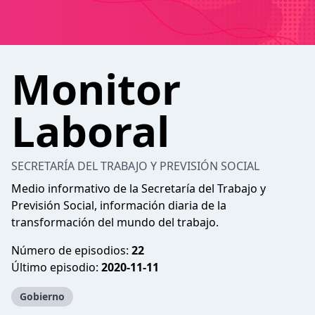
Monitor
Laboral
SECRETARÍA DEL TRABAJO Y PREVISIÓN SOCIAL
Medio informativo de la Secretaría del Trabajo y
Previsión Social, información diaria de la
transformación del mundo del trabajo.
Número de episodios:
22
Último episodio:
2020-11-11
Gobierno