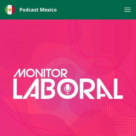
Podcast Mexico