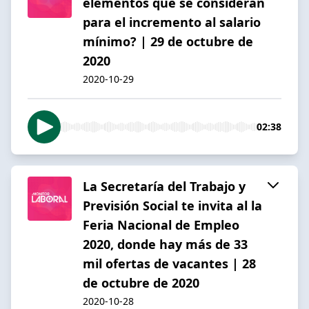
elementos que se consideran
para el incremento al salario
mínimo? | 29 de octubre de
2020
2020-10-29
02:38
La Secretaría del Trabajo y
Previsión Social te invita al la
Feria Nacional de Empleo
2020, donde hay más de 33
mil ofertas de vacantes | 28
de octubre de 2020
2020-10-28