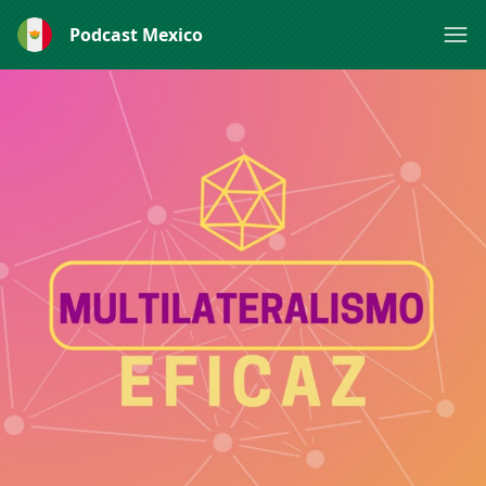
Podcast Mexico