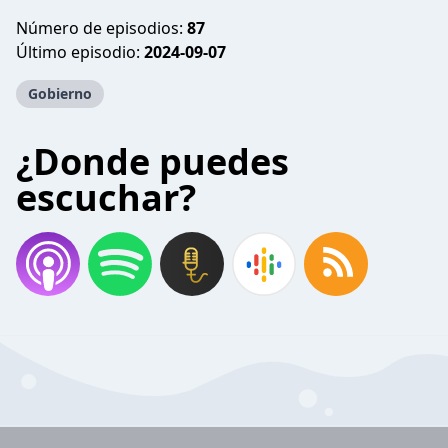
Número de episodios:
87
Último episodio:
2024-09-07
Gobierno
¿Donde puedes
escuchar?