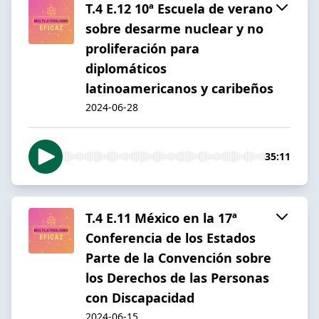
T.4 E.12 10ª Escuela de verano
sobre desarme nuclear y no
proliferación para
diplomáticos
latinoamericanos y caribeños
2024-06-28
35:11
T.4 E.11 México en la 17ª
Conferencia de los Estados
Parte de la Convención sobre
los Derechos de las Personas
con Discapacidad
2024-06-15