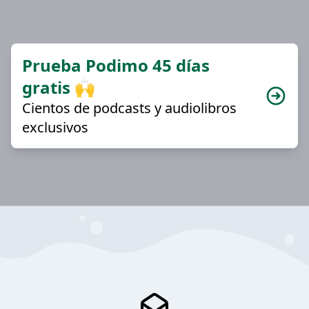
Prueba Podimo 45 días
gratis 🙌
Cientos de podcasts y audiolibros
exclusivos