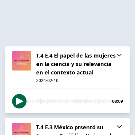
T.4 E.4 El papel de las mujeres
en la ciencia y su relevancia
en el contexto actual
2024-02-10
08:09
T.4 E.3 México prsentó su