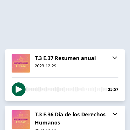
T.3 E.37 Resumen anual
2023-12-29
25:57
T.3 E.36 Día de los Derechos
Humanos