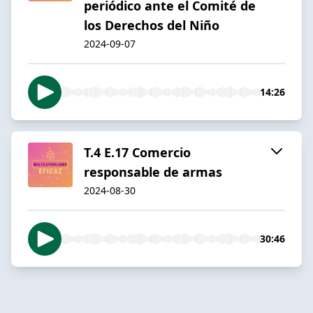
periódico ante el Comité de
los Derechos del Niño
2024-09-07
14:26
T.4 E.17 Comercio
responsable de armas
2024-08-30
30:46