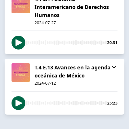
Interamericano de Derechos
Humanos
2024-07-27
20:31
T.4 E.13 Avances en la agenda
oceánica de México
2024-07-12
25:23