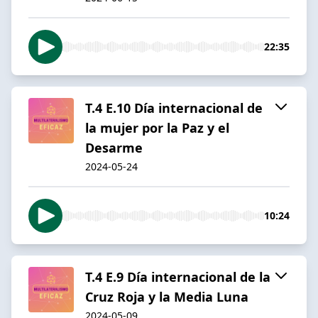
22:35
T.4 E.10 Día internacional de
la mujer por la Paz y el
Desarme
2024-05-24
10:24
T.4 E.9 Día internacional de la
Cruz Roja y la Media Luna
2024-05-09