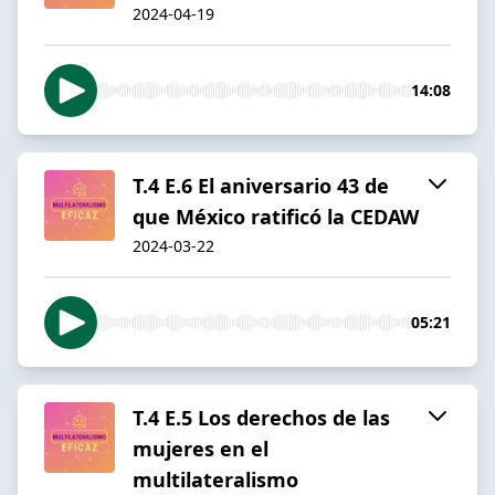
2024-04-19
14:08
T.4 E.6 El aniversario 43 de
que México ratificó la CEDAW
2024-03-22
05:21
T.4 E.5 Los derechos de las
mujeres en el
multilateralismo