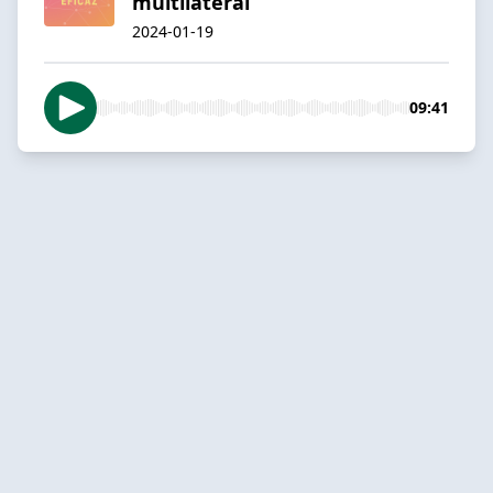
multilateral
2024-01-19
09:41