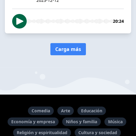
2023-12-12
20:24
Carga más
Comedia
Arte
Educación
Economía y empresa
Niños y familia
Música
Religión y espiritualidad
Cultura y sociedad