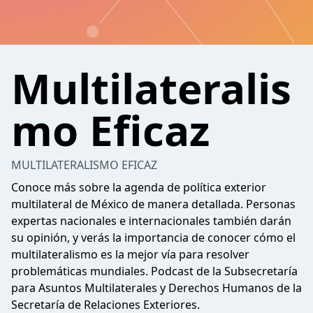
Multilateralis
mo Eficaz
MULTILATERALISMO EFICAZ
Conoce más sobre la agenda de política exterior
multilateral de México de manera detallada. Personas
expertas nacionales e internacionales también darán
su opinión, y verás la importancia de conocer cómo el
multilateralismo es la mejor vía para resolver
problemáticas mundiales. Podcast de la Subsecretaría
para Asuntos Multilaterales y Derechos Humanos de la
Secretaría de Relaciones Exteriores.