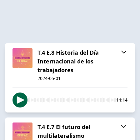
T.4 E.8 Historia del Día
Internacional de los
trabajadores
2024-05-01
11:14
T.4 E.7 El futuro del
multilateralismo