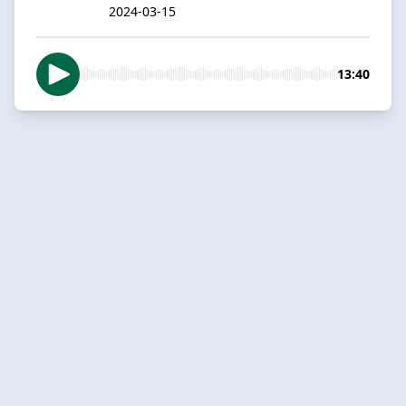
2024-03-15
13:40