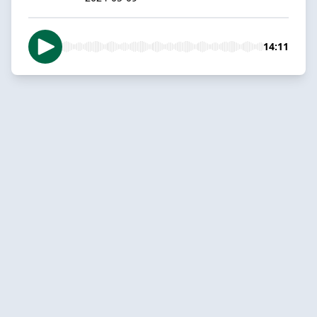
14:11