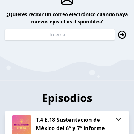
¿Quieres recibir un correo electrónico cuando haya
nuevos episodios disponibles?
Episodios
T.4 E.18 Sustentación de
México del 6º y 7º informe