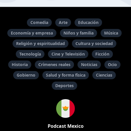
Comedia
Arte
Educación
Economía y empresa
Niños y familia
Música
Religión y espiritualidad
Cultura y sociedad
Tecnología
Cine y Televisión
Ficción
Historia
Crímenes reales
Noticias
Ocio
Gobierno
Salud y forma física
Ciencias
Deportes
Podcast Mexico