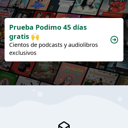
Prueba Podimo 45 días
gratis 🙌
Cientos de podcasts y audiolibros
exclusivos