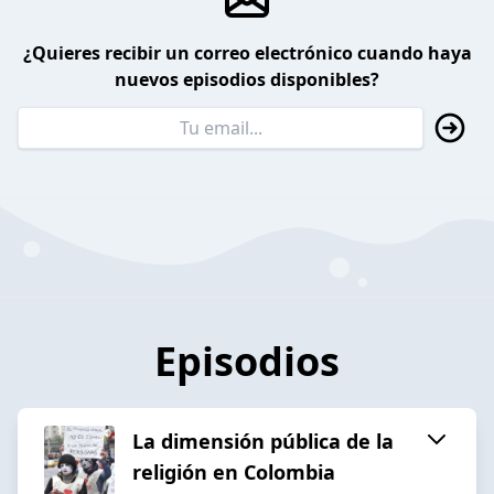
¿Quieres recibir un correo electrónico cuando haya
nuevos episodios disponibles?
Episodios
La dimensión pública de la
religión en Colombia