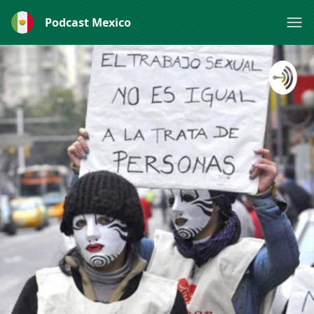
Podcast Mexico