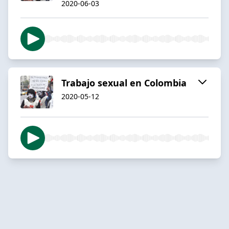
2020-06-03
Trabajo sexual en Colombia
2020-05-12