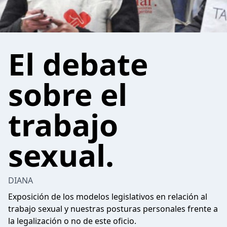
El debate
sobre el
trabajo
sexual.
DIANA
Exposición de los modelos legislativos en relación al
trabajo sexual y nuestras posturas personales frente a
la legalización o no de este oficio.