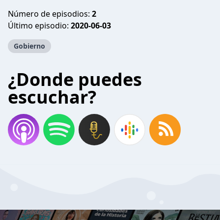
Número de episodios:
2
Último episodio:
2020-06-03
Gobierno
¿Donde puedes
escuchar?