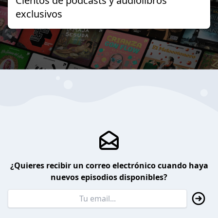
Cientos de podcasts y audiolibros
exclusivos
¿Quieres recibir un correo electrónico cuando haya
nuevos episodios disponibles?