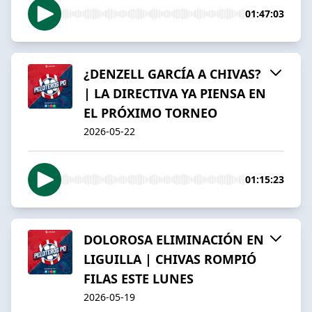
01:47:03
¿DENZELL GARCÍA A CHIVAS?
| LA DIRECTIVA YA PIENSA EN
EL PRÓXIMO TORNEO
2026-05-22
01:15:23
DOLOROSA ELIMINACIÓN EN
LIGUILLA | CHIVAS ROMPIÓ
FILAS ESTE LUNES
2026-05-19