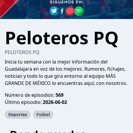
Peloteros PQ
PELOTEROS PQ
Inicia tu semana con la mejor información del
Guadalajara en voz de los mejores. Rumores, fichajes,
noticias y todo lo que gira entorno al equipo MÁS
GRANDE DE MÉXICO lo encuentras aquí, con nosotros.
Número de episodios:
569
Último episodio:
2026-06-02
Deportes
Futbol