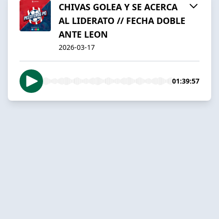
CHIVAS GOLEA Y SE ACERCA
AL LIDERATO // FECHA DOBLE
ANTE LEON
2026-03-17
01:39:57