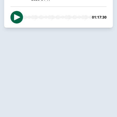
01:17:30