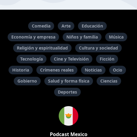
Comedia
Arte
Educación
Economía y empresa
Niños y familia
Música
Religión y espiritualidad
Cultura y sociedad
Tecnología
Cine y Televisión
Ficción
Historia
Crímenes reales
Noticias
Ocio
Gobierno
Salud y forma física
Ciencias
Deportes
Podcast Mexico