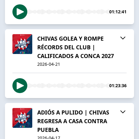
01:12:41
CHIVAS GOLEA Y ROMPE
RÉCORDS DEL CLUB |
CALIFICADOS A CONCA 2027
2026-04-21
01:23:36
ADIÓS A PULIDO | CHIVAS
REGRESA A CASA CONTRA
PUEBLA
2026-04-17