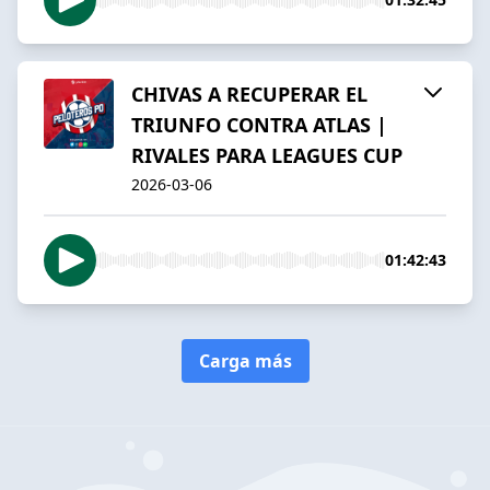
CHIVAS A RECUPERAR EL
TRIUNFO CONTRA ATLAS |
RIVALES PARA LEAGUES CUP
2026-03-06
01:42:43
Carga más