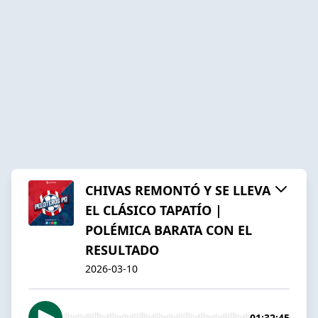
CHIVAS REMONTÓ Y SE LLEVA
EL CLÁSICO TAPATÍO |
POLÉMICA BARATA CON EL
RESULTADO
2026-03-10
01:32:45