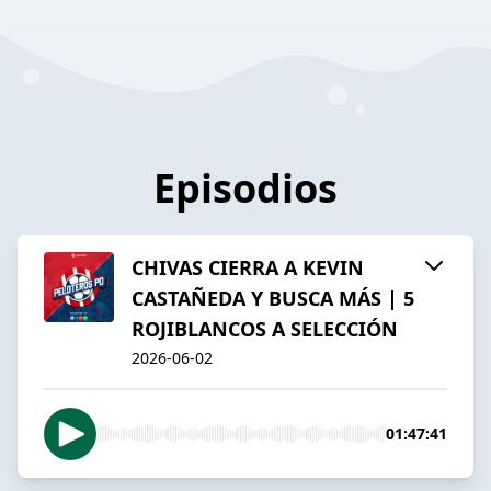
Episodios
CHIVAS CIERRA A KEVIN
CASTAÑEDA Y BUSCA MÁS | 5
ROJIBLANCOS A SELECCIÓN
2026-06-02
01:47:41