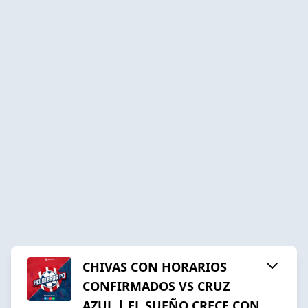
CHIVAS CON HORARIOS
CONFIRMADOS VS CRUZ
AZUL | EL SUEÑO CRECE CON