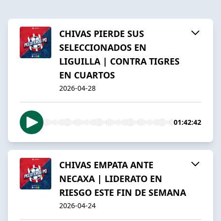
CHIVAS PIERDE SUS
SELECCIONADOS EN
LIGUILLA | CONTRA TIGRES
EN CUARTOS
2026-04-28
01:42:42
CHIVAS EMPATA ANTE
NECAXA | LIDERATO EN
RIESGO ESTE FIN DE SEMANA
2026-04-24