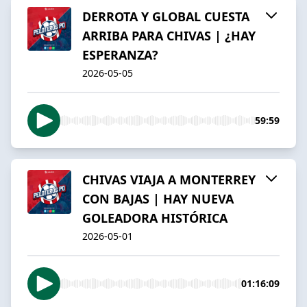
DERROTA Y GLOBAL CUESTA
ARRIBA PARA CHIVAS | ¿HAY
ESPERANZA?
2026-05-05
59:59
CHIVAS VIAJA A MONTERREY
CON BAJAS | HAY NUEVA
GOLEADORA HISTÓRICA
2026-05-01
01:16:09