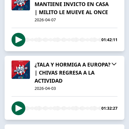
MANTIENE INVICTO EN CASA
| MILITO LE MUEVE AL ONCE
2026-04-07
01:42:11
¿TALA Y HORMIGA A EUROPA?
| CHIVAS REGRESA A LA
ACTIVIDAD
2026-04-03
01:32:27