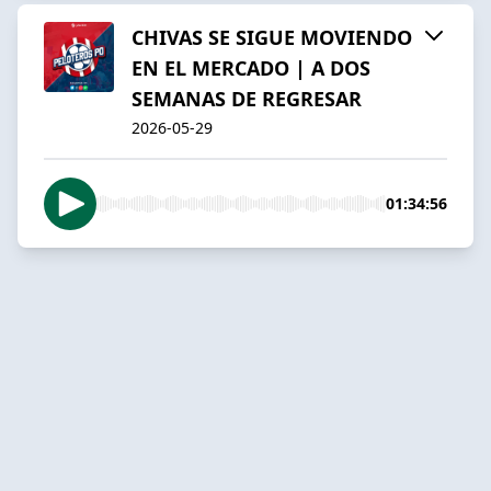
CHIVAS SE SIGUE MOVIENDO
EN EL MERCADO | A DOS
SEMANAS DE REGRESAR
2026-05-29
01:34:56