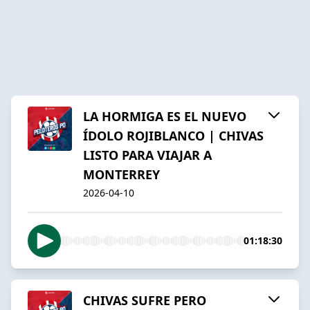
LA HORMIGA ES EL NUEVO
ÍDOLO ROJIBLANCO | CHIVAS
LISTO PARA VIAJAR A
MONTERREY
2026-04-10
01:18:30
CHIVAS SUFRE PERO