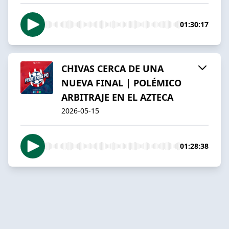
01:30:17
CHIVAS CERCA DE UNA
NUEVA FINAL | POLÉMICO
ARBITRAJE EN EL AZTECA
2026-05-15
01:28:38