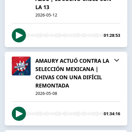
LA 13
2026-05-12
01:28:53
AMAURY ACTUÓ CONTRA LA
SELECCIÓN MEXICANA |
CHIVAS CON UNA DIFÍCIL
REMONTADA
2026-05-08
01:34:16