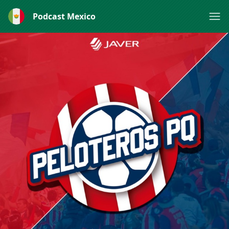
Podcast Mexico