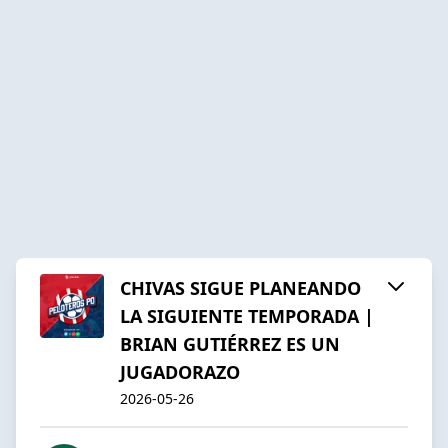
CHIVAS SIGUE PLANEANDO
LA SIGUIENTE TEMPORADA |
BRIAN GUTIÉRREZ ES UN
JUGADORAZO
2026-05-26