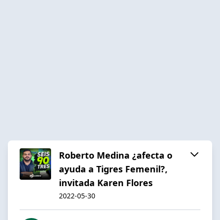
Roberto Medina ¿afecta o
ayuda a Tigres Femenil?,
invitada Karen Flores
2022-05-30