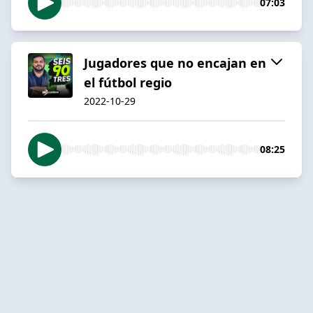
07:03
Jugadores que no encajan en
el fútbol regio
2022-10-29
08:25