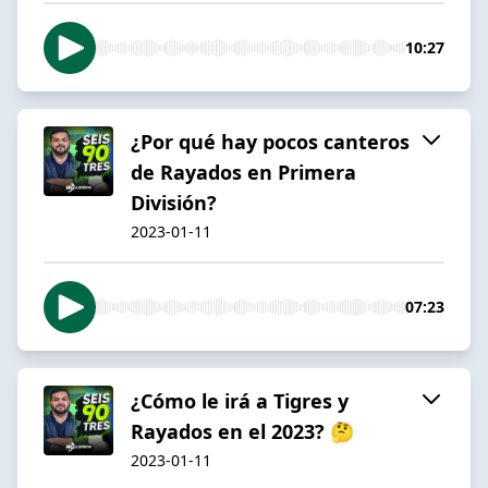
10:27
¿Por qué hay pocos canteros
de Rayados en Primera
División?
2023-01-11
07:23
¿Cómo le irá a Tigres y
Rayados en el 2023? 🤔
2023-01-11