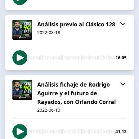
Análisis previo al Clásico 128
2022-08-18
16:05
Análisis fichaje de Rodrigo
Aguirre y el futuro de
Rayados, con Orlando Corral
2022-06-10
41:12