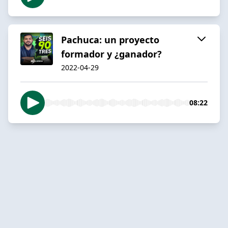
Pachuca: un proyecto
formador y ¿ganador?
2022-04-29
08:22