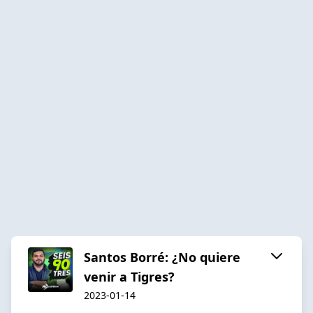
Santos Borré: ¿No quiere
venir a Tigres?
2023-01-14