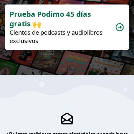
Prueba Podimo 45 días
gratis 🙌
Cientos de podcasts y audiolibros
exclusivos