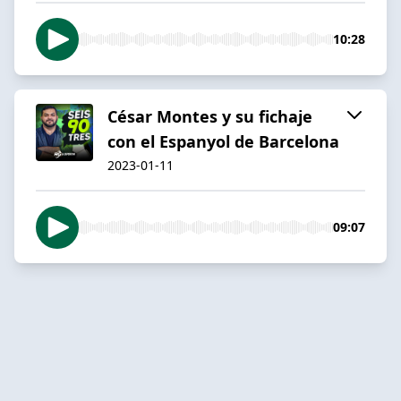
10:28
César Montes y su fichaje
con el Espanyol de Barcelona
2023-01-11
09:07