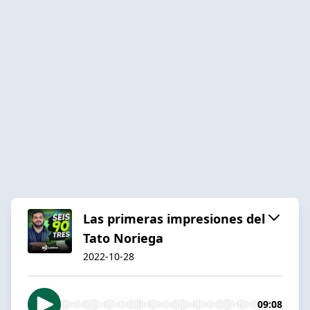
Las primeras impresiones del
Tato Noriega
2022-10-28
09:08