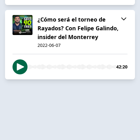
¿Cómo será el torneo de
Rayados? Con Felipe Galindo,
insider del Monterrey
2022-06-07
42:20