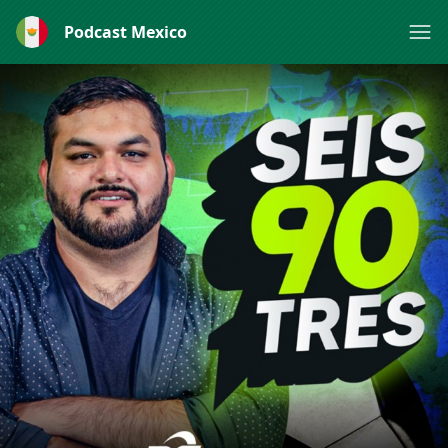
Podcast Mexico