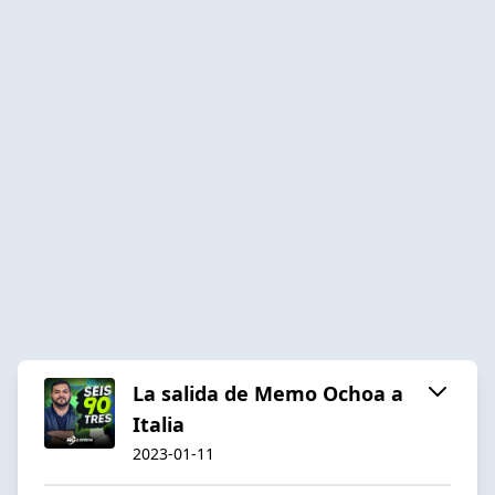
La salida de Memo Ochoa a
Italia
2023-01-11