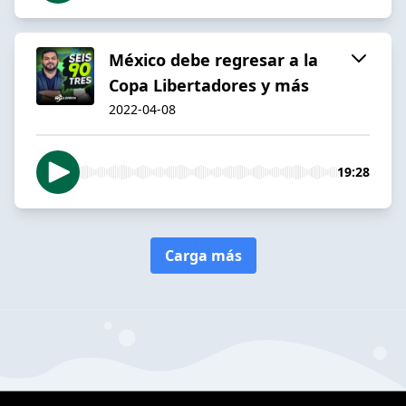
México debe regresar a la
Copa Libertadores y más
2022-04-08
19:28
Carga más