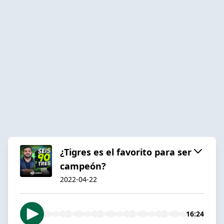
¿Tigres es el favorito para ser
campeón?
2022-04-22
16:24