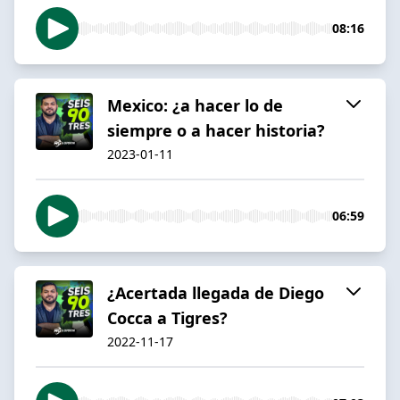
08:16
Mexico: ¿a hacer lo de
siempre o a hacer historia?
2023-01-11
06:59
¿Acertada llegada de Diego
Cocca a Tigres?
2022-11-17