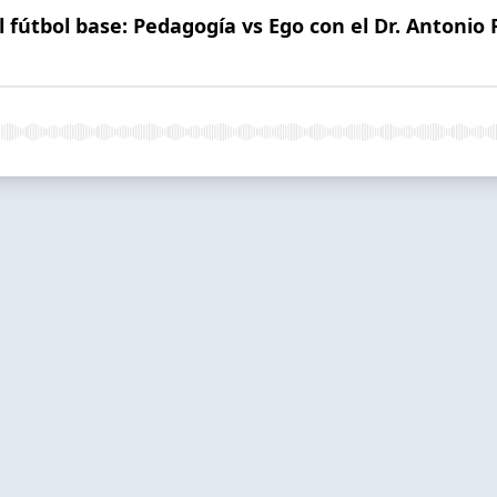
l fútbol base: Pedagogía vs Ego con el Dr. Antonio 