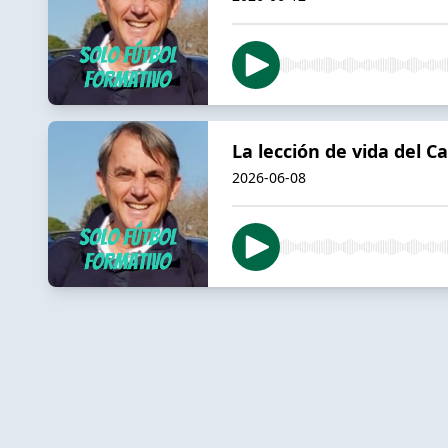
La lección de vida del 
2026-06-08