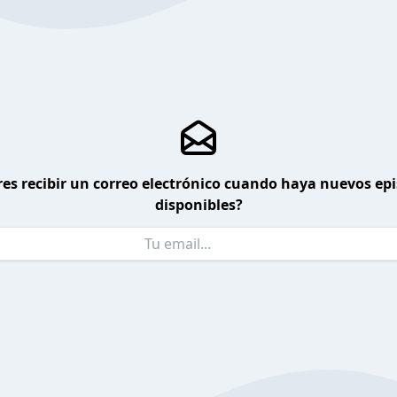
es recibir un correo electrónico cuando haya nuevos ep
disponibles?