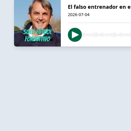
El falso entrenador en e
2026-07-04