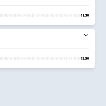
41:30
45:50