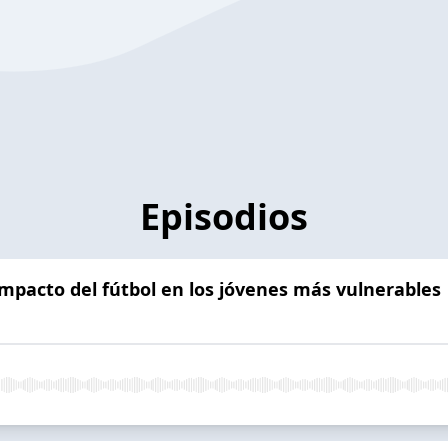
Episodios
impacto del fútbol en los jóvenes más vulnerables