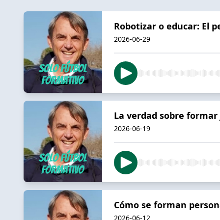
Robotizar o educar: El p
2026-06-29
La verdad sobre formar 
2026-06-19
Cómo se forman persona
2026-06-12