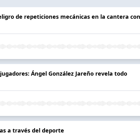
eligro de repeticiones mecánicas en la cantera con
jugadores: Ángel González Jareño revela todo
s a través del deporte