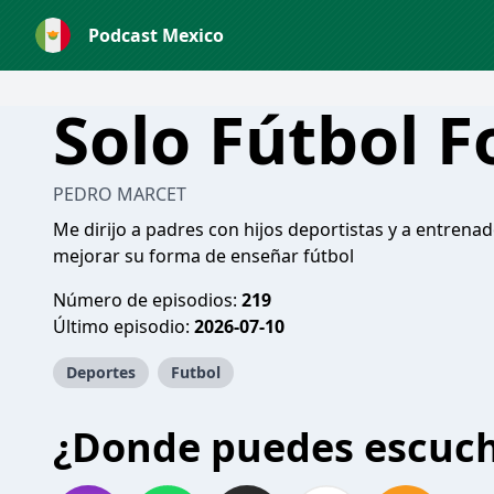
Podcast Mexico
Solo Fútbol 
PEDRO MARCET
Me dirijo a padres con hijos deportistas y a entrena
mejorar su forma de enseñar fútbol
Número de episodios:
219
Último episodio:
2026-07-10
Deportes
Futbol
¿Donde puedes escuc