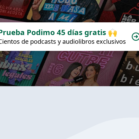
Prueba Podimo 45 días gratis 🙌
Cientos de podcasts y audiolibros exclusivos