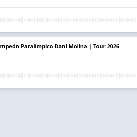
Campeón Paralímpico Dani Molina | Tour 2026