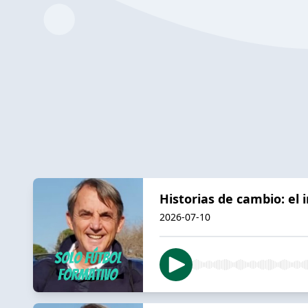
Historias de cambio: el 
2026-07-10