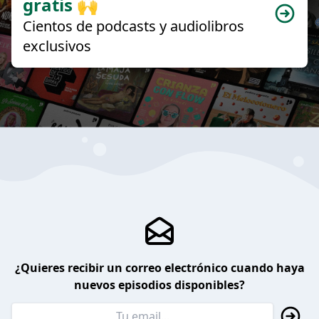
gratis 🙌
Cientos de podcasts y audiolibros
exclusivos
¿Quieres recibir un correo electrónico cuando haya
nuevos episodios disponibles?