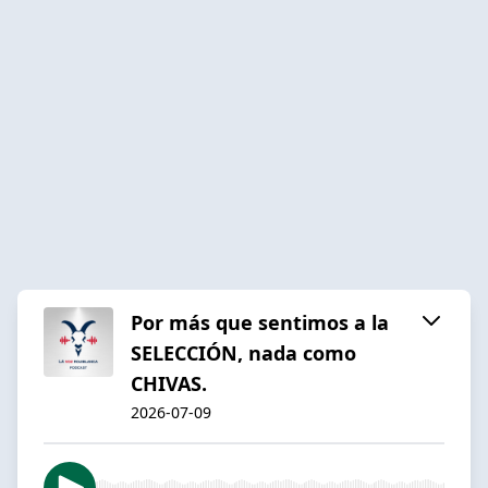
Por más que sentimos a la
SELECCIÓN, nada como
CHIVAS.
2026-07-09