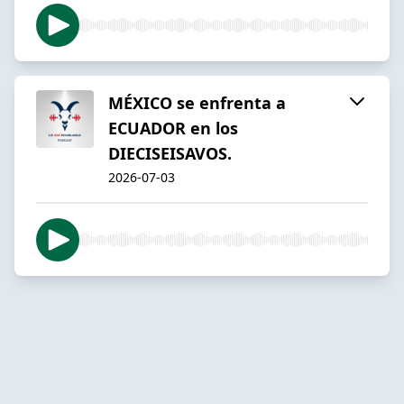
MÉXICO se enfrenta a
ECUADOR en los
DIECISEISAVOS.
2026-07-03