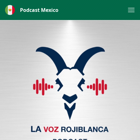
Podcast Mexico