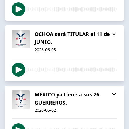
OCHOA será TITULAR el 11 de
JUNIO.
2026-06-05
MÉXICO ya tiene a sus 26
GUERREROS.
2026-06-02