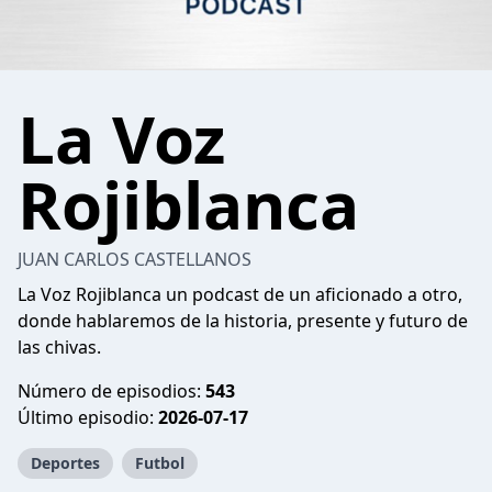
La Voz
Rojiblanca
JUAN CARLOS CASTELLANOS
La Voz Rojiblanca un podcast de un aficionado a otro,
donde hablaremos de la historia, presente y futuro de
las chivas.
Número de episodios:
543
Último episodio:
2026-07-17
Deportes
Futbol