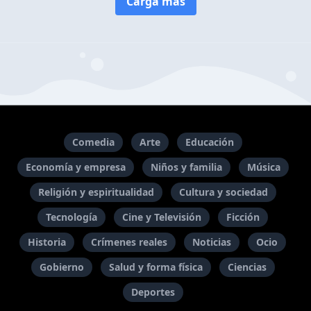
Carga más
Comedia
Arte
Educación
Economía y empresa
Niños y familia
Música
Religión y espiritualidad
Cultura y sociedad
Tecnología
Cine y Televisión
Ficción
Historia
Crímenes reales
Noticias
Ocio
Gobierno
Salud y forma física
Ciencias
Deportes