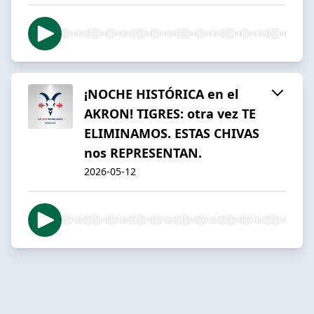
¡NOCHE HISTÓRICA en el
AKRON! TIGRES: otra vez TE
ELIMINAMOS. ESTAS CHIVAS
nos REPRESENTAN.
2026-05-12