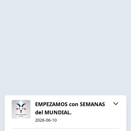
EMPEZAMOS con SEMANAS
del MUNDIAL.
2026-06-10