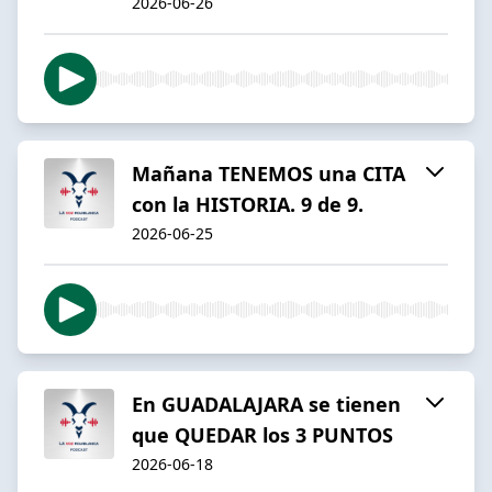
2026-06-26
Mañana TENEMOS una CITA
con la HISTORIA. 9 de 9.
2026-06-25
En GUADALAJARA se tienen
que QUEDAR los 3 PUNTOS
2026-06-18