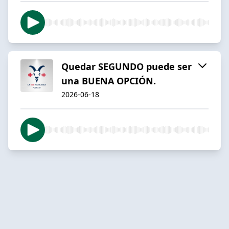
Quedar SEGUNDO puede ser
una BUENA OPCIÓN.
2026-06-18