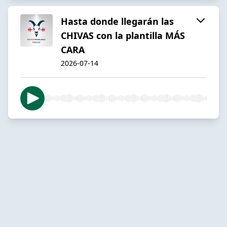
Hasta donde llegarán las
CHIVAS con la plantilla MÁS
CARA
2026-07-14