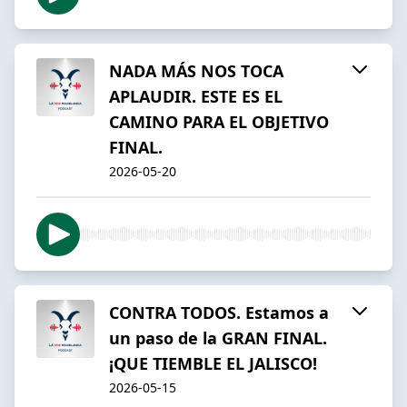
NADA MÁS NOS TOCA
APLAUDIR. ESTE ES EL
CAMINO PARA EL OBJETIVO
FINAL.
2026-05-20
CONTRA TODOS. Estamos a
un paso de la GRAN FINAL.
¡QUE TIEMBLE EL JALISCO!
2026-05-15