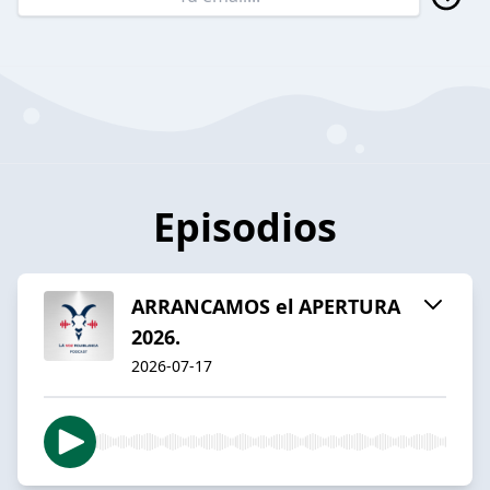
Episodios
ARRANCAMOS el APERTURA
2026.
2026-07-17