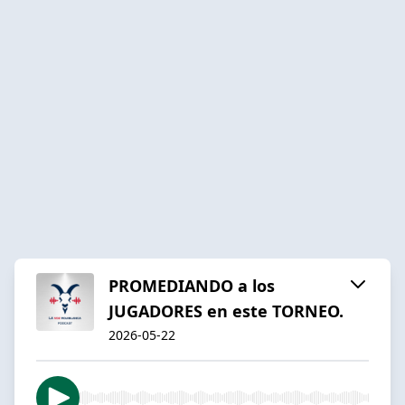
PROMEDIANDO a los
JUGADORES en este TORNEO.
2026-05-22