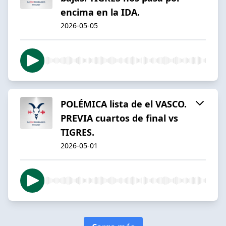
encima en la IDA.
2026-05-05
POLÉMICA lista de el VASCO.
PREVIA cuartos de final vs
TIGRES.
2026-05-01