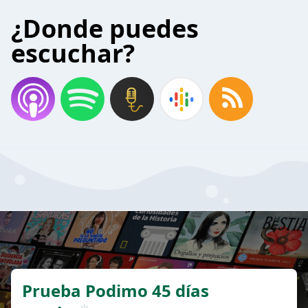
¿Donde puedes
escuchar?
Prueba Podimo 45 días