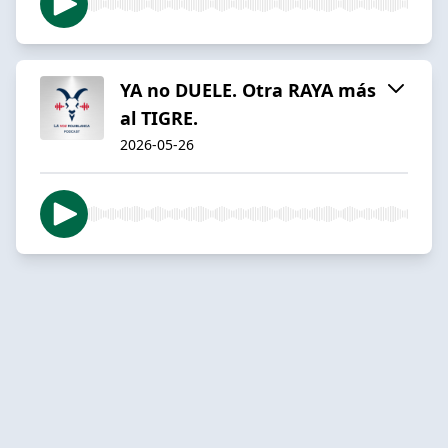
YA no DUELE. Otra RAYA más
al TIGRE.
2026-05-26