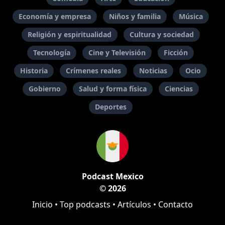
Economía y empresa
Niños y familia
Música
Religión y espiritualidad
Cultura y sociedad
Tecnología
Cine y Televisión
Ficción
Historia
Crímenes reales
Noticias
Ocio
Gobierno
Salud y forma física
Ciencias
Deportes
Podcast Mexico
© 2026
Inicio
•
Top podcasts
•
Artículos
•
Contacto