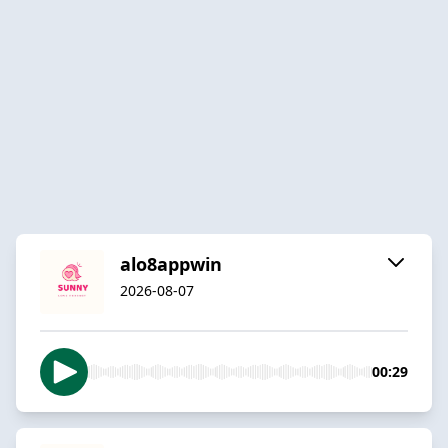
alo8appwin
2026-08-07
00:29