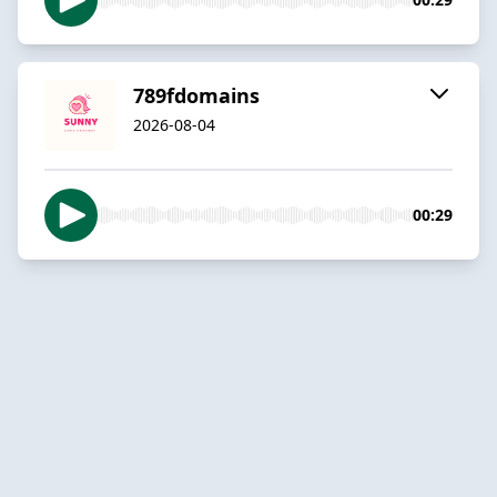
789fdomains
2026-08-04
00:29